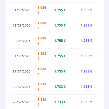
1.936
04/08/2026
1.755 €
1.938 €
€
1.888
03/08/2026
1.755 €
1.938 €
€
1.888
02/08/2026
1.755 €
1.938 €
€
1.888
01/08/2026
1.755 €
1.938 €
€
1.888
31/07/2026
1.755 €
1.938 €
€
1.819
30/07/2026
1.733 €
1.963 €
€
1.819
29/07/2026
1.733 €
1.963 €
€