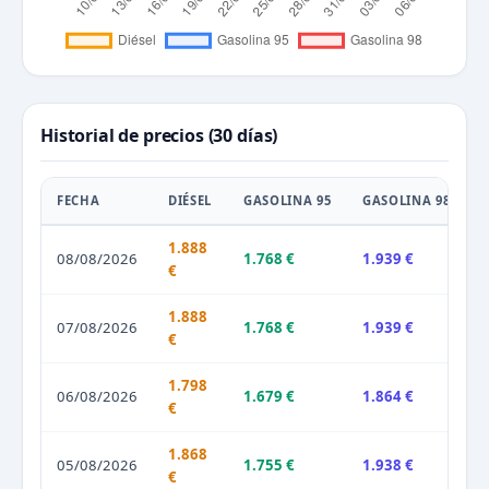
Historial de precios (30 días)
FECHA
DIÉSEL
GASOLINA 95
GASOLINA 98
1.888
08/08/2026
1.768 €
1.939 €
€
1.888
07/08/2026
1.768 €
1.939 €
€
1.798
06/08/2026
1.679 €
1.864 €
€
1.868
05/08/2026
1.755 €
1.938 €
€