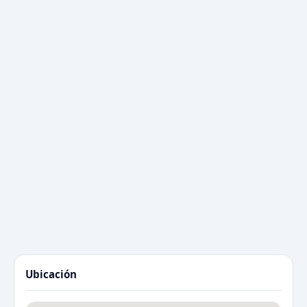
Ubicación