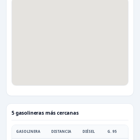
5 gasolineras más cercanas
GASOLINERA
DISTANCIA
DIÉSEL
G. 95