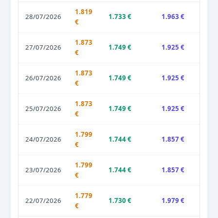
1.819
28/07/2026
1.733 €
1.963 €
€
1.873
27/07/2026
1.749 €
1.925 €
€
1.873
26/07/2026
1.749 €
1.925 €
€
1.873
25/07/2026
1.749 €
1.925 €
€
1.799
24/07/2026
1.744 €
1.857 €
€
1.799
23/07/2026
1.744 €
1.857 €
€
1.779
22/07/2026
1.730 €
1.979 €
€