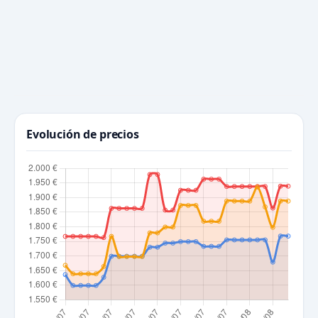
Evolución de precios