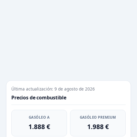
Última actualización: 9 de agosto de 2026
Precios de combustible
GASÓLEO A
GASÓLEO PREMIUM
1.888 €
1.988 €