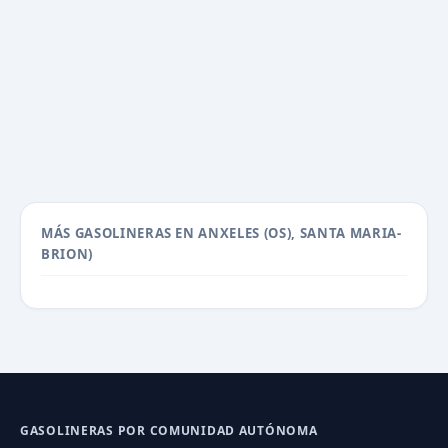
MÁS GASOLINERAS EN ANXELES (OS), SANTA MARIA-
BRION)
GASOLINERAS POR COMUNIDAD AUTÓNOMA