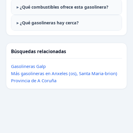
¿Qué combustibles ofrece esta gasolinera?
¿Qué gasolineras hay cerca?
Búsquedas relacionadas
Gasolineras Galp
Más gasolineras en Anxeles (os), Santa Maria-brion)
Provincia de A Coruña