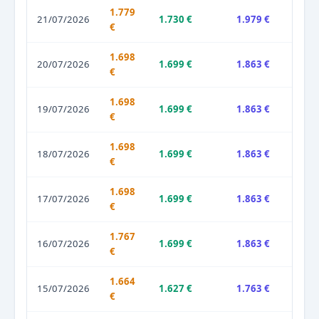
1.779
21/07/2026
1.730 €
1.979 €
€
1.698
20/07/2026
1.699 €
1.863 €
€
1.698
19/07/2026
1.699 €
1.863 €
€
1.698
18/07/2026
1.699 €
1.863 €
€
1.698
17/07/2026
1.699 €
1.863 €
€
1.767
16/07/2026
1.699 €
1.863 €
€
1.664
15/07/2026
1.627 €
1.763 €
€