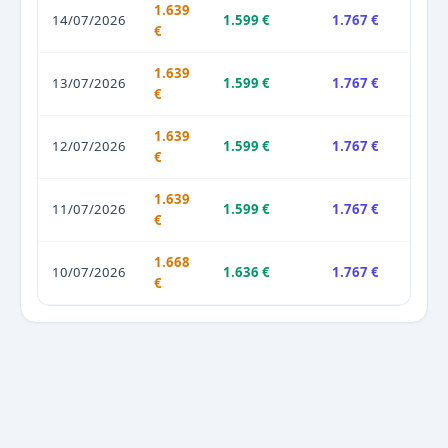
1.639
14/07/2026
1.599 €
1.767 €
€
1.639
13/07/2026
1.599 €
1.767 €
€
1.639
12/07/2026
1.599 €
1.767 €
€
1.639
11/07/2026
1.599 €
1.767 €
€
1.668
10/07/2026
1.636 €
1.767 €
€