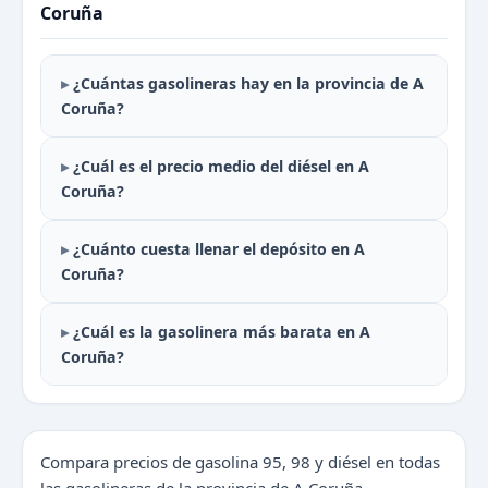
Coruña
¿Cuántas gasolineras hay en la provincia de A
Coruña?
¿Cuál es el precio medio del diésel en A
Coruña?
¿Cuánto cuesta llenar el depósito en A
Coruña?
¿Cuál es la gasolinera más barata en A
Coruña?
Compara precios de gasolina 95, 98 y diésel en todas