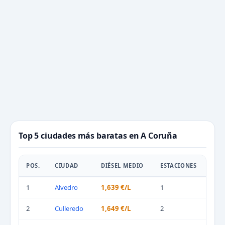
Top 5 ciudades más baratas en A Coruña
POS.
CIUDAD
DIÉSEL MEDIO
ESTACIONES
1
Alvedro
1,639 €/L
1
2
Culleredo
1,649 €/L
2