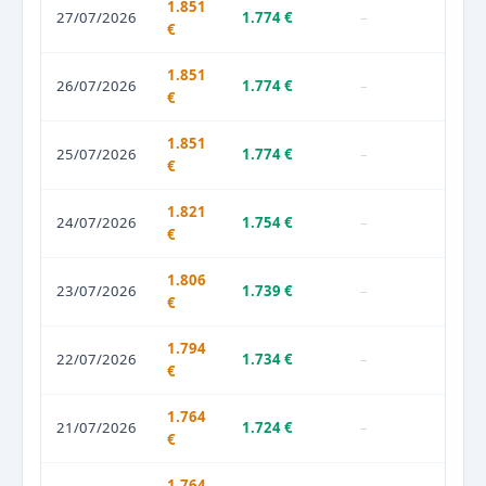
1.851
27/07/2026
1.774 €
–
€
1.851
26/07/2026
1.774 €
–
€
1.851
25/07/2026
1.774 €
–
€
1.821
24/07/2026
1.754 €
–
€
1.806
23/07/2026
1.739 €
–
€
1.794
22/07/2026
1.734 €
–
€
1.764
21/07/2026
1.724 €
–
€
1.764