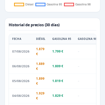
Historial de precios (30 días)
FECHA
DIÉSEL
GASOLINA 95
GASOLINA 98
1.879
07/08/2026
1.799 €
–
€
1.889
06/08/2026
1.809 €
–
€
1.899
05/08/2026
1.819 €
–
€
1.929
04/08/2026
1.829 €
–
€