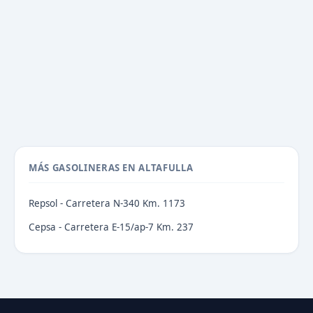
MÁS GASOLINERAS EN ALTAFULLA
Repsol - Carretera N-340 Km. 1173
Cepsa - Carretera E-15/ap-7 Km. 237