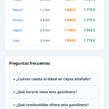
Repsol
1,2 km
1.845 €
1.775 €
Moeve
3,8 km
1.849 €
1.775 €
Oilprix
3,8 km
1.749 €
1.592 €
Galp
3,9 km
1.854 €
1.774 €
Preguntas frecuentes
¿Cuánto cuesta el diésel en Cepsa Altafulla?
¿Qué horario tiene esta gasolinera?
¿Qué combustibles ofrece esta gasolinera?