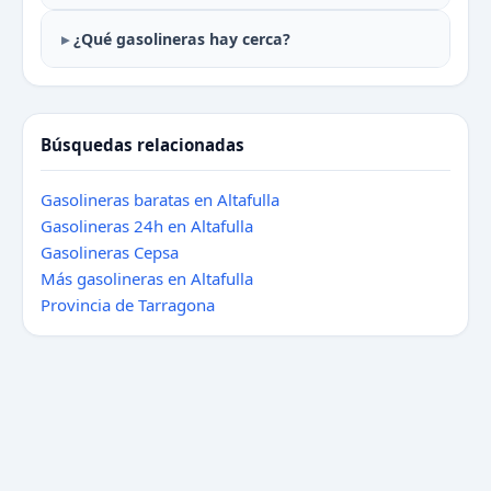
¿Qué gasolineras hay cerca?
Búsquedas relacionadas
Gasolineras baratas en Altafulla
Gasolineras 24h en Altafulla
Gasolineras Cepsa
Más gasolineras en Altafulla
Provincia de Tarragona