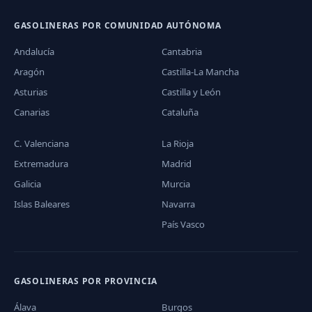
GASOLINERAS POR COMUNIDAD AUTÓNOMA
Andalucía
Cantabria
Aragón
Castilla-La Mancha
Asturias
Castilla y León
Canarias
Cataluña
C. Valenciana
La Rioja
Extremadura
Madrid
Galicia
Murcia
Islas Baleares
Navarra
País Vasco
GASOLINERAS POR PROVINCIA
Álava
Burgos