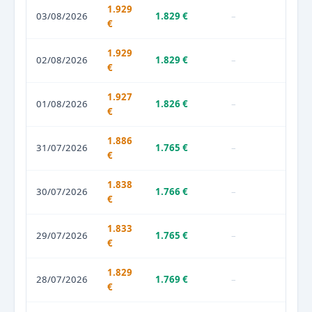
1.929
03/08/2026
1.829 €
–
€
1.929
02/08/2026
1.829 €
–
€
1.927
01/08/2026
1.826 €
–
€
1.886
31/07/2026
1.765 €
–
€
1.838
30/07/2026
1.766 €
–
€
1.833
29/07/2026
1.765 €
–
€
1.829
28/07/2026
1.769 €
–
€