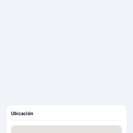
Ubicación