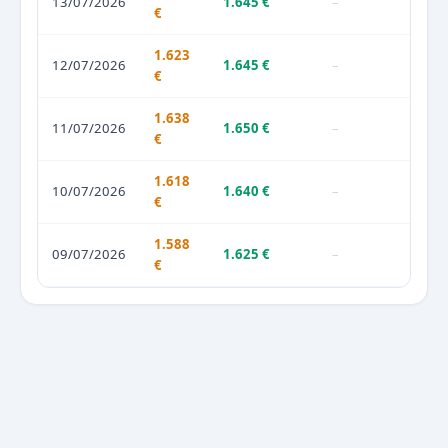
13/07/2026
1.645 €
–
€
1.623
12/07/2026
1.645 €
–
€
1.638
11/07/2026
1.650 €
–
€
1.618
10/07/2026
1.640 €
–
€
1.588
09/07/2026
1.625 €
–
€