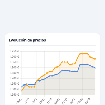
Evolución de precios