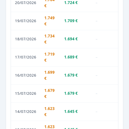
20/07/2026
1.724 €
–
€
1.749
19/07/2026
1.709 €
–
€
1.734
18/07/2026
1.694 €
–
€
1.719
17/07/2026
1.689 €
–
€
1.699
16/07/2026
1.679 €
–
€
1.679
15/07/2026
1.679 €
–
€
1.623
14/07/2026
1.645 €
–
€
1.623