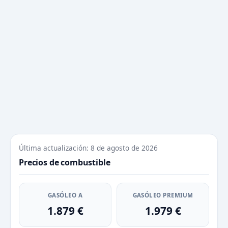
Última actualización: 8 de agosto de 2026
Precios de combustible
GASÓLEO A
GASÓLEO PREMIUM
1.879 €
1.979 €