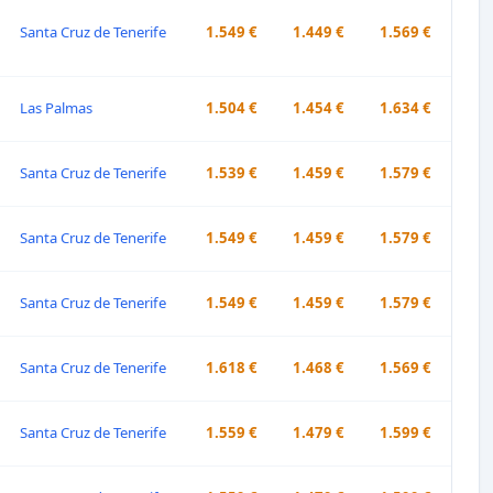
Santa Cruz de Tenerife
1.549 €
1.449 €
1.569 €
Las Palmas
1.504 €
1.454 €
1.634 €
Santa Cruz de Tenerife
1.539 €
1.459 €
1.579 €
Santa Cruz de Tenerife
1.549 €
1.459 €
1.579 €
Santa Cruz de Tenerife
1.549 €
1.459 €
1.579 €
Santa Cruz de Tenerife
1.618 €
1.468 €
1.569 €
Santa Cruz de Tenerife
1.559 €
1.479 €
1.599 €