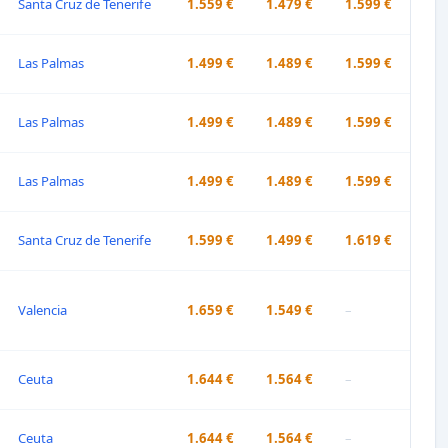
Santa Cruz de Tenerife
1.559 €
1.479 €
1.599 €
Las Palmas
1.499 €
1.489 €
1.599 €
Las Palmas
1.499 €
1.489 €
1.599 €
Las Palmas
1.499 €
1.489 €
1.599 €
Santa Cruz de Tenerife
1.599 €
1.499 €
1.619 €
Valencia
1.659 €
1.549 €
–
Ceuta
1.644 €
1.564 €
–
Ceuta
1.644 €
1.564 €
–