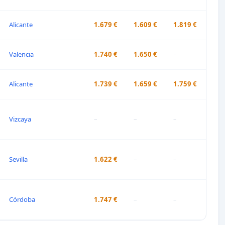
Alicante
1.679 €
1.609 €
1.819 €
Valencia
1.740 €
1.650 €
–
Alicante
1.739 €
1.659 €
1.759 €
Vizcaya
–
–
–
Sevilla
1.622 €
–
–
Córdoba
1.747 €
–
–