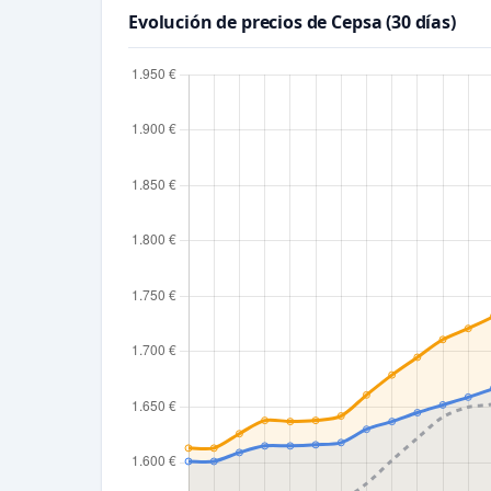
Evolución de precios de Cepsa (30 días)