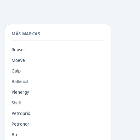
MÁS MARCAS
Repsol
Moeve
Galp
Ballenoil
Plenergy
Shell
Petroprix
Petronor
Bp