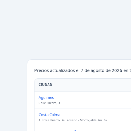
Precios actualizados el 7 de agosto de 2026 en 
CIUDAD
Aguimes
Calle Hiedra, 3
Costa Calma
Autovia Puerto Del Rosario - Morro Jable Km. 62