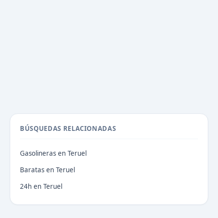
BÚSQUEDAS RELACIONADAS
Gasolineras en Teruel
Baratas en Teruel
24h en Teruel