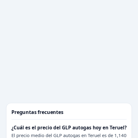
Preguntas frecuentes
¿Cuál es el precio del GLP autogas hoy en Teruel?
El precio medio del GLP autogas en Teruel es de 1,140