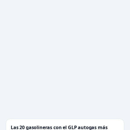
Las 20 gasolineras con el GLP autogas más