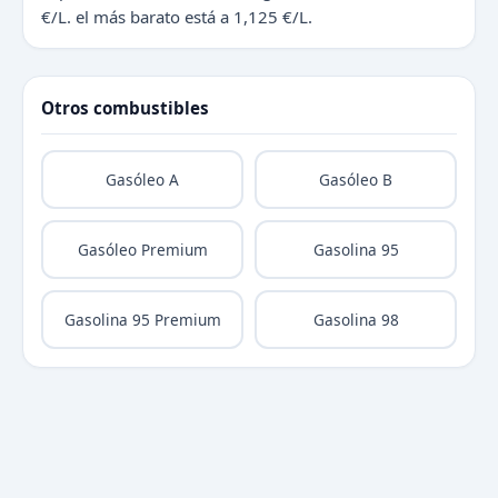
€/L. el más barato está a 1,125 €/L.
Otros combustibles
Gasóleo A
Gasóleo B
Gasóleo Premium
Gasolina 95
Gasolina 95 Premium
Gasolina 98