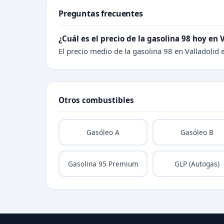
Preguntas frecuentes
¿Cuál es el precio de la gasolina 98 hoy en 
El precio medio de la gasolina 98 en Valladolid 
Otros combustibles
Gasóleo A
Gasóleo B
Gasolina 95 Premium
GLP (Autogas)