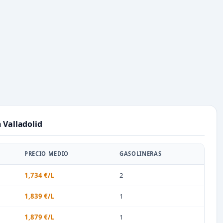
 Valladolid
PRECIO MEDIO
GASOLINERAS
1,734 €/L
2
1,839 €/L
1
1,879 €/L
1