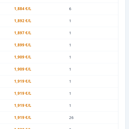
1,884 €/L
6
1,892 €/L
1
1,897 €/L
1
1,899 €/L
1
1,909 €/L
1
1,909 €/L
1
1,919 €/L
1
1,919 €/L
1
1,919 €/L
1
1,919 €/L
26