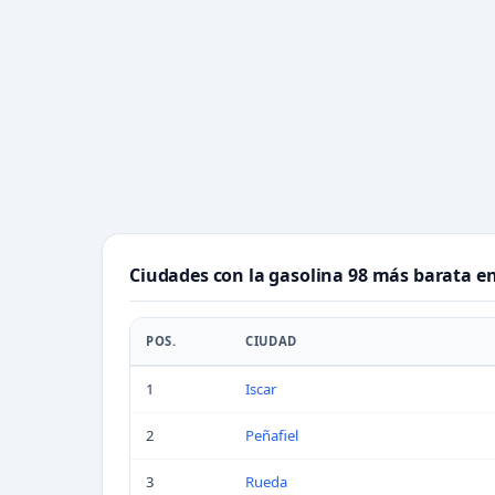
Ciudades con la gasolina 98 más barata en
POS.
CIUDAD
1
Iscar
2
Peñafiel
3
Rueda