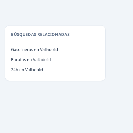
BÚSQUEDAS RELACIONADAS
Gasolineras en Valladolid
Baratas en Valladolid
24h en Valladolid