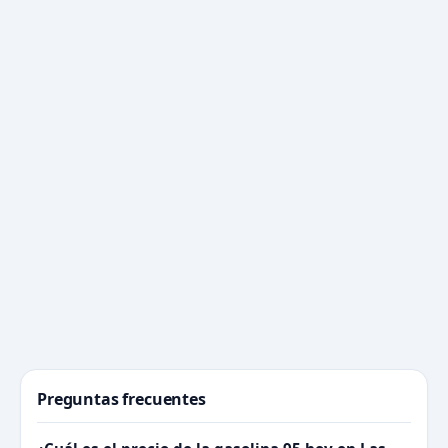
Preguntas frecuentes