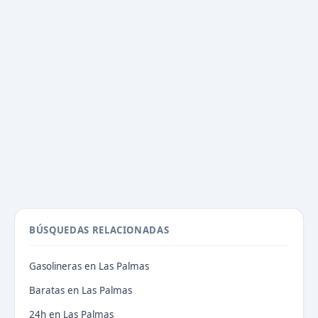
BÚSQUEDAS RELACIONADAS
Gasolineras en Las Palmas
Baratas en Las Palmas
24h en Las Palmas