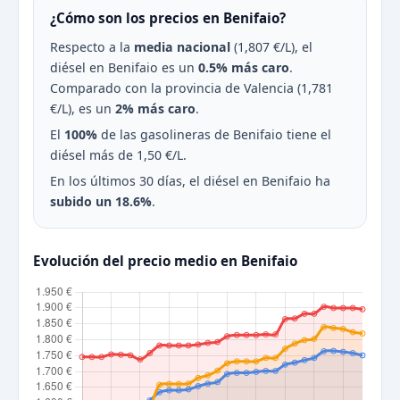
¿Cómo son los precios en Benifaio?
Respecto a la
media nacional
(1,807 €/L), el
diésel en Benifaio es un
0.5% más caro
.
Comparado con la provincia de Valencia (1,781
€/L), es un
2% más caro
.
El
100%
de las gasolineras de Benifaio tiene el
diésel más de 1,50 €/L.
En los últimos 30 días, el diésel en Benifaio ha
subido un 18.6%
.
Evolución del precio medio en Benifaio