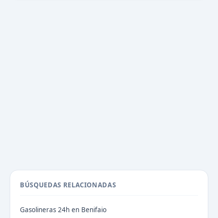
BÚSQUEDAS RELACIONADAS
Gasolineras 24h en Benifaio