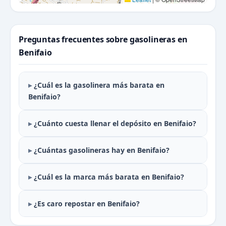
Preguntas frecuentes sobre gasolineras en
Benifaio
¿Cuál es la gasolinera más barata en
Benifaio?
¿Cuánto cuesta llenar el depósito en Benifaio?
¿Cuántas gasolineras hay en Benifaio?
¿Cuál es la marca más barata en Benifaio?
¿Es caro repostar en Benifaio?