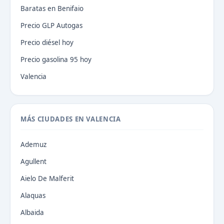
Baratas en Benifaio
Precio GLP Autogas
Precio diésel hoy
Precio gasolina 95 hoy
Valencia
MÁS CIUDADES EN VALENCIA
Ademuz
Agullent
Aielo De Malferit
Alaquas
Albaida