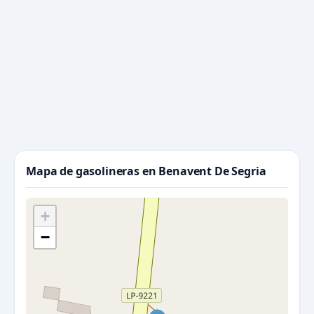
Mapa de gasolineras en Benavent De Segria
+
−