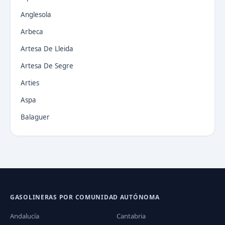
Anglesola
Arbeca
Artesa De Lleida
Artesa De Segre
Arties
Aspa
Balaguer
GASOLINERAS POR COMUNIDAD AUTÓNOMA
Andalucía
Cantabria