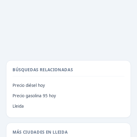
BÚSQUEDAS RELACIONADAS
Precio diésel hoy
Precio gasolina 95 hoy
Lleida
MÁS CIUDADES EN LLEIDA