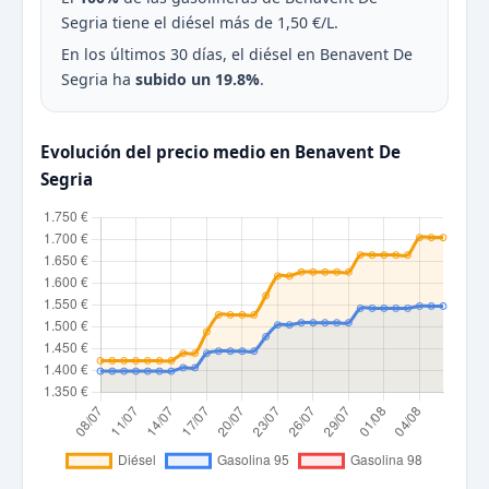
Segria tiene el diésel más de 1,50 €/L.
En los últimos 30 días, el diésel en Benavent De
Segria ha
subido un 19.8%
.
Evolución del precio medio en Benavent De
Segria