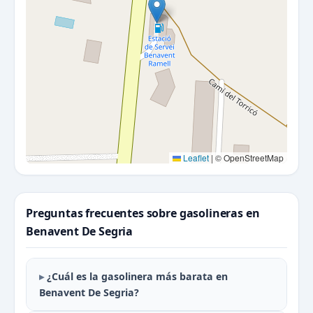
Leaflet
|
© OpenStreetMap
Preguntas frecuentes sobre gasolineras en
Benavent De Segria
¿Cuál es la gasolinera más barata en
Benavent De Segria?