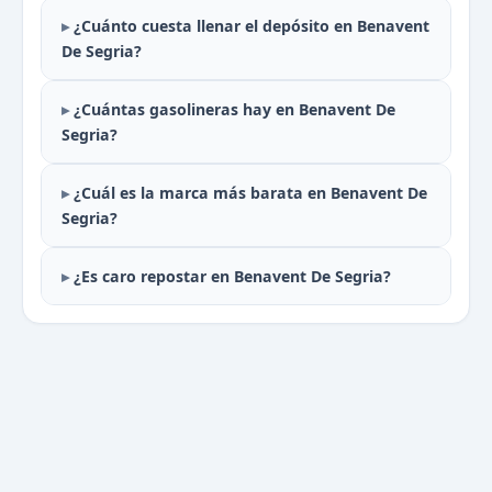
¿Cuánto cuesta llenar el depósito en Benavent
De Segria?
¿Cuántas gasolineras hay en Benavent De
Segria?
¿Cuál es la marca más barata en Benavent De
Segria?
¿Es caro repostar en Benavent De Segria?