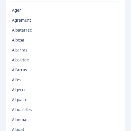
Ager
Agramunt
Albatarrec
Albesa
Alcarras
Alcoletge
Alfarras
Alfes
Algerri
Alguaire
Almacelles
Almenar
Alpicat