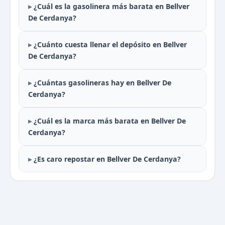
¿Cuál es la gasolinera más barata en Bellver
De Cerdanya?
¿Cuánto cuesta llenar el depósito en Bellver
De Cerdanya?
¿Cuántas gasolineras hay en Bellver De
Cerdanya?
¿Cuál es la marca más barata en Bellver De
Cerdanya?
¿Es caro repostar en Bellver De Cerdanya?