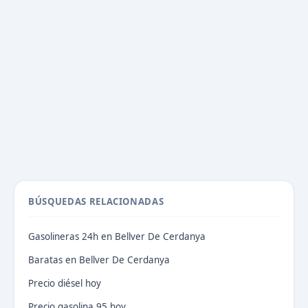
BÚSQUEDAS RELACIONADAS
Gasolineras 24h en Bellver De Cerdanya
Baratas en Bellver De Cerdanya
Precio diésel hoy
Precio gasolina 95 hoy