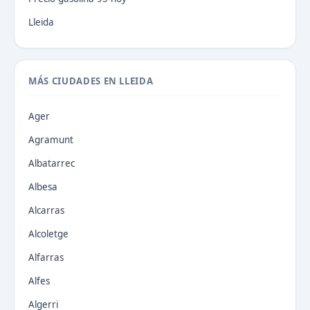
Lleida
MÁS CIUDADES EN LLEIDA
Ager
Agramunt
Albatarrec
Albesa
Alcarras
Alcoletge
Alfarras
Alfes
Algerri