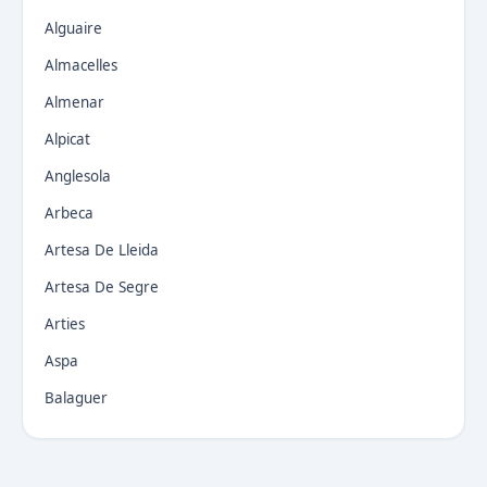
Alguaire
Almacelles
Almenar
Alpicat
Anglesola
Arbeca
Artesa De Lleida
Artesa De Segre
Arties
Aspa
Balaguer