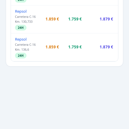
Repsol
Carretera C-16
1.859 €
1.759 €
1.879 €
Km. 130,733
24H
Repsol
Carretera C-16
1.859 €
1.759 €
1.879 €
Km. 136,6
24H