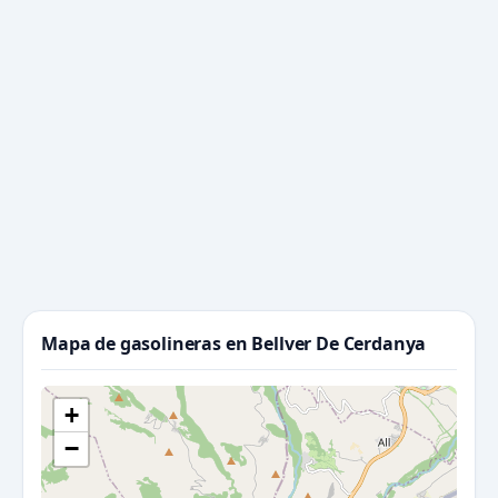
Mapa de gasolineras en Bellver De Cerdanya
+
−