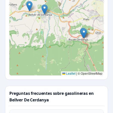
Leaflet
|
© OpenStreetMap
Preguntas frecuentes sobre gasolineras en
Bellver De Cerdanya