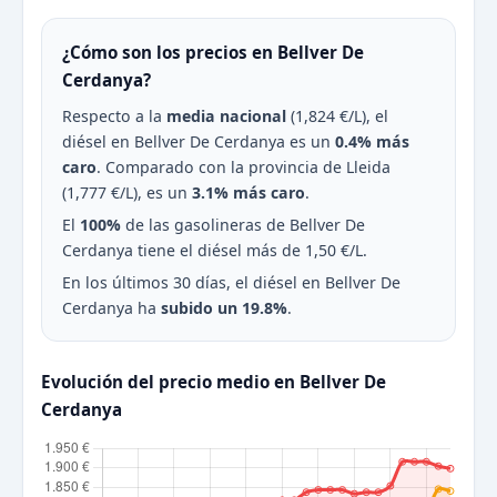
¿Cómo son los precios en Bellver De
Cerdanya?
Respecto a la
media nacional
(1,824 €/L), el
diésel en Bellver De Cerdanya es un
0.4% más
caro
. Comparado con la provincia de Lleida
(1,777 €/L), es un
3.1% más caro
.
El
100%
de las gasolineras de Bellver De
Cerdanya tiene el diésel más de 1,50 €/L.
En los últimos 30 días, el diésel en Bellver De
Cerdanya ha
subido un 19.8%
.
Evolución del precio medio en Bellver De
Cerdanya