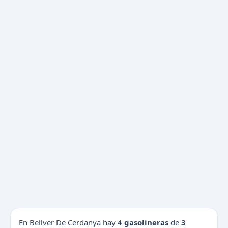
En Bellver De Cerdanya hay
4 gasolineras
de
3