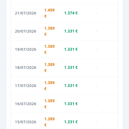
1.499
21/07/2026
1.374 €
–
€
1.389
20/07/2026
1.331 €
–
€
1.389
19/07/2026
1.331 €
–
€
1.389
18/07/2026
1.331 €
–
€
1.389
17/07/2026
1.331 €
–
€
1.389
16/07/2026
1.331 €
–
€
1.389
15/07/2026
1.331 €
–
€