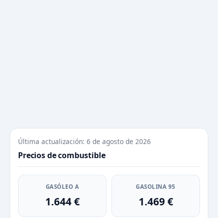
Última actualización: 6 de agosto de 2026
Precios de combustible
GASÓLEO A
GASOLINA 95
1.644 €
1.469 €