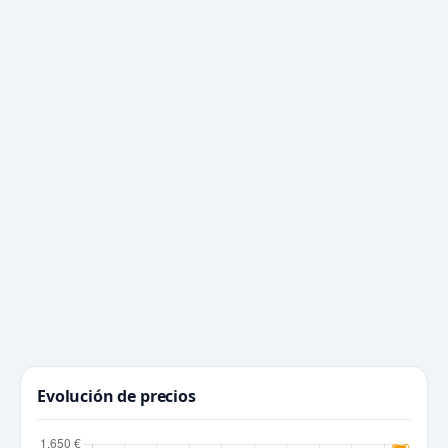
Evolución de precios