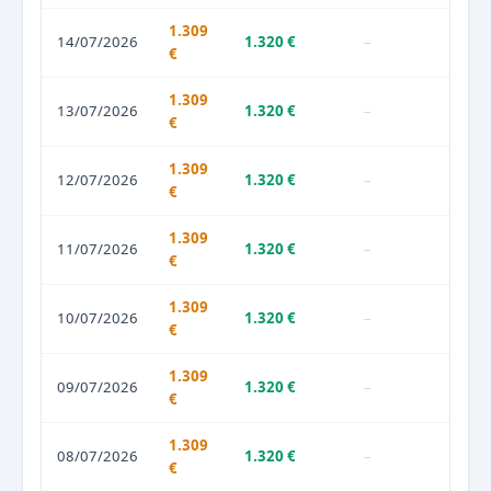
1.309
14/07/2026
1.320 €
–
€
1.309
13/07/2026
1.320 €
–
€
1.309
12/07/2026
1.320 €
–
€
1.309
11/07/2026
1.320 €
–
€
1.309
10/07/2026
1.320 €
–
€
1.309
09/07/2026
1.320 €
–
€
1.309
08/07/2026
1.320 €
–
€