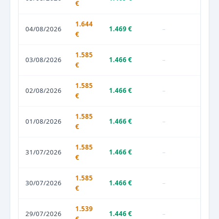
€
1.644
04/08/2026
1.469 €
–
€
1.585
03/08/2026
1.466 €
–
€
1.585
02/08/2026
1.466 €
–
€
1.585
01/08/2026
1.466 €
–
€
1.585
31/07/2026
1.466 €
–
€
1.585
30/07/2026
1.466 €
–
€
1.539
29/07/2026
1.446 €
–