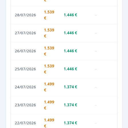
€
1.539
28/07/2026
1.446 €
–
€
1.539
27/07/2026
1.446 €
–
€
1.539
26/07/2026
1.446 €
–
€
1.539
25/07/2026
1.446 €
–
€
1.499
24/07/2026
1.374 €
–
€
1.499
23/07/2026
1.374 €
–
€
1.499
22/07/2026
1.374 €
–
€