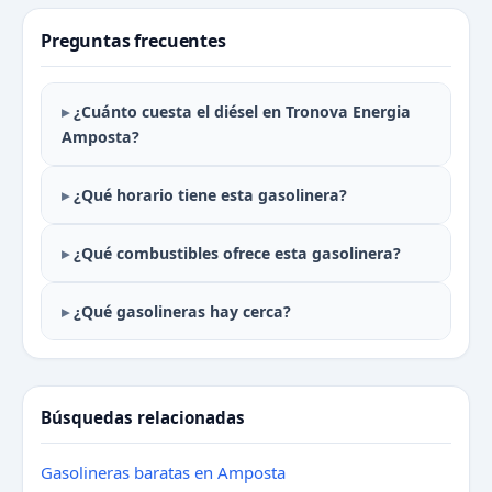
Preguntas frecuentes
¿Cuánto cuesta el diésel en Tronova Energia
Amposta?
¿Qué horario tiene esta gasolinera?
¿Qué combustibles ofrece esta gasolinera?
¿Qué gasolineras hay cerca?
Búsquedas relacionadas
Gasolineras baratas en Amposta