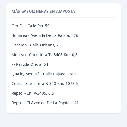
MÁS GASOLINERAS EN AMPOSTA
Gm Oil - Calle Rin, 59
Bonarea - Avenida De La Rapita, 226
Gasamp - Calle Orleans, 2
Montsia - Carretera Tv-3408 Km. 0,8
- - Partida Oriola, 54
Quality Montsià - Calle Bajada Grau, 1
Cepsa - Carretera N-340 Km. 1078,5
Repsol - Cr Tv-3405, 0,5
Repsol - Cl Avenida De La Rapita, 141