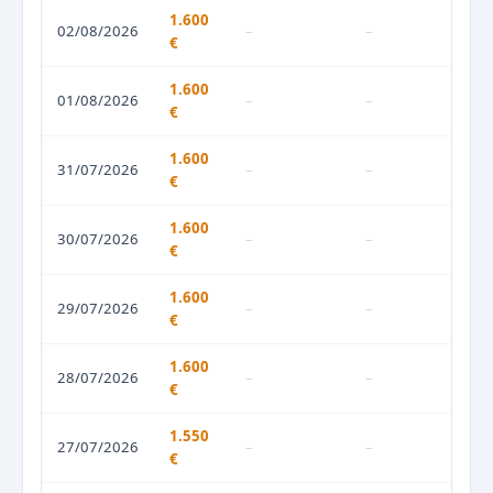
1.600
02/08/2026
–
–
€
1.600
01/08/2026
–
–
€
1.600
31/07/2026
–
–
€
1.600
30/07/2026
–
–
€
1.600
29/07/2026
–
–
€
1.600
28/07/2026
–
–
€
1.550
27/07/2026
–
–
€