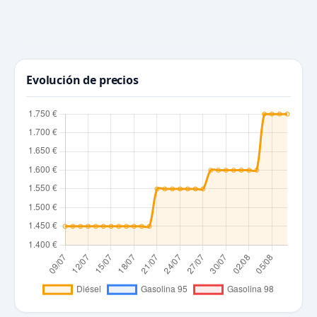
Evolución de precios