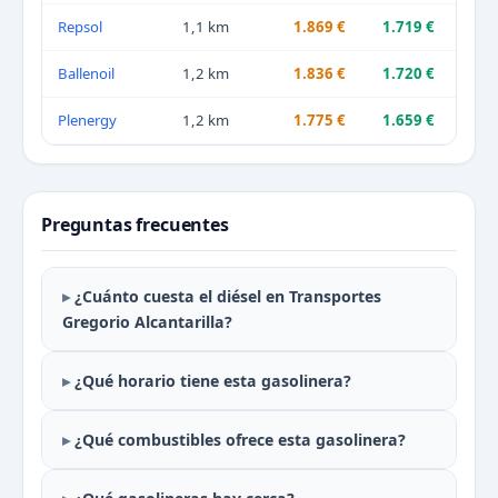
Repsol
1,1 km
1.869 €
1.719 €
Ballenoil
1,2 km
1.836 €
1.720 €
Plenergy
1,2 km
1.775 €
1.659 €
Preguntas frecuentes
¿Cuánto cuesta el diésel en Transportes
Gregorio Alcantarilla?
¿Qué horario tiene esta gasolinera?
¿Qué combustibles ofrece esta gasolinera?