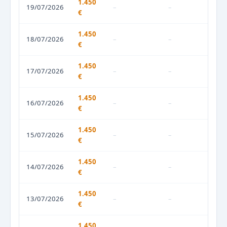
1.450
19/07/2026
–
–
€
1.450
18/07/2026
–
–
€
1.450
17/07/2026
–
–
€
1.450
16/07/2026
–
–
€
1.450
15/07/2026
–
–
€
1.450
14/07/2026
–
–
€
1.450
13/07/2026
–
–
€
1.450