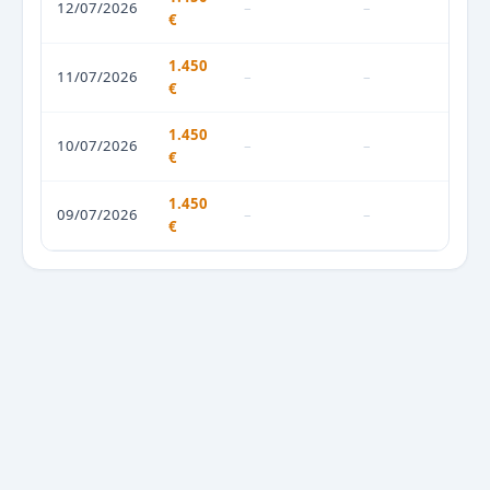
12/07/2026
–
–
€
1.450
11/07/2026
–
–
€
1.450
10/07/2026
–
–
€
1.450
09/07/2026
–
–
€