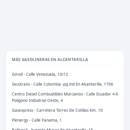
MÁS GASOLINERAS EN ALCANTARILLA
Gmoil - Calle Venezuela, 10/12
Secotrans - Calle Colombia -pg.ind En Alcantarilla, 1706
Centro Diesel Combustibles Murcianos - Calle Ecuador 4-6
Poligono Industrial Oeste, 4
Gasexpress - Carretera Torres De Cotillas Km. 10
Plenergy - Calle Panama, 1