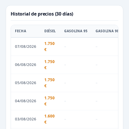
Historial de precios (30 días)
FECHA
DIÉSEL
GASOLINA 95
GASOLINA 98
1.750
07/08/2026
–
–
€
1.750
06/08/2026
–
–
€
1.750
05/08/2026
–
–
€
1.750
04/08/2026
–
–
€
1.600
03/08/2026
–
–
€