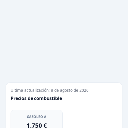
Última actualización: 8 de agosto de 2026
Precios de combustible
GASÓLEO A
1.750 €