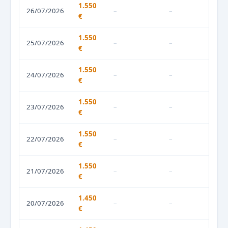
1.550
26/07/2026
–
–
€
1.550
25/07/2026
–
–
€
1.550
24/07/2026
–
–
€
1.550
23/07/2026
–
–
€
1.550
22/07/2026
–
–
€
1.550
21/07/2026
–
–
€
1.450
20/07/2026
–
–
€