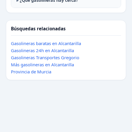
¿Qué gasolineras hay cerca?
Búsquedas relacionadas
Gasolineras baratas en Alcantarilla
Gasolineras 24h en Alcantarilla
Gasolineras Transportes Gregorio
Más gasolineras en Alcantarilla
Provincia de Murcia