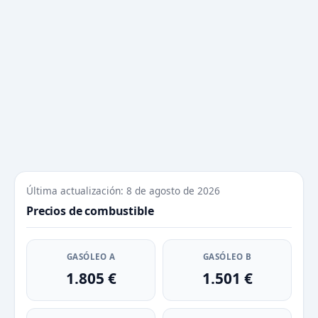
Última actualización: 8 de agosto de 2026
Precios de combustible
GASÓLEO A
GASÓLEO B
1.805 €
1.501 €