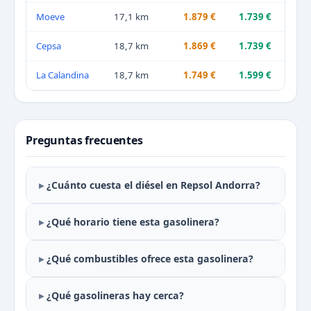
Moeve
17,1 km
1.879 €
1.739 €
Cepsa
18,7 km
1.869 €
1.739 €
La Calandina
18,7 km
1.749 €
1.599 €
Preguntas frecuentes
¿Cuánto cuesta el diésel en Repsol Andorra?
¿Qué horario tiene esta gasolinera?
¿Qué combustibles ofrece esta gasolinera?
¿Qué gasolineras hay cerca?