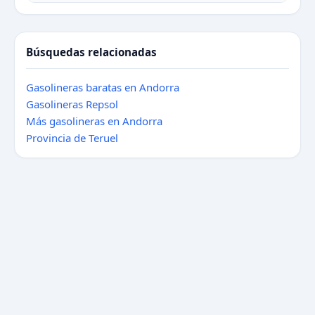
Búsquedas relacionadas
Gasolineras baratas en Andorra
Gasolineras Repsol
Más gasolineras en Andorra
Provincia de Teruel