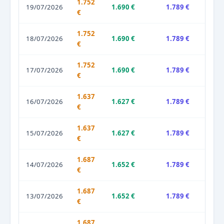
1.752
19/07/2026
1.690 €
1.789 €
€
1.752
18/07/2026
1.690 €
1.789 €
€
1.752
17/07/2026
1.690 €
1.789 €
€
1.637
16/07/2026
1.627 €
1.789 €
€
1.637
15/07/2026
1.627 €
1.789 €
€
1.687
14/07/2026
1.652 €
1.789 €
€
1.687
13/07/2026
1.652 €
1.789 €
€
1.687