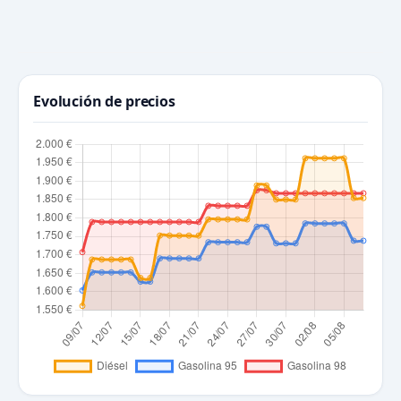
Evolución de precios