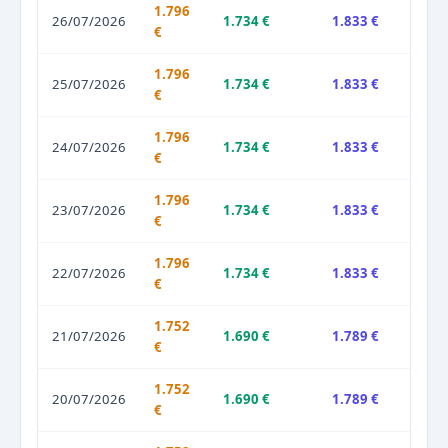
1.796
26/07/2026
1.734 €
1.833 €
€
1.796
25/07/2026
1.734 €
1.833 €
€
1.796
24/07/2026
1.734 €
1.833 €
€
1.796
23/07/2026
1.734 €
1.833 €
€
1.796
22/07/2026
1.734 €
1.833 €
€
1.752
21/07/2026
1.690 €
1.789 €
€
1.752
20/07/2026
1.690 €
1.789 €
€