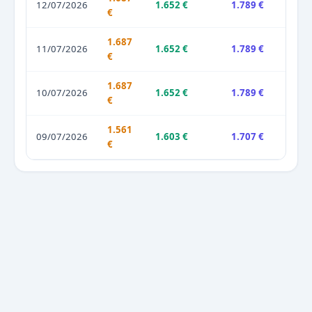
12/07/2026
1.652 €
1.789 €
€
1.687
11/07/2026
1.652 €
1.789 €
€
1.687
10/07/2026
1.652 €
1.789 €
€
1.561
09/07/2026
1.603 €
1.707 €
€