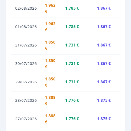
1.962
02/08/2026
1.785 €
1.867 €
€
1.962
01/08/2026
1.785 €
1.867 €
€
1.850
31/07/2026
1.731 €
1.867 €
€
1.850
30/07/2026
1.731 €
1.867 €
€
1.850
29/07/2026
1.731 €
1.867 €
€
1.888
28/07/2026
1.776 €
1.875 €
€
1.888
27/07/2026
1.776 €
1.875 €
€