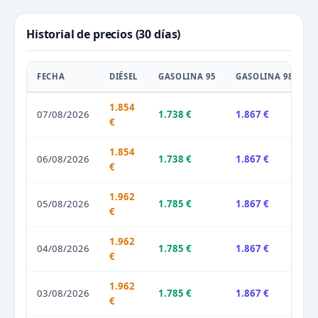
Historial de precios (30 días)
FECHA
DIÉSEL
GASOLINA 95
GASOLINA 98
1.854
07/08/2026
1.738 €
1.867 €
€
1.854
06/08/2026
1.738 €
1.867 €
€
1.962
05/08/2026
1.785 €
1.867 €
€
1.962
04/08/2026
1.785 €
1.867 €
€
1.962
03/08/2026
1.785 €
1.867 €
€