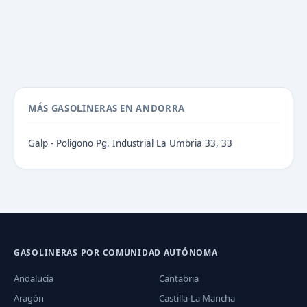
MÁS GASOLINERAS EN ANDORRA
Galp - Poligono Pg. Industrial La Umbria 33, 33
GASOLINERAS POR COMUNIDAD AUTÓNOMA
Andalucía
Cantabria
Aragón
Castilla-La Mancha