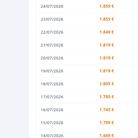
24/07/2026
1.859 €
23/07/2026
1.855 €
22/07/2026
1.849 €
21/07/2026
1.819 €
20/07/2026
1.819 €
19/07/2026
1.819 €
18/07/2026
1.805 €
17/07/2026
1.785 €
16/07/2026
1.745 €
15/07/2026
1.709 €
14/07/2026
1.669 €