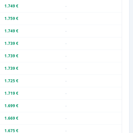
1.749 €
–
1.759 €
–
1.749 €
–
1.739 €
–
1.739 €
–
1.739 €
–
1.725 €
–
1.719 €
–
1.699 €
–
1.669 €
–
1.675 €
–