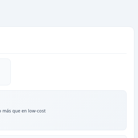
o más que en low-cost