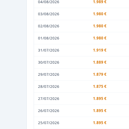
04/08/2026
1.989 €
03/08/2026
1.980 €
02/08/2026
1.980 €
01/08/2026
1.980 €
31/07/2026
1.919 €
30/07/2026
1.889 €
29/07/2026
1.879 €
28/07/2026
1.875 €
27/07/2026
1.895 €
26/07/2026
1.895 €
25/07/2026
1.895 €