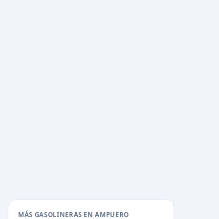
MÁS GASOLINERAS EN AMPUERO