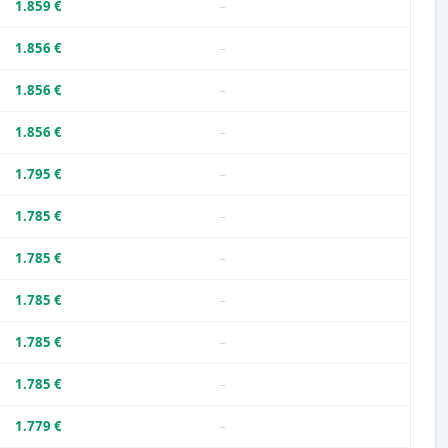
1.859 €
–
1.856 €
–
1.856 €
–
1.856 €
–
1.795 €
–
1.785 €
–
1.785 €
–
1.785 €
–
1.785 €
–
1.785 €
–
1.779 €
–