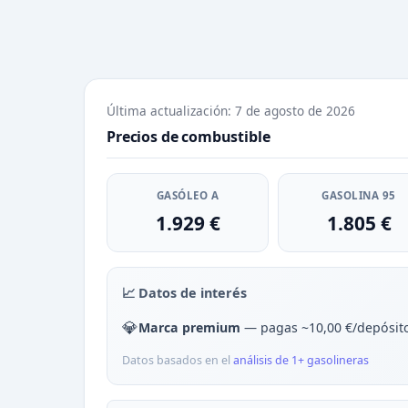
Última actualización: 7 de agosto de 2026
Precios de combustible
GASÓLEO A
GASOLINA 95
1.929 €
1.805 €
📈 Datos de interés
💎
Marca premium
— pagas ~10,00 €/depósit
Datos basados en el
análisis de 1+ gasolineras