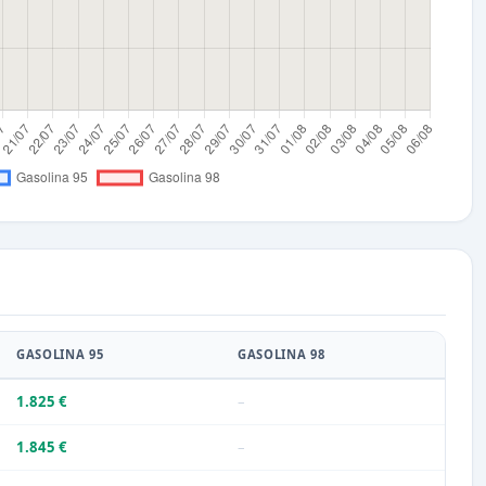
GASOLINA 95
GASOLINA 98
1.825 €
–
1.845 €
–