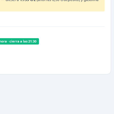
ora · cierra a las 21:30