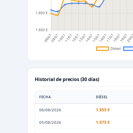
Historial de precios (30 días)
FECHA
DIÉSEL
06/08/2026
1.955 €
05/08/2026
1.975 €