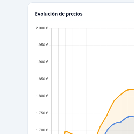
Evolución de precios