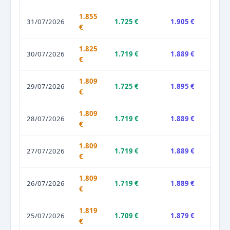
1.855
31/07/2026
1.725 €
1.905 €
€
1.825
30/07/2026
1.719 €
1.889 €
€
1.809
29/07/2026
1.725 €
1.895 €
€
1.809
28/07/2026
1.719 €
1.889 €
€
1.809
27/07/2026
1.719 €
1.889 €
€
1.809
26/07/2026
1.719 €
1.889 €
€
1.819
25/07/2026
1.709 €
1.879 €
€