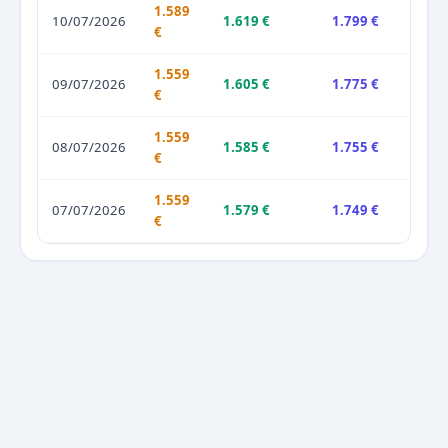
1.589
10/07/2026
1.619 €
1.799 €
€
1.559
09/07/2026
1.605 €
1.775 €
€
1.559
08/07/2026
1.585 €
1.755 €
€
1.559
07/07/2026
1.579 €
1.749 €
€