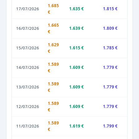
1.685
17/07/2026
1.635 €
1.815 €
€
1.665
16/07/2026
1.639 €
1.809 €
€
1.629
15/07/2026
1.615 €
1.785 €
€
1.589
14/07/2026
1.609 €
1.779 €
€
1.589
13/07/2026
1.609 €
1.779 €
€
1.589
12/07/2026
1.609 €
1.779 €
€
1.589
11/07/2026
1.619 €
1.799 €
€