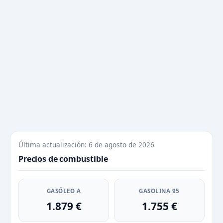
Última actualización: 6 de agosto de 2026
Precios de combustible
GASÓLEO A
GASOLINA 95
1.879 €
1.755 €