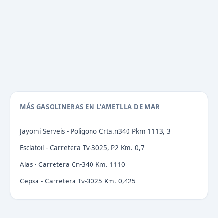
MÁS GASOLINERAS EN L'AMETLLA DE MAR
Jayomi Serveis - Poligono Crta.n340 Pkm 1113, 3
Esclatoil - Carretera Tv-3025, P2 Km. 0,7
Alas - Carretera Cn-340 Km. 1110
Cepsa - Carretera Tv-3025 Km. 0,425