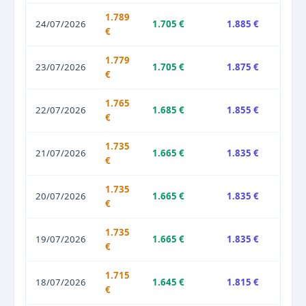
1.789
24/07/2026
1.705 €
1.885 €
€
1.779
23/07/2026
1.705 €
1.875 €
€
1.765
22/07/2026
1.685 €
1.855 €
€
1.735
21/07/2026
1.665 €
1.835 €
€
1.735
20/07/2026
1.665 €
1.835 €
€
1.735
19/07/2026
1.665 €
1.835 €
€
1.715
18/07/2026
1.645 €
1.815 €
€