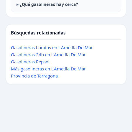
¿Qué gasolineras hay cerca?
Búsquedas relacionadas
Gasolineras baratas en L'Ametlla De Mar
Gasolineras 24h en L'Ametlla De Mar
Gasolineras Repsol
Más gasolineras en L'Ametlla De Mar
Provincia de Tarragona