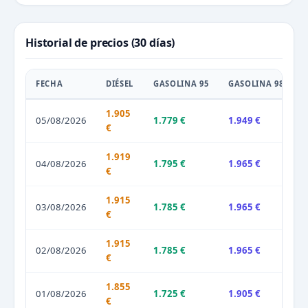
Historial de precios (30 días)
FECHA
DIÉSEL
GASOLINA 95
GASOLINA 98
1.905
05/08/2026
1.779 €
1.949 €
€
1.919
04/08/2026
1.795 €
1.965 €
€
1.915
03/08/2026
1.785 €
1.965 €
€
1.915
02/08/2026
1.785 €
1.965 €
€
1.855
01/08/2026
1.725 €
1.905 €
€