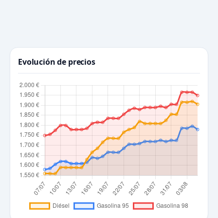
Evolución de precios