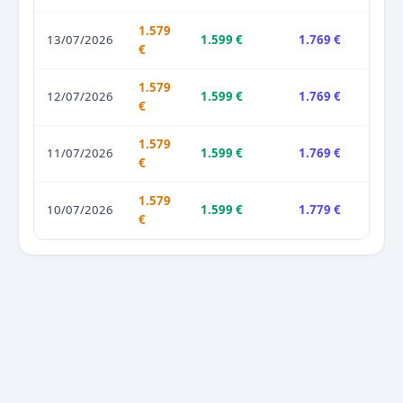
1.579
13/07/2026
1.599 €
1.769 €
€
1.579
12/07/2026
1.599 €
1.769 €
€
1.579
11/07/2026
1.599 €
1.769 €
€
1.579
10/07/2026
1.599 €
1.779 €
€