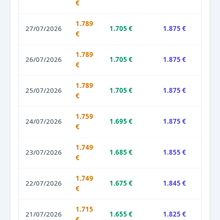
€
1.789
27/07/2026
1.705 €
1.875 €
€
1.789
26/07/2026
1.705 €
1.875 €
€
1.789
25/07/2026
1.705 €
1.875 €
€
1.759
24/07/2026
1.695 €
1.875 €
€
1.749
23/07/2026
1.685 €
1.855 €
€
1.749
22/07/2026
1.675 €
1.845 €
€
1.715
21/07/2026
1.655 €
1.825 €
€