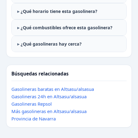
¿Qué horario tiene esta gasolinera?
¿Qué combustibles ofrece esta gasolinera?
¿Qué gasolineras hay cerca?
Búsquedas relacionadas
Gasolineras baratas en Altsasu/alsasua
Gasolineras 24h en Altsasu/alsasua
Gasolineras Repsol
Más gasolineras en Altsasu/alsasua
Provincia de Navarra