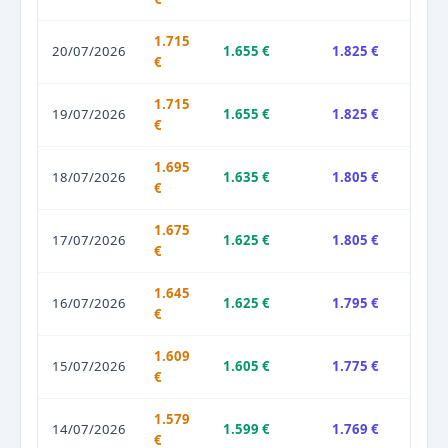
1.715
20/07/2026
1.655 €
1.825 €
€
1.715
19/07/2026
1.655 €
1.825 €
€
1.695
18/07/2026
1.635 €
1.805 €
€
1.675
17/07/2026
1.625 €
1.805 €
€
1.645
16/07/2026
1.625 €
1.795 €
€
1.609
15/07/2026
1.605 €
1.775 €
€
1.579
14/07/2026
1.599 €
1.769 €
€