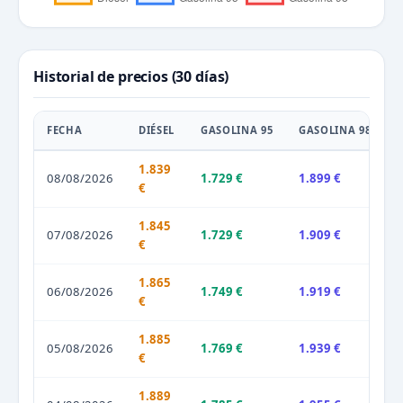
Historial de precios (30 días)
FECHA
DIÉSEL
GASOLINA 95
GASOLINA 98
1.839
08/08/2026
1.729 €
1.899 €
€
1.845
07/08/2026
1.729 €
1.909 €
€
1.865
06/08/2026
1.749 €
1.919 €
€
1.885
05/08/2026
1.769 €
1.939 €
€
1.889