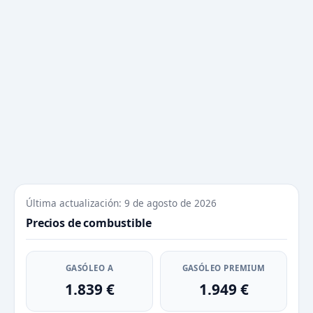
Última actualización: 9 de agosto de 2026
Precios de combustible
GASÓLEO A
GASÓLEO PREMIUM
1.839 €
1.949 €