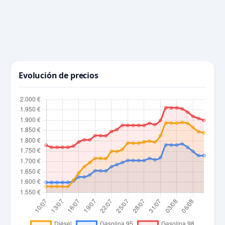
Evolución de precios