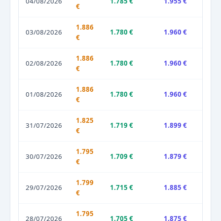
04/08/2026
1.785 €
1.955 €
€
1.886
03/08/2026
1.780 €
1.960 €
€
1.886
02/08/2026
1.780 €
1.960 €
€
1.886
01/08/2026
1.780 €
1.960 €
€
1.825
31/07/2026
1.719 €
1.899 €
€
1.795
30/07/2026
1.709 €
1.879 €
€
1.799
29/07/2026
1.715 €
1.885 €
€
1.795
28/07/2026
1.705 €
1.875 €