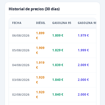
Historial de precios (30 días)
FECHA
DIÉSEL
GASOLINA 95
GASOLINA 98
1.899
06/08/2026
1.809 €
1.979 €
€
1.909
05/08/2026
1.829 €
1.999 €
€
1.919
04/08/2026
1.839 €
2.009 €
€
1.920
03/08/2026
1.840 €
2.000 €
€
1.920
02/08/2026
1.840 €
2.000 €
€