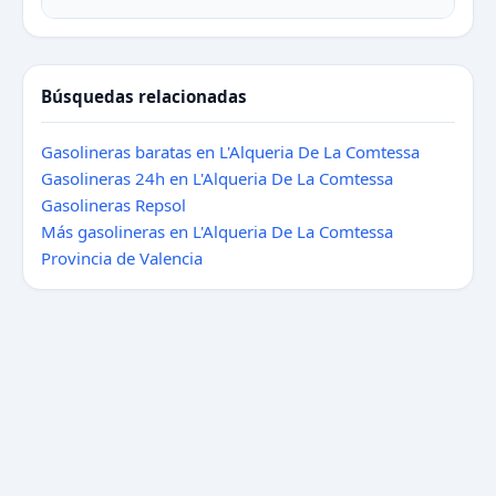
Búsquedas relacionadas
Gasolineras baratas en L'Alqueria De La Comtessa
Gasolineras 24h en L'Alqueria De La Comtessa
Gasolineras Repsol
Más gasolineras en L'Alqueria De La Comtessa
Provincia de Valencia