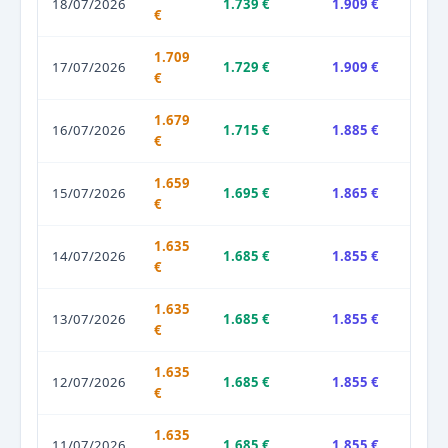
18/07/2026
1.739 €
1.909 €
€
1.709
17/07/2026
1.729 €
1.909 €
€
1.679
16/07/2026
1.715 €
1.885 €
€
1.659
15/07/2026
1.695 €
1.865 €
€
1.635
14/07/2026
1.685 €
1.855 €
€
1.635
13/07/2026
1.685 €
1.855 €
€
1.635
12/07/2026
1.685 €
1.855 €
€
1.635
11/07/2026
1.685 €
1.855 €