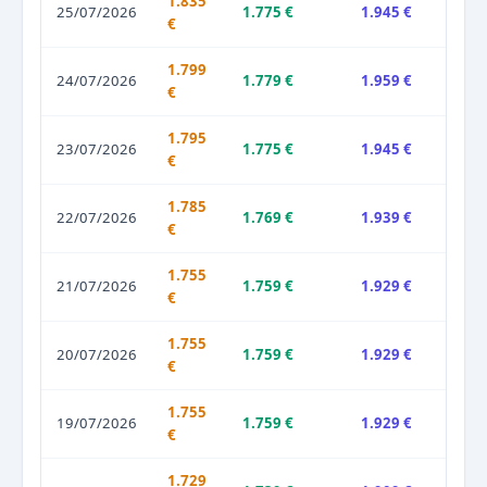
1.835
25/07/2026
1.775 €
1.945 €
€
1.799
24/07/2026
1.779 €
1.959 €
€
1.795
23/07/2026
1.775 €
1.945 €
€
1.785
22/07/2026
1.769 €
1.939 €
€
1.755
21/07/2026
1.759 €
1.929 €
€
1.755
20/07/2026
1.759 €
1.929 €
€
1.755
19/07/2026
1.759 €
1.929 €
€
1.729