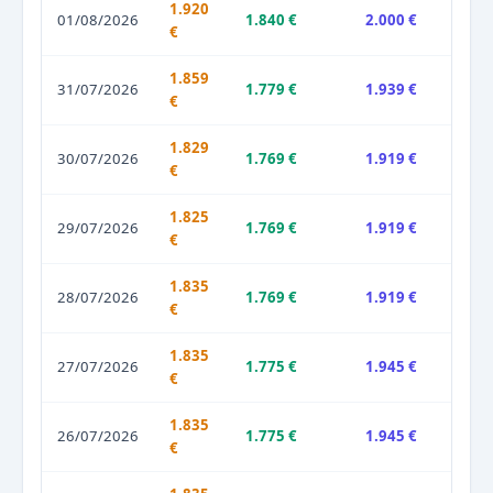
1.920
01/08/2026
1.840 €
2.000 €
€
1.859
31/07/2026
1.779 €
1.939 €
€
1.829
30/07/2026
1.769 €
1.919 €
€
1.825
29/07/2026
1.769 €
1.919 €
€
1.835
28/07/2026
1.769 €
1.919 €
€
1.835
27/07/2026
1.775 €
1.945 €
€
1.835
26/07/2026
1.775 €
1.945 €
€