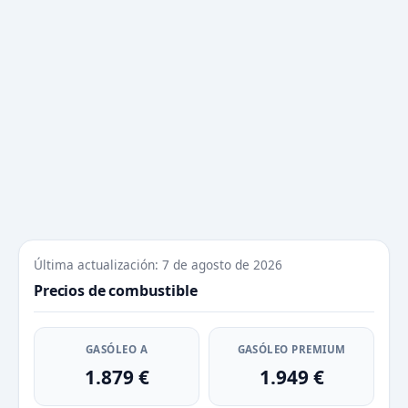
Última actualización: 7 de agosto de 2026
Precios de combustible
GASÓLEO A
GASÓLEO PREMIUM
1.879 €
1.949 €