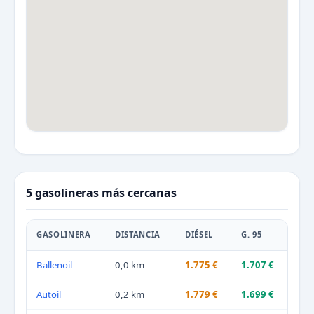
5 gasolineras más cercanas
GASOLINERA
DISTANCIA
DIÉSEL
G. 95
Ballenoil
0,0 km
1.775 €
1.707 €
Autoil
0,2 km
1.779 €
1.699 €