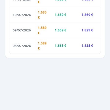
€
1.635
10/07/2026
1.689 €
1.869 €
€
1.589
09/07/2026
1.659 €
1.829 €
€
1.589
08/07/2026
1.665 €
1.835 €
€