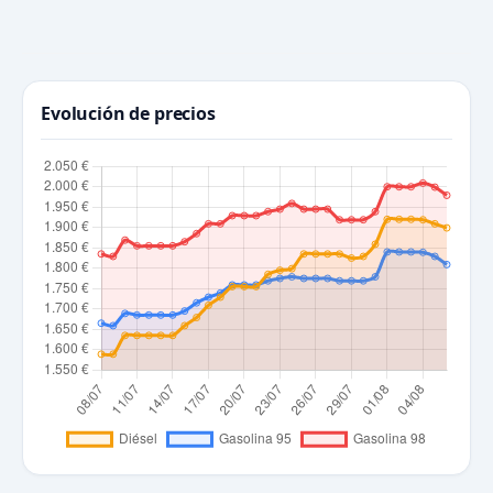
Evolución de precios