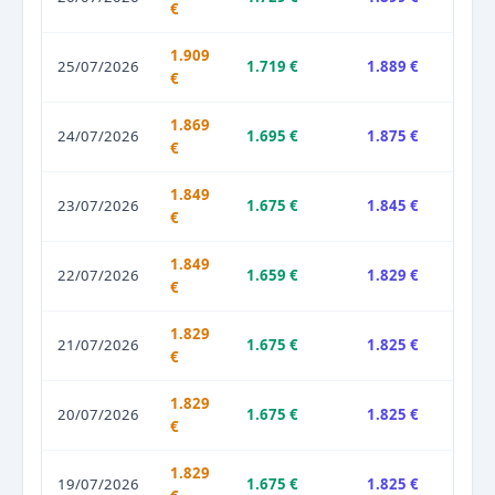
€
1.909
25/07/2026
1.719 €
1.889 €
€
1.869
24/07/2026
1.695 €
1.875 €
€
1.849
23/07/2026
1.675 €
1.845 €
€
1.849
22/07/2026
1.659 €
1.829 €
€
1.829
21/07/2026
1.675 €
1.825 €
€
1.829
20/07/2026
1.675 €
1.825 €
€
1.829
19/07/2026
1.675 €
1.825 €