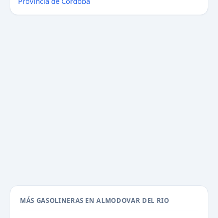
Provincia de Córdoba
MÁS GASOLINERAS EN ALMODOVAR DEL RIO