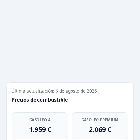
Última actualización: 6 de agosto de 2026
Precios de combustible
GASÓLEO A
GASÓLEO PREMIUM
1.959 €
2.069 €