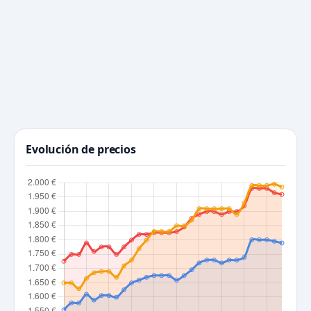
Evolución de precios