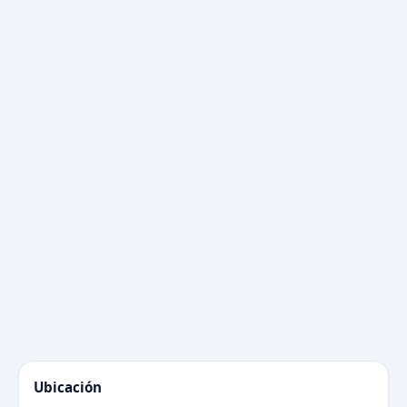
Ubicación