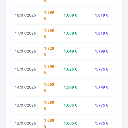
€
1.799
18/07/2026
1.669 €
1.819 €
€
1.769
17/07/2026
1.659 €
1.819 €
€
1.729
16/07/2026
1.649 €
1.799 €
€
1.709
15/07/2026
1.625 €
1.775 €
€
1.669
14/07/2026
1.599 €
1.749 €
€
1.689
13/07/2026
1.605 €
1.775 €
€
1.689
12/07/2026
1.605 €
1.775 €
€