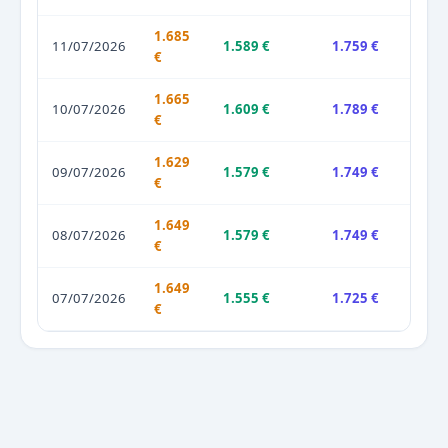
1.685
11/07/2026
1.589 €
1.759 €
€
1.665
10/07/2026
1.609 €
1.789 €
€
1.629
09/07/2026
1.579 €
1.749 €
€
1.649
08/07/2026
1.579 €
1.749 €
€
1.649
07/07/2026
1.555 €
1.725 €
€