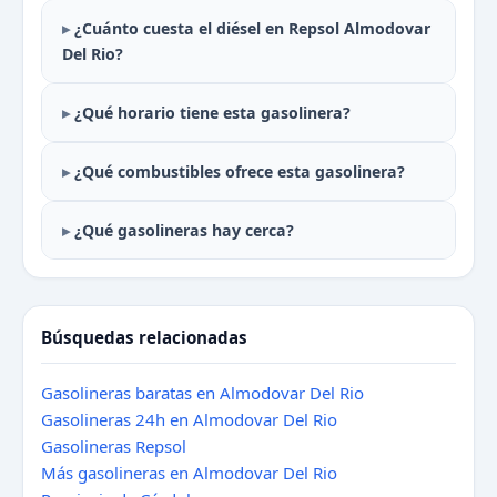
¿Cuánto cuesta el diésel en Repsol Almodovar
Del Rio?
¿Qué horario tiene esta gasolinera?
¿Qué combustibles ofrece esta gasolinera?
¿Qué gasolineras hay cerca?
Búsquedas relacionadas
Gasolineras baratas en Almodovar Del Rio
Gasolineras 24h en Almodovar Del Rio
Gasolineras Repsol
Más gasolineras en Almodovar Del Rio