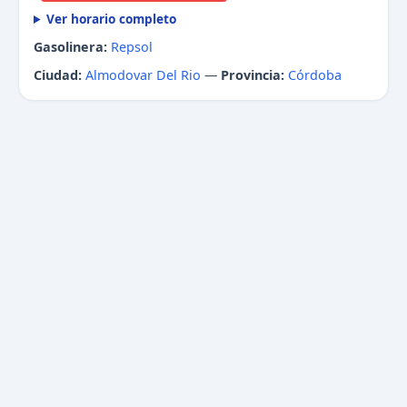
Ver horario completo
Gasolinera:
Repsol
Ciudad:
Almodovar Del Rio
—
Provincia:
Córdoba