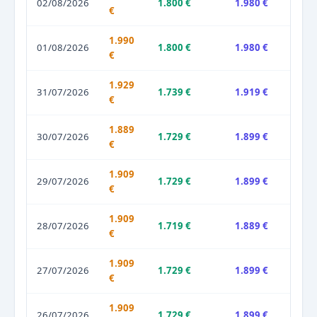
02/08/2026
1.800 €
1.980 €
€
1.990
01/08/2026
1.800 €
1.980 €
€
1.929
31/07/2026
1.739 €
1.919 €
€
1.889
30/07/2026
1.729 €
1.899 €
€
1.909
29/07/2026
1.729 €
1.899 €
€
1.909
28/07/2026
1.719 €
1.889 €
€
1.909
27/07/2026
1.729 €
1.899 €
€
1.909
26/07/2026
1.729 €
1.899 €