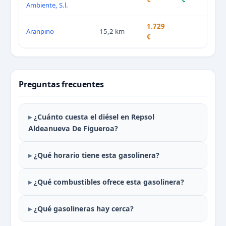
Ambiente, S.l.
1.729
Aranpino
15,2 km
–
€
Preguntas frecuentes
¿Cuánto cuesta el diésel en Repsol
Aldeanueva De Figueroa?
¿Qué horario tiene esta gasolinera?
¿Qué combustibles ofrece esta gasolinera?
¿Qué gasolineras hay cerca?