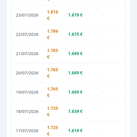
1.819
23/07/2026
1.679 €
–
€
1.799
22/07/2026
1.675 €
–
€
1.765
21/07/2026
1.669 €
–
€
1.765
20/07/2026
1.669 €
–
€
1.765
19/07/2026
1.669 €
–
€
1.735
18/07/2026
1.639 €
–
€
1.725
17/07/2026
1.619 €
–
€