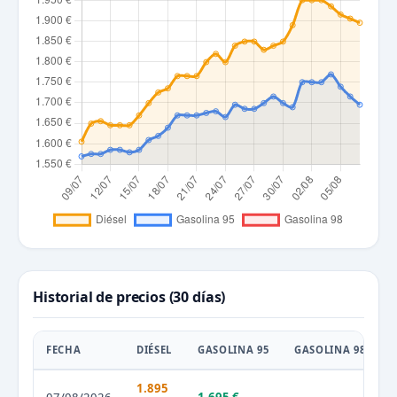
Historial de precios (30 días)
FECHA
DIÉSEL
GASOLINA 95
GASOLINA 98
1.895