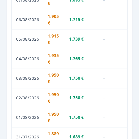
07/08/2026
1.695 €
–
€
1.905
06/08/2026
1.715 €
–
€
1.915
05/08/2026
1.739 €
–
€
1.935
04/08/2026
1.769 €
–
€
1.950
03/08/2026
1.750 €
–
€
1.950
02/08/2026
1.750 €
–
€
1.950
01/08/2026
1.750 €
–
€
1.889
31/07/2026
1.689 €
–