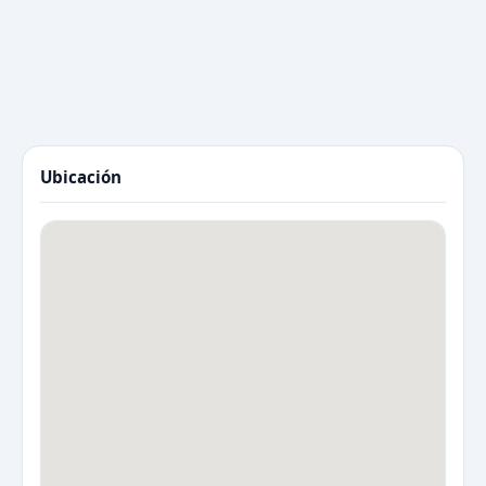
Ubicación