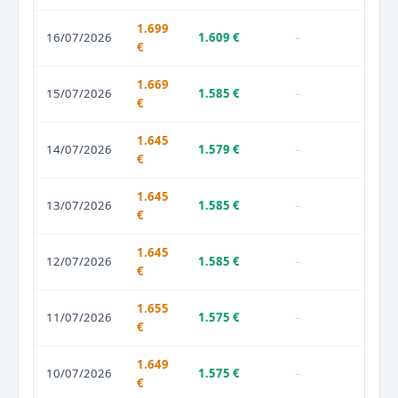
1.699
16/07/2026
1.609 €
–
€
1.669
15/07/2026
1.585 €
–
€
1.645
14/07/2026
1.579 €
–
€
1.645
13/07/2026
1.585 €
–
€
1.645
12/07/2026
1.585 €
–
€
1.655
11/07/2026
1.575 €
–
€
1.649
10/07/2026
1.575 €
–
€