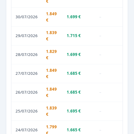
€
1.849
30/07/2026
1.699 €
–
€
1.839
29/07/2026
1.715 €
–
€
1.829
28/07/2026
1.699 €
–
€
1.849
27/07/2026
1.685 €
–
€
1.849
26/07/2026
1.685 €
–
€
1.839
25/07/2026
1.695 €
–
€
1.799
24/07/2026
1.665 €
–
€