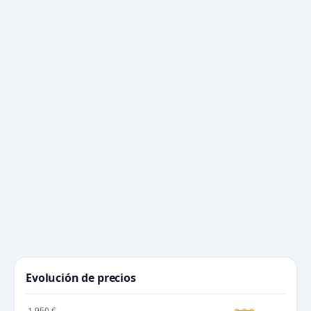
Evolución de precios