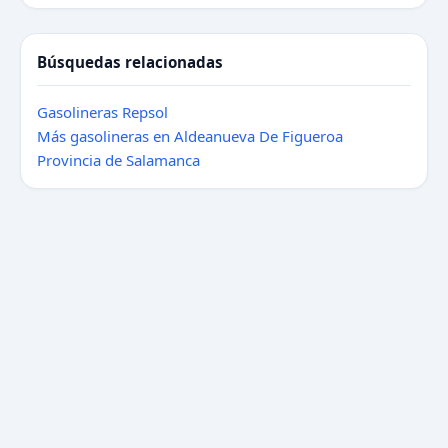
Búsquedas relacionadas
Gasolineras Repsol
Más gasolineras en Aldeanueva De Figueroa
Provincia de Salamanca