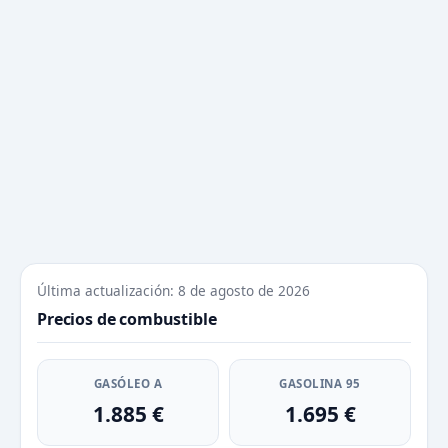
Última actualización: 8 de agosto de 2026
Precios de combustible
GASÓLEO A
GASOLINA 95
1.885 €
1.695 €