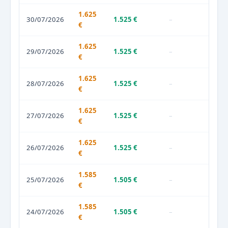
1.625
30/07/2026
1.525 €
–
€
1.625
29/07/2026
1.525 €
–
€
1.625
28/07/2026
1.525 €
–
€
1.625
27/07/2026
1.525 €
–
€
1.625
26/07/2026
1.525 €
–
€
1.585
25/07/2026
1.505 €
–
€
1.585
24/07/2026
1.505 €
–
€