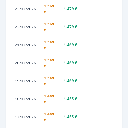
1.569
23/07/2026
1.479 €
–
€
1.569
22/07/2026
1.479 €
–
€
1.549
21/07/2026
1.469 €
–
€
1.549
20/07/2026
1.469 €
–
€
1.549
19/07/2026
1.469 €
–
€
1.489
18/07/2026
1.455 €
–
€
1.489
17/07/2026
1.455 €
–
€