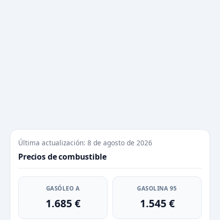
Última actualización: 8 de agosto de 2026
Precios de combustible
GASÓLEO A
GASOLINA 95
1.685 €
1.545 €