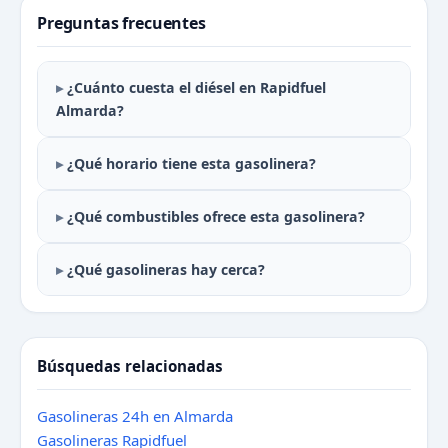
Preguntas frecuentes
¿Cuánto cuesta el diésel en Rapidfuel
Almarda?
¿Qué horario tiene esta gasolinera?
¿Qué combustibles ofrece esta gasolinera?
¿Qué gasolineras hay cerca?
Búsquedas relacionadas
Gasolineras 24h en Almarda
Gasolineras Rapidfuel