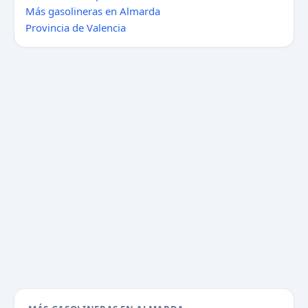
Más gasolineras en Almarda
Provincia de Valencia