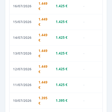
1.449
16/07/2026
1.425 €
–
€
1.449
15/07/2026
1.425 €
–
€
1.449
14/07/2026
1.425 €
–
€
1.449
13/07/2026
1.425 €
–
€
1.449
12/07/2026
1.425 €
–
€
1.449
11/07/2026
1.425 €
–
€
1.395
10/07/2026
1.395 €
–
€