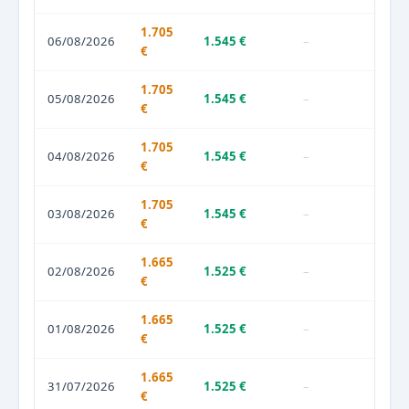
1.705
06/08/2026
1.545 €
–
€
1.705
05/08/2026
1.545 €
–
€
1.705
04/08/2026
1.545 €
–
€
1.705
03/08/2026
1.545 €
–
€
1.665
02/08/2026
1.525 €
–
€
1.665
01/08/2026
1.525 €
–
€
1.665
31/07/2026
1.525 €
–
€