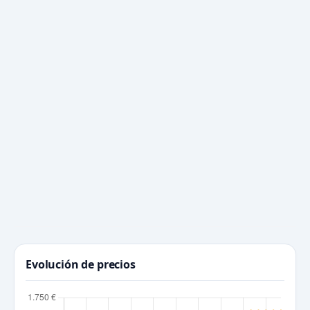
Evolución de precios