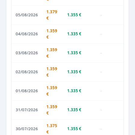
1.379
05/08/2026
1.355 €
–
€
1.359
04/08/2026
1.335 €
–
€
1.359
03/08/2026
1.335 €
–
€
1.359
02/08/2026
1.335 €
–
€
1.359
01/08/2026
1.335 €
–
€
1.359
31/07/2026
1.335 €
–
€
1.375
30/07/2026
1.355 €
–
€