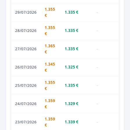
1.355
29/07/2026
1.335 €
–
€
1.355
28/07/2026
1.335 €
–
€
1.365
27/07/2026
1.335 €
–
€
1.345
26/07/2026
1.325 €
–
€
1.355
25/07/2026
1.335 €
–
€
1.359
24/07/2026
1.329 €
–
€
1.359
23/07/2026
1.339 €
–
€