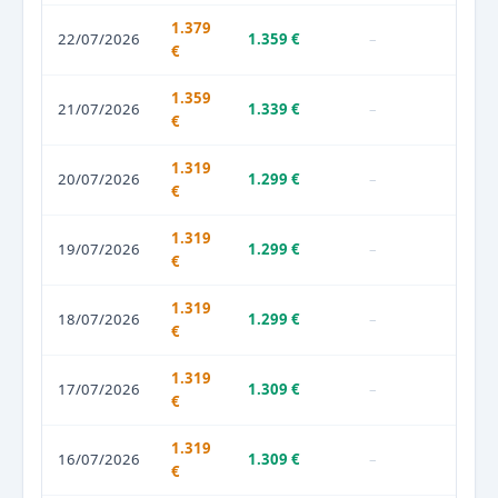
1.379
22/07/2026
1.359 €
–
€
1.359
21/07/2026
1.339 €
–
€
1.319
20/07/2026
1.299 €
–
€
1.319
19/07/2026
1.299 €
–
€
1.319
18/07/2026
1.299 €
–
€
1.319
17/07/2026
1.309 €
–
€
1.319
16/07/2026
1.309 €
–
€