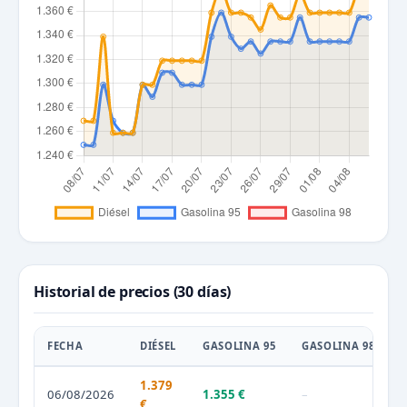
Historial de precios (30 días)
FECHA
DIÉSEL
GASOLINA 95
GASOLINA 98
1.379
06/08/2026
1.355 €
–
€