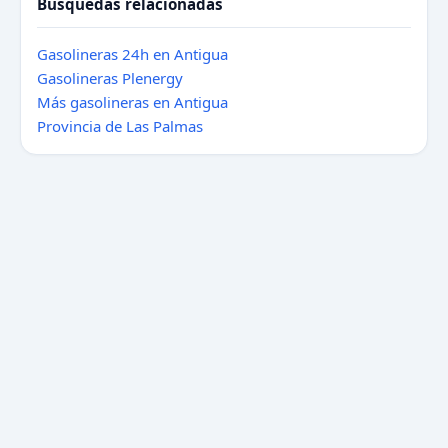
Búsquedas relacionadas
Gasolineras 24h en Antigua
Gasolineras Plenergy
Más gasolineras en Antigua
Provincia de Las Palmas