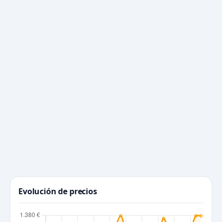
Evolución de precios