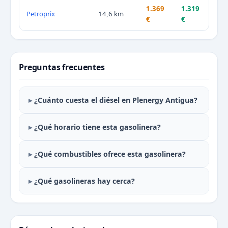
1.369
1.319
Petroprix
14,6 km
€
€
Preguntas frecuentes
¿Cuánto cuesta el diésel en Plenergy Antigua?
¿Qué horario tiene esta gasolinera?
¿Qué combustibles ofrece esta gasolinera?
¿Qué gasolineras hay cerca?