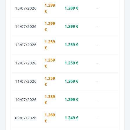
1.299
15/07/2026
1.289 €
–
€
1.299
14/07/2026
1.299 €
–
€
1.259
13/07/2026
1.259 €
–
€
1.259
12/07/2026
1.259 €
–
€
1.259
11/07/2026
1.269 €
–
€
1.339
10/07/2026
1.299 €
–
€
1.269
09/07/2026
1.249 €
–
€