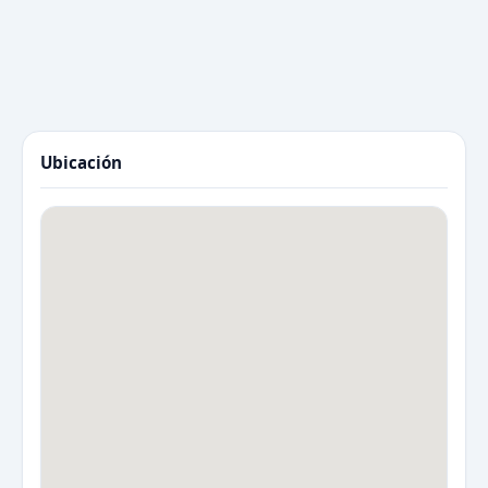
Ubicación