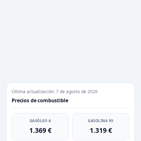
Última actualización: 7 de agosto de 2026
Precios de combustible
GASÓLEO A
GASOLINA 95
1.369 €
1.319 €