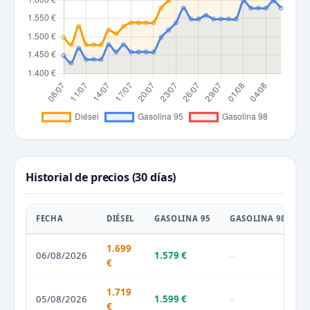
Historial de precios (30 días)
FECHA
DIÉSEL
GASOLINA 95
GASOLINA 98
1.699
06/08/2026
1.579 €
–
€
1.719
05/08/2026
1.599 €
–
€