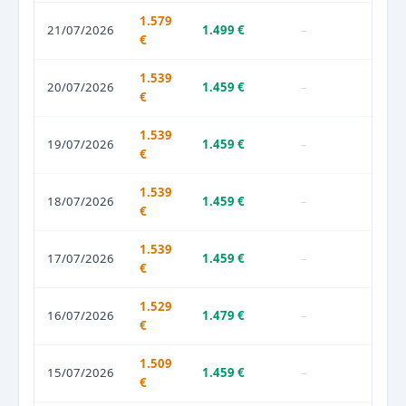
1.579
21/07/2026
1.499 €
–
€
1.539
20/07/2026
1.459 €
–
€
1.539
19/07/2026
1.459 €
–
€
1.539
18/07/2026
1.459 €
–
€
1.539
17/07/2026
1.459 €
–
€
1.529
16/07/2026
1.479 €
–
€
1.509
15/07/2026
1.459 €
–
€