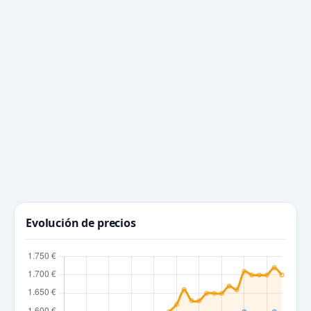
Evolución de precios