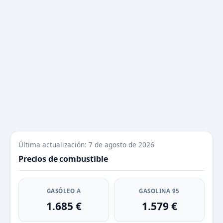
Última actualización: 7 de agosto de 2026
Precios de combustible
GASÓLEO A
GASOLINA 95
1.685 €
1.579 €