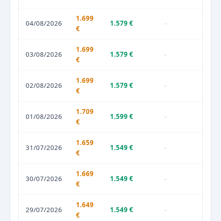
1.699
04/08/2026
1.579 €
–
€
1.699
03/08/2026
1.579 €
–
€
1.699
02/08/2026
1.579 €
–
€
1.709
01/08/2026
1.599 €
–
€
1.659
31/07/2026
1.549 €
–
€
1.669
30/07/2026
1.549 €
–
€
1.649
29/07/2026
1.549 €
–
€