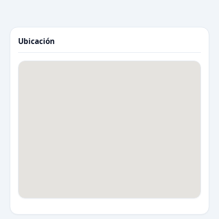
Ubicación