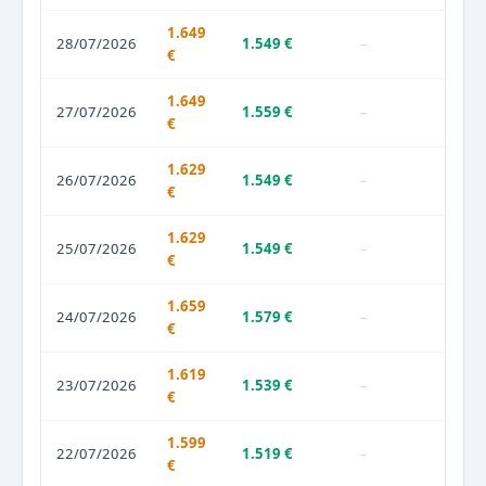
1.649
28/07/2026
1.549 €
–
€
1.649
27/07/2026
1.559 €
–
€
1.629
26/07/2026
1.549 €
–
€
1.629
25/07/2026
1.549 €
–
€
1.659
24/07/2026
1.579 €
–
€
1.619
23/07/2026
1.539 €
–
€
1.599
22/07/2026
1.519 €
–
€