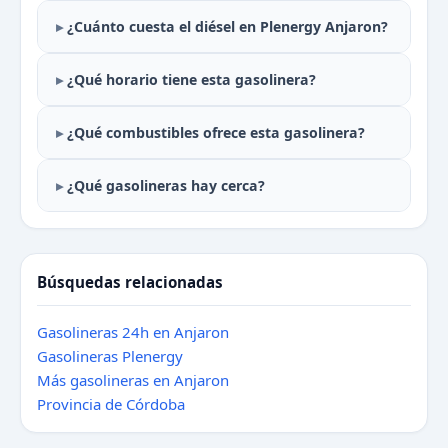
¿Cuánto cuesta el diésel en Plenergy Anjaron?
¿Qué horario tiene esta gasolinera?
¿Qué combustibles ofrece esta gasolinera?
¿Qué gasolineras hay cerca?
Búsquedas relacionadas
Gasolineras 24h en Anjaron
Gasolineras Plenergy
Más gasolineras en Anjaron
Provincia de Córdoba