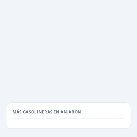
MÁS GASOLINERAS EN ANJARON