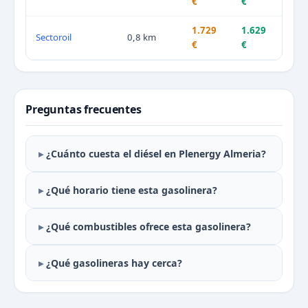
€
€
1.729
1.629
Sectoroil
0,8 km
€
€
Preguntas frecuentes
¿Cuánto cuesta el diésel en Plenergy Almeria?
¿Qué horario tiene esta gasolinera?
¿Qué combustibles ofrece esta gasolinera?
¿Qué gasolineras hay cerca?