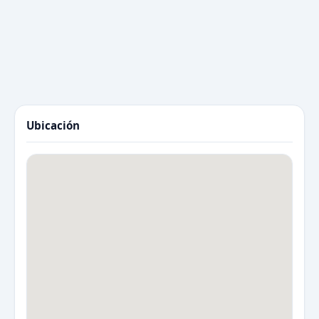
Ubicación