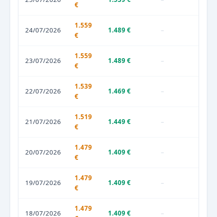
€
1.559
24/07/2026
1.489 €
–
€
1.559
23/07/2026
1.489 €
–
€
1.539
22/07/2026
1.469 €
–
€
1.519
21/07/2026
1.449 €
–
€
1.479
20/07/2026
1.409 €
–
€
1.479
19/07/2026
1.409 €
–
€
1.479
18/07/2026
1.409 €
–