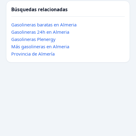
Búsquedas relacionadas
Gasolineras baratas en Almeria
Gasolineras 24h en Almeria
Gasolineras Plenergy
Más gasolineras en Almeria
Provincia de Almería