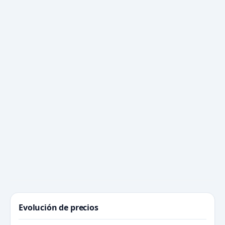
Evolución de precios