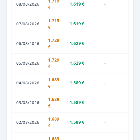
1.719
08/08/2026
1.619 €
–
€
1.719
07/08/2026
1.619 €
–
€
1.729
06/08/2026
1.629 €
–
€
1.729
05/08/2026
1.629 €
–
€
1.689
04/08/2026
1.589 €
–
€
1.689
03/08/2026
1.589 €
–
€
1.689
02/08/2026
1.589 €
–
€
1.689