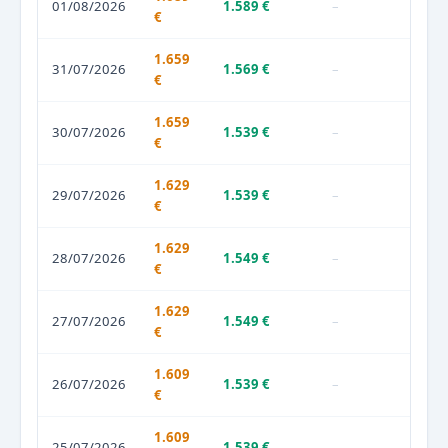
01/08/2026
1.589 €
–
€
1.659
31/07/2026
1.569 €
–
€
1.659
30/07/2026
1.539 €
–
€
1.629
29/07/2026
1.539 €
–
€
1.629
28/07/2026
1.549 €
–
€
1.629
27/07/2026
1.549 €
–
€
1.609
26/07/2026
1.539 €
–
€
1.609
25/07/2026
1.539 €
–