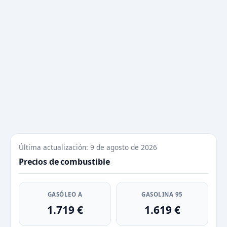
Última actualización: 9 de agosto de 2026
Precios de combustible
GASÓLEO A
GASOLINA 95
1.719 €
1.619 €