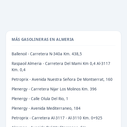
MÁS GASOLINERAS EN ALMERIA
Ballenoil - Carretera N-340a Km. 438,5
Raspaoil Almeria - Carretera Del Mami Km 0,4 Al-3117
Km. 0,4
Petroprix - Avenida Nuestra Señora De Montserrat, 160
Plenergy - Carretera Nijar Los Molinos Km. 396
Plenergy - Calle Olula Del Rio, 1
Plenergy - Avenida Mediterraneo, 184
Petroprix - Carretera Al-3117 - Al-3110 Km. 0+925