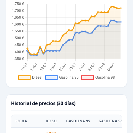
Historial de precios (30 días)
FECHA
DIÉSEL
GASOLINA 95
GASOLINA 98