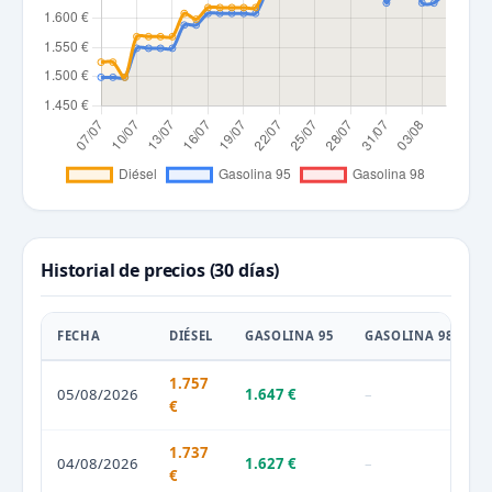
Historial de precios (30 días)
FECHA
DIÉSEL
GASOLINA 95
GASOLINA 98
1.757
05/08/2026
1.647 €
–
€
1.737
04/08/2026
1.627 €
–
€