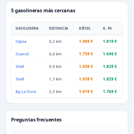
5 gasolineras más cercanas
GASOLINERA
DISTANCIA
DIÉSEL
G. 95
Cepsa
0,2 km
1.909 €
1.819 €
Gueroil
0,6 km
1.759 €
1.649 €
Shell
0,9 km
1.939 €
1.829 €
Shell
1,7 km
1.939 €
1.829 €
Bp La Torre
2,5 km
1.919 €
1.769 €
Preguntas frecuentes