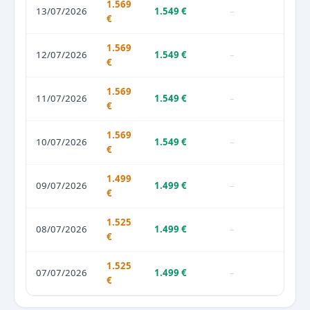
1.569
13/07/2026
1.549 €
–
€
1.569
12/07/2026
1.549 €
–
€
1.569
11/07/2026
1.549 €
–
€
1.569
10/07/2026
1.549 €
–
€
1.499
09/07/2026
1.499 €
–
€
1.525
08/07/2026
1.499 €
–
€
1.525
07/07/2026
1.499 €
–
€