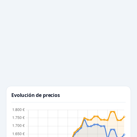
Evolución de precios