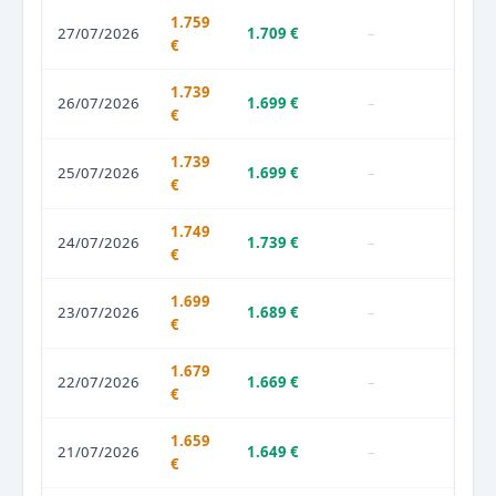
1.759
27/07/2026
1.709 €
–
€
1.739
26/07/2026
1.699 €
–
€
1.739
25/07/2026
1.699 €
–
€
1.749
24/07/2026
1.739 €
–
€
1.699
23/07/2026
1.689 €
–
€
1.679
22/07/2026
1.669 €
–
€
1.659
21/07/2026
1.649 €
–
€