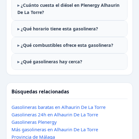
¿Cuánto cuesta el diésel en Plenergy Alhaurin
De La Torre?
¿Qué horario tiene esta gasolinera?
¿Qué combustibles ofrece esta gasolinera?
¿Qué gasolineras hay cerca?
Búsquedas relacionadas
Gasolineras baratas en Alhaurin De La Torre
Gasolineras 24h en Alhaurin De La Torre
Gasolineras Plenergy
Más gasolineras en Alhaurin De La Torre
Provincia de Málaga