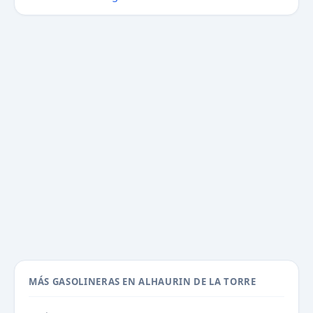
MÁS GASOLINERAS EN ALHAURIN DE LA TORRE