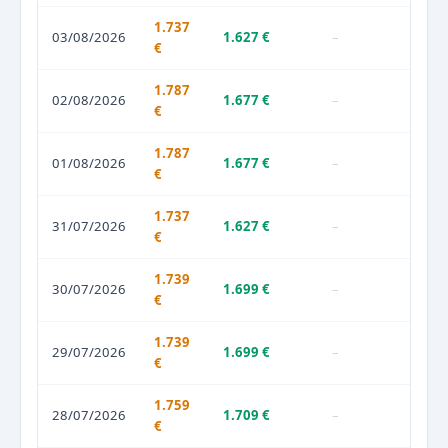
1.737
03/08/2026
1.627 €
–
€
1.787
02/08/2026
1.677 €
–
€
1.787
01/08/2026
1.677 €
–
€
1.737
31/07/2026
1.627 €
–
€
1.739
30/07/2026
1.699 €
–
€
1.739
29/07/2026
1.699 €
–
€
1.759
28/07/2026
1.709 €
–
€