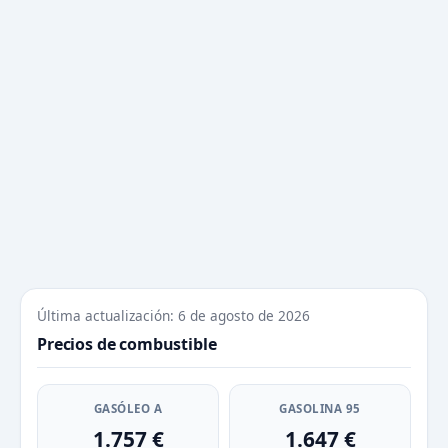
Última actualización: 6 de agosto de 2026
Precios de combustible
GASÓLEO A
GASOLINA 95
1.757 €
1.647 €