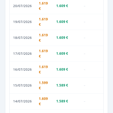
1.619
20/07/2026
1.609 €
–
€
1.619
19/07/2026
1.609 €
–
€
1.619
18/07/2026
1.609 €
–
€
1.619
17/07/2026
1.609 €
–
€
1.619
16/07/2026
1.609 €
–
€
1.599
15/07/2026
1.589 €
–
€
1.609
14/07/2026
1.589 €
–
€