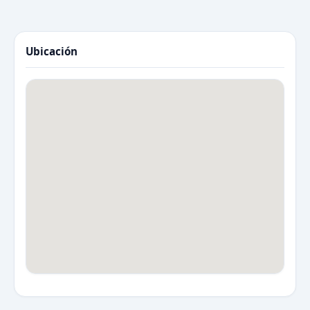
Ubicación