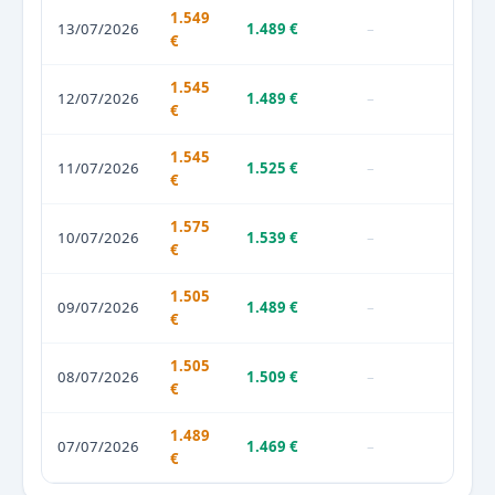
1.549
13/07/2026
1.489 €
–
€
1.545
12/07/2026
1.489 €
–
€
1.545
11/07/2026
1.525 €
–
€
1.575
10/07/2026
1.539 €
–
€
1.505
09/07/2026
1.489 €
–
€
1.505
08/07/2026
1.509 €
–
€
1.489
07/07/2026
1.469 €
–
€