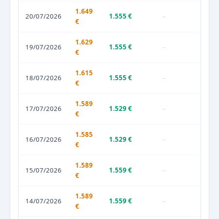
1.649
20/07/2026
1.555 €
–
€
1.629
19/07/2026
1.555 €
–
€
1.615
18/07/2026
1.555 €
–
€
1.589
17/07/2026
1.529 €
–
€
1.585
16/07/2026
1.529 €
–
€
1.589
15/07/2026
1.559 €
–
€
1.589
14/07/2026
1.559 €
–
€