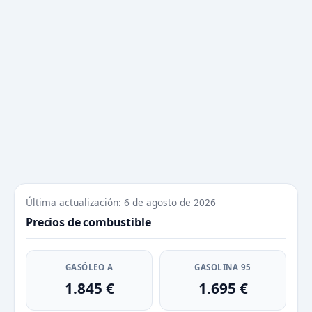
Última actualización: 6 de agosto de 2026
Precios de combustible
GASÓLEO A
GASOLINA 95
1.845 €
1.695 €