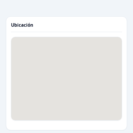
Ubicación