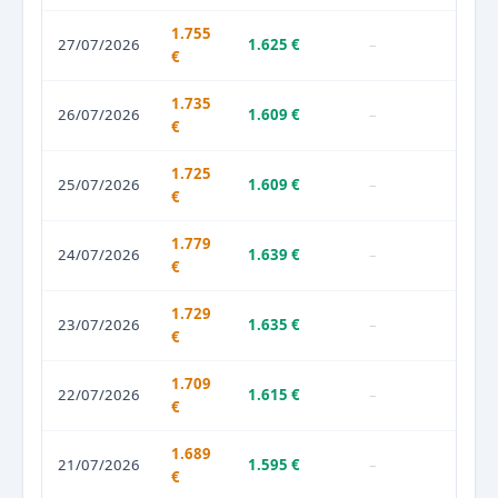
1.755
27/07/2026
1.625 €
–
€
1.735
26/07/2026
1.609 €
–
€
1.725
25/07/2026
1.609 €
–
€
1.779
24/07/2026
1.639 €
–
€
1.729
23/07/2026
1.635 €
–
€
1.709
22/07/2026
1.615 €
–
€
1.689
21/07/2026
1.595 €
–
€