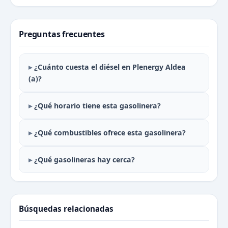
Preguntas frecuentes
¿Cuánto cuesta el diésel en Plenergy Aldea
(a)?
¿Qué horario tiene esta gasolinera?
¿Qué combustibles ofrece esta gasolinera?
¿Qué gasolineras hay cerca?
Búsquedas relacionadas