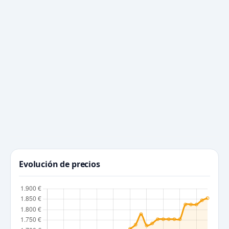
Evolución de precios