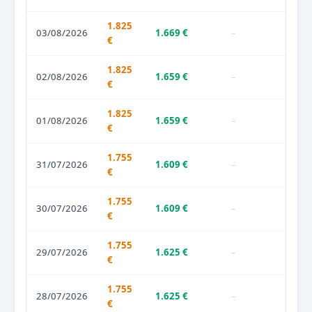
1.825
03/08/2026
1.669 €
–
€
1.825
02/08/2026
1.659 €
–
€
1.825
01/08/2026
1.659 €
–
€
1.755
31/07/2026
1.609 €
–
€
1.755
30/07/2026
1.609 €
–
€
1.755
29/07/2026
1.625 €
–
€
1.755
28/07/2026
1.625 €
–
€