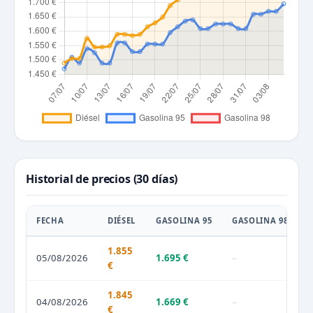
Historial de precios (30 días)
FECHA
DIÉSEL
GASOLINA 95
GASOLINA 98
1.855
05/08/2026
1.695 €
–
€
1.845
04/08/2026
1.669 €
–
€