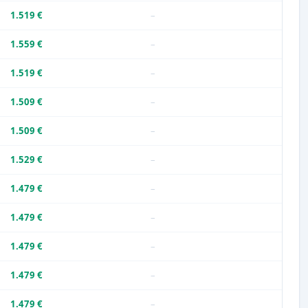
1.519 €
–
1.559 €
–
1.519 €
–
1.509 €
–
1.509 €
–
1.529 €
–
1.479 €
–
1.479 €
–
1.479 €
–
1.479 €
–
1.479 €
–