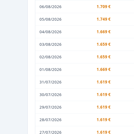
06/08/2026
1.709 €
05/08/2026
1.749 €
04/08/2026
1.669 €
03/08/2026
1.659 €
02/08/2026
1.659 €
01/08/2026
1.669 €
31/07/2026
1.619 €
30/07/2026
1.619 €
29/07/2026
1.619 €
28/07/2026
1.619 €
27/07/2026
1.619 €