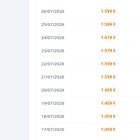
26/07/2026
1.599 €
25/07/2026
1.599 €
24/07/2026
1.619 €
23/07/2026
1.579 €
22/07/2026
1.559 €
21/07/2026
1.539 €
20/07/2026
1.459 €
19/07/2026
1.459 €
18/07/2026
1.459 €
17/07/2026
1.459 €