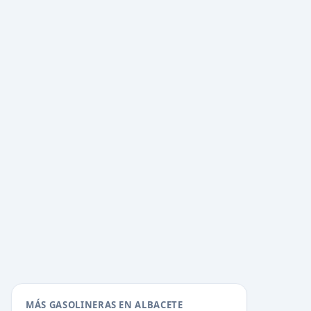
MÁS GASOLINERAS EN ALBACETE