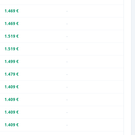
1.469 €
–
1.469 €
–
1.519 €
–
1.519 €
–
1.499 €
–
1.479 €
–
1.409 €
–
1.409 €
–
1.409 €
–
1.409 €
–