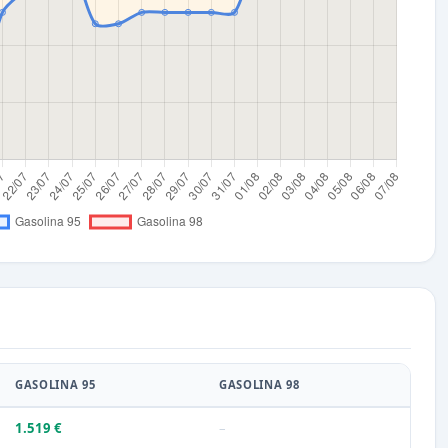
GASOLINA 95
GASOLINA 98
1.519 €
–