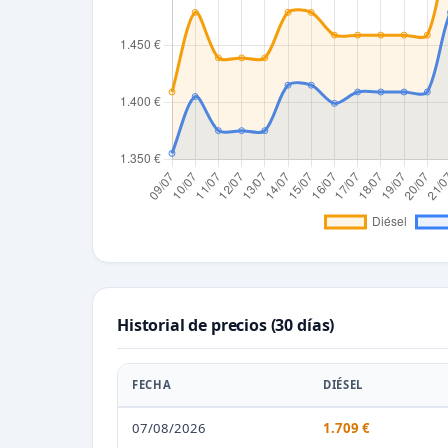
Historial de precios (30 días)
FECHA
DIÉSEL
07/08/2026
1.709 €