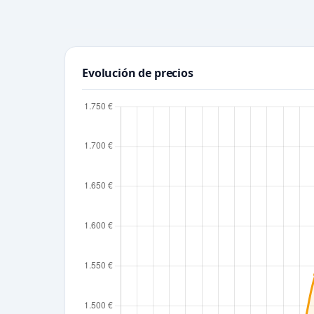
Evolución de precios