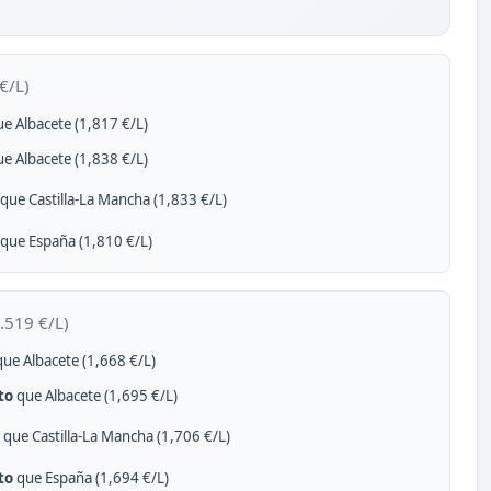
€/L)
e Albacete (1,817 €/L)
e Albacete (1,838 €/L)
que Castilla-La Mancha (1,833 €/L)
que España (1,810 €/L)
.519 €/L)
ue Albacete (1,668 €/L)
to
que Albacete (1,695 €/L)
que Castilla-La Mancha (1,706 €/L)
to
que España (1,694 €/L)