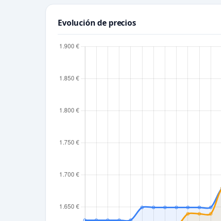
Evolución de precios