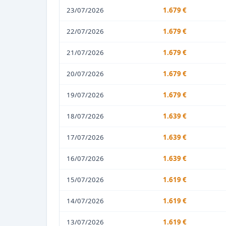
23/07/2026
1.679 €
22/07/2026
1.679 €
21/07/2026
1.679 €
20/07/2026
1.679 €
19/07/2026
1.679 €
18/07/2026
1.639 €
17/07/2026
1.639 €
16/07/2026
1.639 €
15/07/2026
1.619 €
14/07/2026
1.619 €
13/07/2026
1.619 €