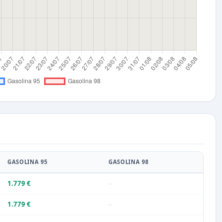
GASOLINA 95
GASOLINA 98
1.779 €
–
1.779 €
–