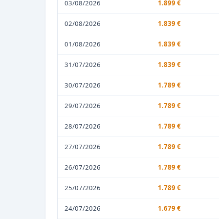
03/08/2026
1.899 €
02/08/2026
1.839 €
01/08/2026
1.839 €
31/07/2026
1.839 €
30/07/2026
1.789 €
29/07/2026
1.789 €
28/07/2026
1.789 €
27/07/2026
1.789 €
26/07/2026
1.789 €
25/07/2026
1.789 €
24/07/2026
1.679 €