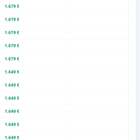
1.679 €
–
1.679 €
–
1.679 €
–
1.679 €
–
1.679 €
–
1.649 €
–
1.649 €
–
1.649 €
–
1.649 €
–
1.649 €
–
1.649 €
–