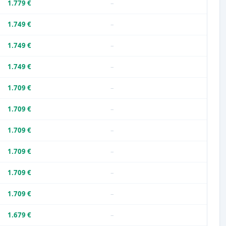
1.779 €
–
1.749 €
–
1.749 €
–
1.749 €
–
1.709 €
–
1.709 €
–
1.709 €
–
1.709 €
–
1.709 €
–
1.709 €
–
1.679 €
–