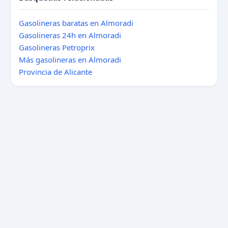
Gasolineras baratas en Almoradi
Gasolineras 24h en Almoradi
Gasolineras Petroprix
Más gasolineras en Almoradi
Provincia de Alicante