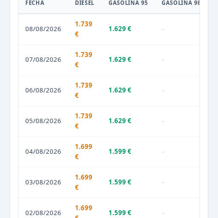
FECHA
DIÉSEL
GASOLINA 95
GASOLINA 98
1.739
08/08/2026
1.629 €
–
€
1.739
07/08/2026
1.629 €
–
€
1.739
06/08/2026
1.629 €
–
€
1.739
05/08/2026
1.629 €
–
€
1.699
04/08/2026
1.599 €
–
€
1.699
03/08/2026
1.599 €
–
€
1.699
02/08/2026
1.599 €
–