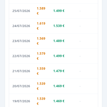
1.589
25/07/2026
1.499 €
–
€
1.619
24/07/2026
1.539 €
–
€
1.569
23/07/2026
1.489 €
–
€
1.579
22/07/2026
1.499 €
–
€
1.559
21/07/2026
1.479 €
–
€
1.539
20/07/2026
1.469 €
–
€
1.539
19/07/2026
1.469 €
–
€