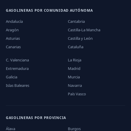
GASOLINERAS POR COMUNIDAD AUTÓNOMA
Andalucía
Cantabria
Aragón
Castilla-La Mancha
Asturias
Castilla y León
Canarias
Cataluña
C. Valenciana
La Rioja
Extremadura
Madrid
Galicia
Murcia
Islas Baleares
Navarra
País Vasco
GASOLINERAS POR PROVINCIA
Álava
Burgos