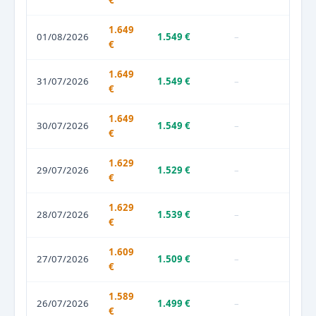
€
1.649
01/08/2026
1.549 €
–
€
1.649
31/07/2026
1.549 €
–
€
1.649
30/07/2026
1.549 €
–
€
1.629
29/07/2026
1.529 €
–
€
1.629
28/07/2026
1.539 €
–
€
1.609
27/07/2026
1.509 €
–
€
1.589
26/07/2026
1.499 €
–
€