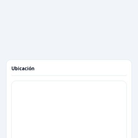
Ubicación