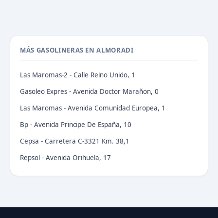
MÁS GASOLINERAS EN ALMORADI
Las Maromas-2 - Calle Reino Unido, 1
Gasoleo Expres - Avenida Doctor Marañon, 0
Las Maromas - Avenida Comunidad Europea, 1
Bp - Avenida Principe De España, 10
Cepsa - Carretera C-3321 Km. 38,1
Repsol - Avenida Orihuela, 17