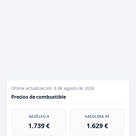
Última actualización: 9 de agosto de 2026
Precios de combustible
GASÓLEO A
GASOLINA 95
1.739 €
1.629 €