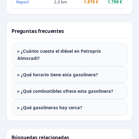
Repsol
2,0 km
1.879 €
1.799 €
Preguntas frecuentes
¿Cuánto cuesta el diésel en Petroprix
Almoradi?
¿Qué horario tiene esta gasolinera?
¿Qué combustibles ofrece esta gasolinera?
¿Qué gasolineras hay cerca?
Búsquedas relacionadas