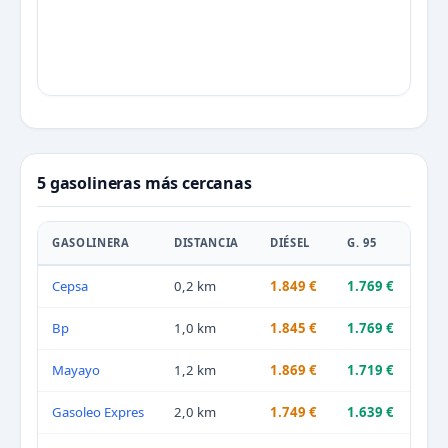
5 gasolineras más cercanas
GASOLINERA
DISTANCIA
DIÉSEL
G. 95
Cepsa
0,2 km
1.849 €
1.769 €
Bp
1,0 km
1.845 €
1.769 €
Mayayo
1,2 km
1.869 €
1.719 €
Gasoleo Expres
2,0 km
1.749 €
1.639 €