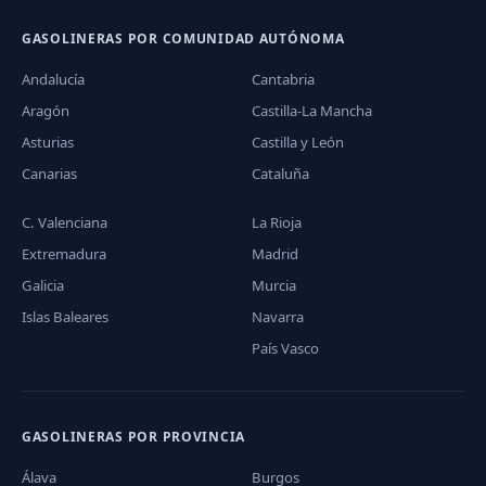
GASOLINERAS POR COMUNIDAD AUTÓNOMA
Andalucía
Cantabria
Aragón
Castilla-La Mancha
Asturias
Castilla y León
Canarias
Cataluña
C. Valenciana
La Rioja
Extremadura
Madrid
Galicia
Murcia
Islas Baleares
Navarra
País Vasco
GASOLINERAS POR PROVINCIA
Álava
Burgos