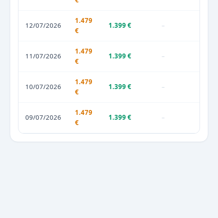
€
1.479
12/07/2026
1.399 €
–
€
1.479
11/07/2026
1.399 €
–
€
1.479
10/07/2026
1.399 €
–
€
1.479
09/07/2026
1.399 €
–
€