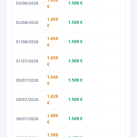
1.659
03/08/2026
1.509 €
–
€
1.659
02/08/2026
1.509 €
–
€
1.659
01/08/2026
1.509 €
–
€
1.659
31/07/2026
1.509 €
–
€
1.649
30/07/2026
1.509 €
–
€
1.629
29/07/2026
1.509 €
–
€
1.609
28/07/2026
1.509 €
–
€
1.599