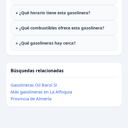
¿Qué horario tiene esta gasolinera?
¿Qué combustibles ofrece esta gasolinera?
¿Qué gasolineras hay cerca?
Búsquedas relacionadas
Gasolineras Oil Barol Sl
Más gasolineras en La Alfoquia
Provincia de Almería