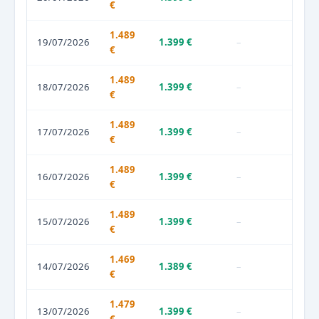
€
1.489
19/07/2026
1.399 €
–
€
1.489
18/07/2026
1.399 €
–
€
1.489
17/07/2026
1.399 €
–
€
1.489
16/07/2026
1.399 €
–
€
1.489
15/07/2026
1.399 €
–
€
1.469
14/07/2026
1.389 €
–
€
1.479
13/07/2026
1.399 €
–