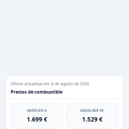
Última actualización: 8 de agosto de 2026
Precios de combustible
GASÓLEO A
GASOLINA 95
1.699 €
1.529 €