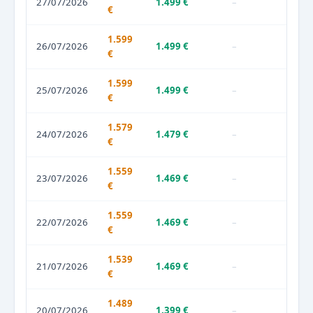
27/07/2026
1.499 €
–
€
1.599
26/07/2026
1.499 €
–
€
1.599
25/07/2026
1.499 €
–
€
1.579
24/07/2026
1.479 €
–
€
1.559
23/07/2026
1.469 €
–
€
1.559
22/07/2026
1.469 €
–
€
1.539
21/07/2026
1.469 €
–
€
1.489
20/07/2026
1.399 €
–