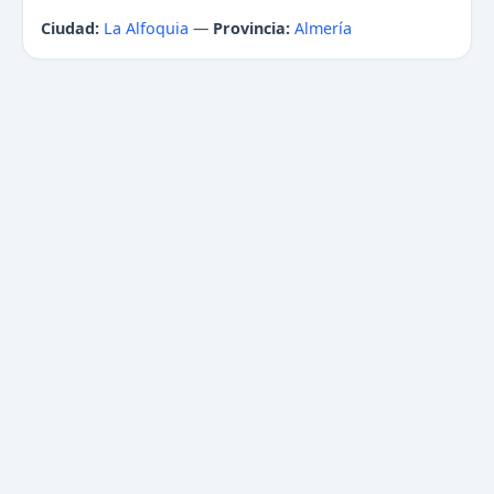
Ciudad:
La Alfoquia
—
Provincia:
Almería