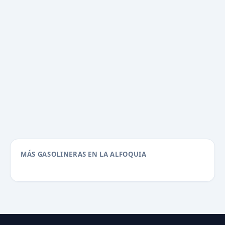
MÁS GASOLINERAS EN LA ALFOQUIA