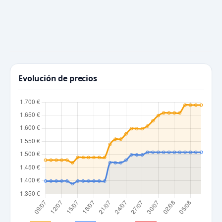
Evolución de precios