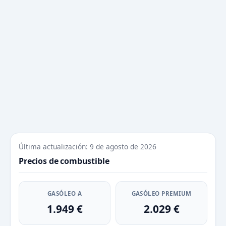
Última actualización: 9 de agosto de 2026
Precios de combustible
GASÓLEO A
GASÓLEO PREMIUM
1.949 €
2.029 €