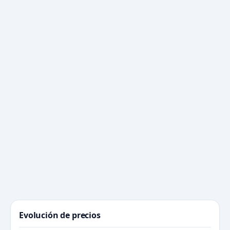
Evolución de precios