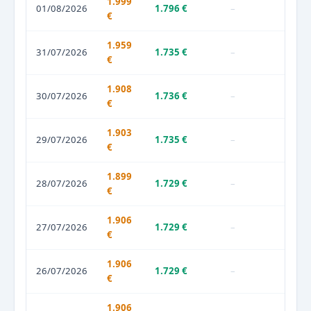
1.999
01/08/2026
1.796 €
–
€
1.959
31/07/2026
1.735 €
–
€
1.908
30/07/2026
1.736 €
–
€
1.903
29/07/2026
1.735 €
–
€
1.899
28/07/2026
1.729 €
–
€
1.906
27/07/2026
1.729 €
–
€
1.906
26/07/2026
1.729 €
–
€
1.906