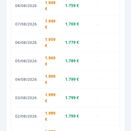
1.949
08/08/2026
1.759 €
–
€
1.949
07/08/2026
1.769 €
–
€
1.959
06/08/2026
1.779 €
–
€
1.969
05/08/2026
1.789 €
–
€
1.999
04/08/2026
1.799 €
–
€
1.999
03/08/2026
1.799 €
–
€
1.999
02/08/2026
1.799 €
–
€