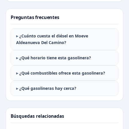
Preguntas frecuentes
¿Cuánto cuesta el diésel en Moeve
Aldeanueva Del Camino?
¿Qué horario tiene esta gasolinera?
¿Qué combustibles ofrece esta gasolinera?
¿Qué gasolineras hay cerca?
Búsquedas relacionadas