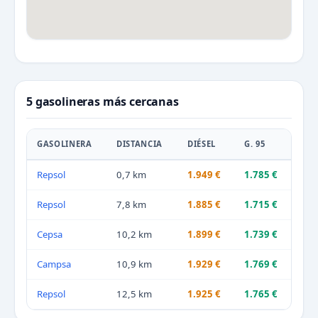
5 gasolineras más cercanas
GASOLINERA
DISTANCIA
DIÉSEL
G. 95
Repsol
0,7 km
1.949 €
1.785 €
Repsol
7,8 km
1.885 €
1.715 €
Cepsa
10,2 km
1.899 €
1.739 €
Campsa
10,9 km
1.929 €
1.769 €
Repsol
12,5 km
1.925 €
1.765 €