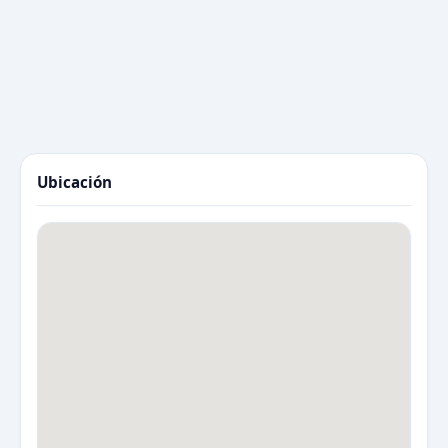
Ubicación