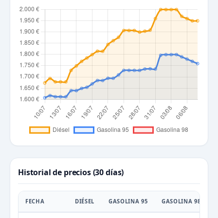
Historial de precios (30 días)
FECHA
DIÉSEL
GASOLINA 95
GASOLINA 98