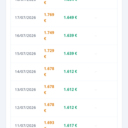
€
1.769
17/07/2026
1.649 €
–
€
1.749
16/07/2026
1.639 €
–
€
1.729
15/07/2026
1.639 €
–
€
1.678
14/07/2026
1.612 €
–
€
1.678
13/07/2026
1.612 €
–
€
1.678
12/07/2026
1.612 €
–
€
1.693
11/07/2026
1.617 €
–