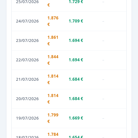
25/07/2026
1.729 €
–
€
1.876
24/07/2026
1.709 €
–
€
1.861
23/07/2026
1.694 €
–
€
1.844
22/07/2026
1.694 €
–
€
1.814
21/07/2026
1.684 €
–
€
1.814
20/07/2026
1.684 €
–
€
1.799
19/07/2026
1.669 €
–
€
1.784
18/07/2026
1.654 €
–