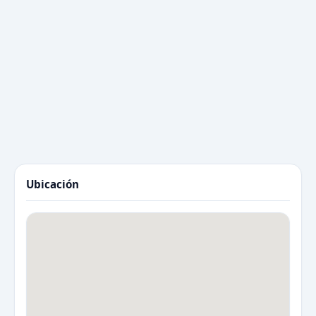
Ubicación