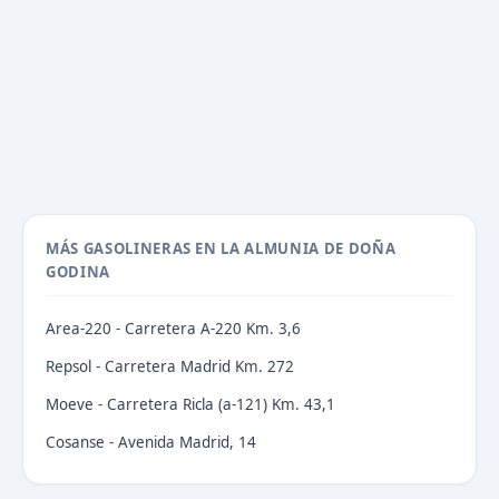
MÁS GASOLINERAS EN LA ALMUNIA DE DOÑA
GODINA
Area-220 - Carretera A-220 Km. 3,6
Repsol - Carretera Madrid Km. 272
Moeve - Carretera Ricla (a-121) Km. 43,1
Cosanse - Avenida Madrid, 14