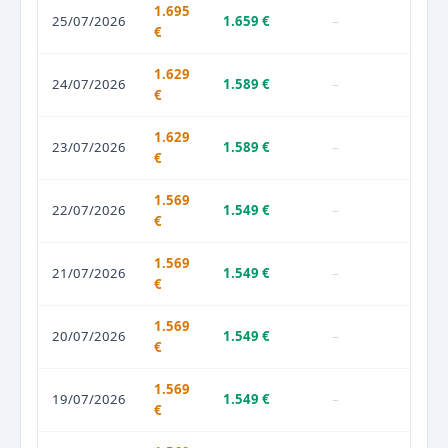
1.695
25/07/2026
1.659 €
–
€
1.629
24/07/2026
1.589 €
–
€
1.629
23/07/2026
1.589 €
–
€
1.569
22/07/2026
1.549 €
–
€
1.569
21/07/2026
1.549 €
–
€
1.569
20/07/2026
1.549 €
–
€
1.569
19/07/2026
1.549 €
–
€