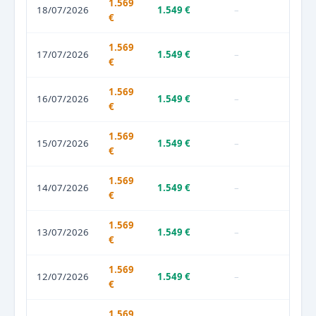
1.569
18/07/2026
1.549 €
–
€
1.569
17/07/2026
1.549 €
–
€
1.569
16/07/2026
1.549 €
–
€
1.569
15/07/2026
1.549 €
–
€
1.569
14/07/2026
1.549 €
–
€
1.569
13/07/2026
1.549 €
–
€
1.569
12/07/2026
1.549 €
–
€
1.569