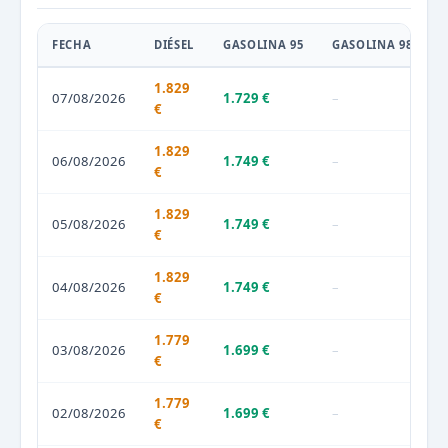
FECHA
DIÉSEL
GASOLINA 95
GASOLINA 98
1.829
07/08/2026
1.729 €
–
€
1.829
06/08/2026
1.749 €
–
€
1.829
05/08/2026
1.749 €
–
€
1.829
04/08/2026
1.749 €
–
€
1.779
03/08/2026
1.699 €
–
€
1.779
02/08/2026
1.699 €
–
€