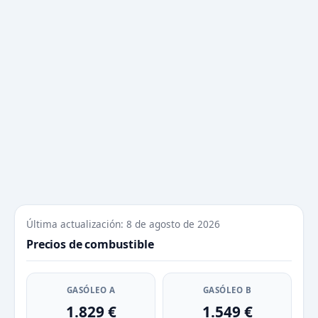
Última actualización: 8 de agosto de 2026
Precios de combustible
GASÓLEO A
GASÓLEO B
1.829 €
1.549 €