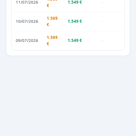
11/07/2026
1.549 €
–
€
1.569
10/07/2026
1.549 €
–
€
1.569
09/07/2026
1.549 €
–
€