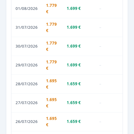
1.779
01/08/2026
1.699 €
–
€
1.779
31/07/2026
1.699 €
–
€
1.779
30/07/2026
1.699 €
–
€
1.779
29/07/2026
1.699 €
–
€
1.695
28/07/2026
1.659 €
–
€
1.695
27/07/2026
1.659 €
–
€
1.695
26/07/2026
1.659 €
–
€