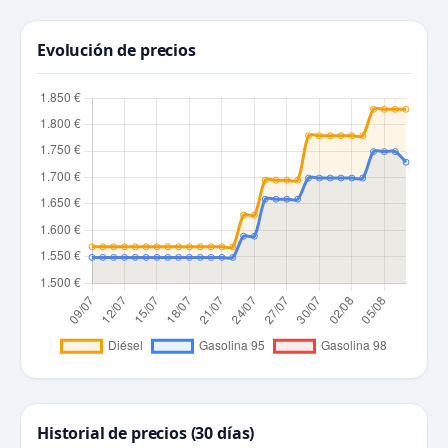
Evolución de precios
Historial de precios (30 días)