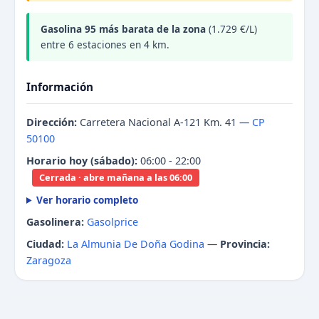
Gasolina 95 más barata de la zona
(1.729 €/L)
entre 6 estaciones en 4 km.
Información
Dirección:
Carretera Nacional A-121 Km. 41 —
CP
50100
Horario hoy (sábado):
06:00 - 22:00
Cerrada · abre mañana a las 06:00
Ver horario completo
Gasolinera:
Gasolprice
Ciudad:
La Almunia De Doña Godina
—
Provincia:
Zaragoza