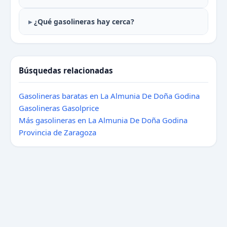
¿Qué gasolineras hay cerca?
Búsquedas relacionadas
Gasolineras baratas en La Almunia De Doña Godina
Gasolineras Gasolprice
Más gasolineras en La Almunia De Doña Godina
Provincia de Zaragoza