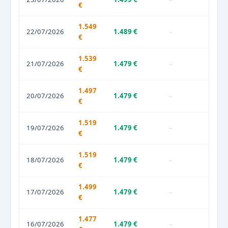
€
1.549
22/07/2026
1.489 €
–
€
1.539
21/07/2026
1.479 €
–
€
1.497
20/07/2026
1.479 €
–
€
1.519
19/07/2026
1.479 €
–
€
1.519
18/07/2026
1.479 €
–
€
1.499
17/07/2026
1.479 €
–
€
1.477
16/07/2026
1.479 €
–