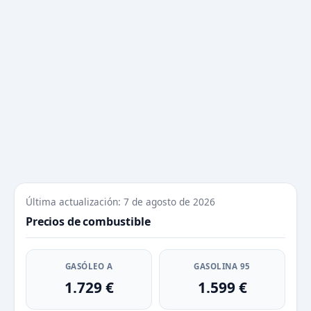
Última actualización: 7 de agosto de 2026
Precios de combustible
GASÓLEO A
GASOLINA 95
1.729 €
1.599 €