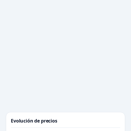
Evolución de precios