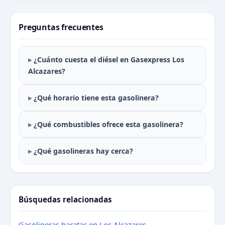
Preguntas frecuentes
¿Cuánto cuesta el diésel en Gasexpress Los
Alcazares?
¿Qué horario tiene esta gasolinera?
¿Qué combustibles ofrece esta gasolinera?
¿Qué gasolineras hay cerca?
Búsquedas relacionadas
Gasolineras baratas en Los Alcazares