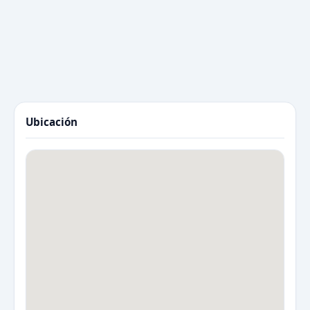
Ubicación