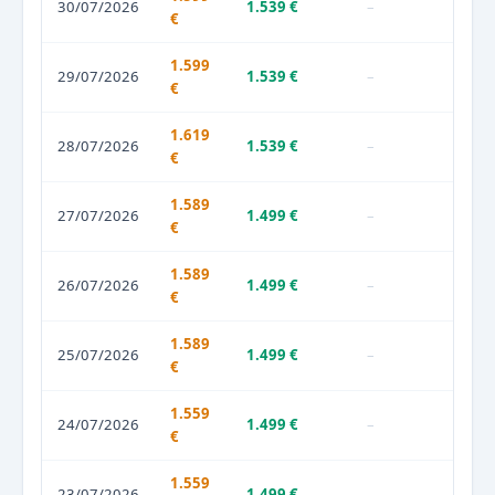
30/07/2026
1.539 €
–
€
1.599
29/07/2026
1.539 €
–
€
1.619
28/07/2026
1.539 €
–
€
1.589
27/07/2026
1.499 €
–
€
1.589
26/07/2026
1.499 €
–
€
1.589
25/07/2026
1.499 €
–
€
1.559
24/07/2026
1.499 €
–
€
1.559
23/07/2026
1.499 €
–