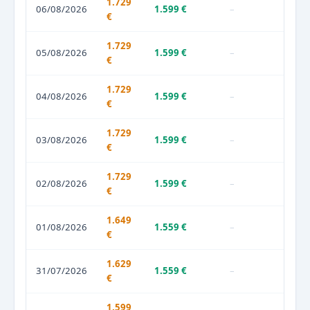
1.729
06/08/2026
1.599 €
–
€
1.729
05/08/2026
1.599 €
–
€
1.729
04/08/2026
1.599 €
–
€
1.729
03/08/2026
1.599 €
–
€
1.729
02/08/2026
1.599 €
–
€
1.649
01/08/2026
1.559 €
–
€
1.629
31/07/2026
1.559 €
–
€
1.599