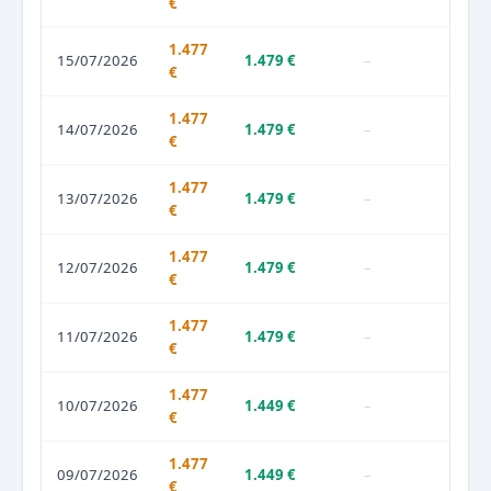
€
1.477
15/07/2026
1.479 €
–
€
1.477
14/07/2026
1.479 €
–
€
1.477
13/07/2026
1.479 €
–
€
1.477
12/07/2026
1.479 €
–
€
1.477
11/07/2026
1.479 €
–
€
1.477
10/07/2026
1.449 €
–
€
1.477
09/07/2026
1.449 €
–
€