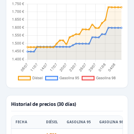
Historial de precios (30 días)
FECHA
DIÉSEL
GASOLINA 95
GASOLINA 98