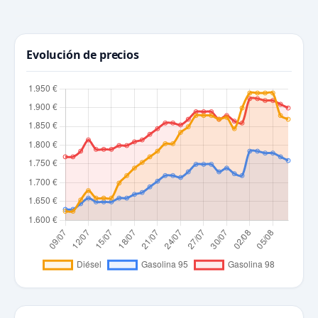
Evolución de precios