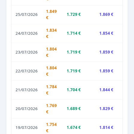
1.849
25/07/2026
1.729 €
1.869 €
€
1.834
24/07/2026
1.714 €
1.854 €
€
1.804
23/07/2026
1.719 €
1.859 €
€
1.804
22/07/2026
1.719 €
1.859 €
€
1.784
21/07/2026
1.704 €
1.844 €
€
1.769
20/07/2026
1.689 €
1.829 €
€
1.754
19/07/2026
1.674 €
1.814 €
€