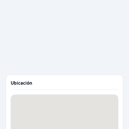
Ubicación