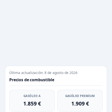
Última actualización: 8 de agosto de 2026
Precios de combustible
GASÓLEO A
GASÓLEO PREMIUM
1.859 €
1.909 €