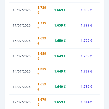
1.739
18/07/2026
1.669 €
1.809 €
€
1.719
17/07/2026
1.659 €
1.799 €
€
1.699
16/07/2026
1.659 €
1.799 €
€
1.659
15/07/2026
1.649 €
1.789 €
€
1.659
14/07/2026
1.649 €
1.789 €
€
1.659
13/07/2026
1.649 €
1.789 €
€
1.679
12/07/2026
1.659 €
1.814 €
€