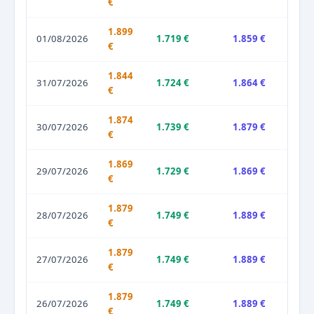
€
1.899
01/08/2026
1.719 €
1.859 €
€
1.844
31/07/2026
1.724 €
1.864 €
€
1.874
30/07/2026
1.739 €
1.879 €
€
1.869
29/07/2026
1.729 €
1.869 €
€
1.879
28/07/2026
1.749 €
1.889 €
€
1.879
27/07/2026
1.749 €
1.889 €
€
1.879
26/07/2026
1.749 €
1.889 €
€