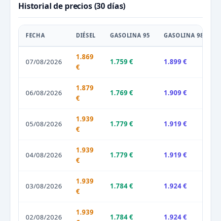
Historial de precios (30 días)
FECHA
DIÉSEL
GASOLINA 95
GASOLINA 98
1.869
07/08/2026
1.759 €
1.899 €
€
1.879
06/08/2026
1.769 €
1.909 €
€
1.939
05/08/2026
1.779 €
1.919 €
€
1.939
04/08/2026
1.779 €
1.919 €
€
1.939
03/08/2026
1.784 €
1.924 €
€
1.939
02/08/2026
1.784 €
1.924 €