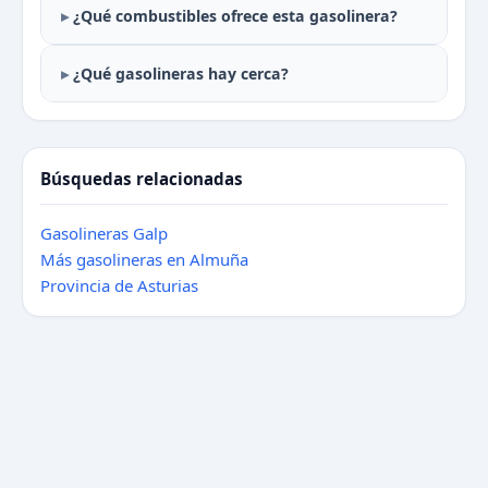
¿Qué combustibles ofrece esta gasolinera?
¿Qué gasolineras hay cerca?
Búsquedas relacionadas
Gasolineras Galp
Más gasolineras en Almuña
Provincia de Asturias