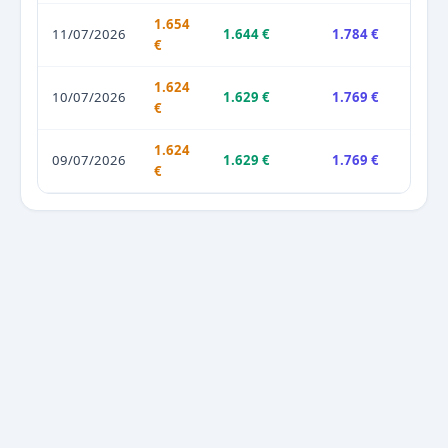
1.654
11/07/2026
1.644 €
1.784 €
€
1.624
10/07/2026
1.629 €
1.769 €
€
1.624
09/07/2026
1.629 €
1.769 €
€