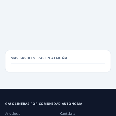
MÁS GASOLINERAS EN ALMUÑA
GASOLINERAS POR COMUNIDAD AUTÓNOMA
Andalucía
Cantabria