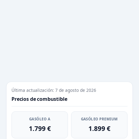
Última actualización: 7 de agosto de 2026
Precios de combustible
GASÓLEO A
GASÓLEO PREMIUM
1.799 €
1.899 €