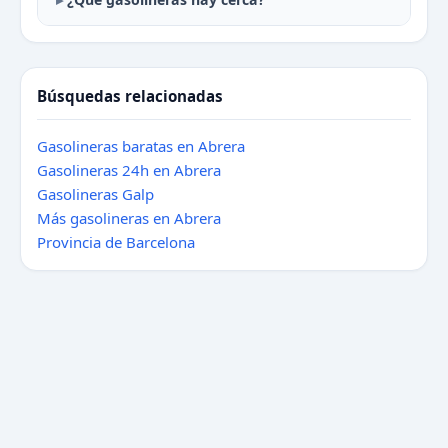
Búsquedas relacionadas
Gasolineras baratas en Abrera
Gasolineras 24h en Abrera
Gasolineras Galp
Más gasolineras en Abrera
Provincia de Barcelona