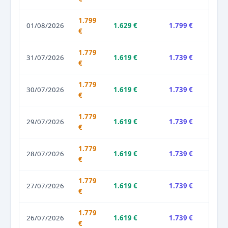
1.799
01/08/2026
1.629 €
1.799 €
€
1.779
31/07/2026
1.619 €
1.739 €
€
1.779
30/07/2026
1.619 €
1.739 €
€
1.779
29/07/2026
1.619 €
1.739 €
€
1.779
28/07/2026
1.619 €
1.739 €
€
1.779
27/07/2026
1.619 €
1.739 €
€
1.779
26/07/2026
1.619 €
1.739 €
€