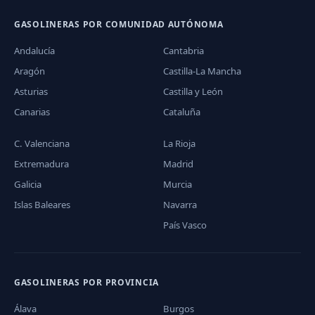
GASOLINERAS POR COMUNIDAD AUTÓNOMA
Andalucía
Cantabria
Aragón
Castilla-La Mancha
Asturias
Castilla y León
Canarias
Cataluña
C. Valenciana
La Rioja
Extremadura
Madrid
Galicia
Murcia
Islas Baleares
Navarra
País Vasco
GASOLINERAS POR PROVINCIA
Álava
Burgos