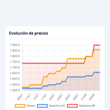
Evolución de precios