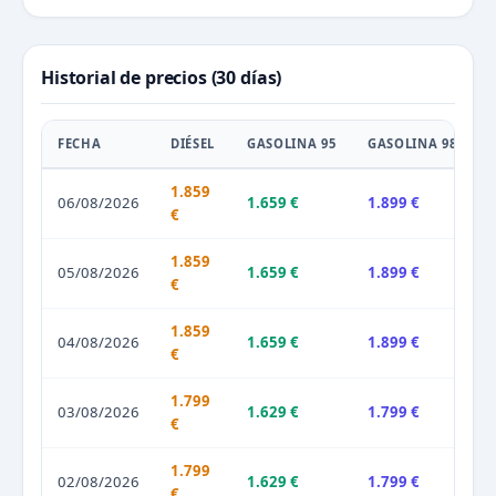
Historial de precios (30 días)
FECHA
DIÉSEL
GASOLINA 95
GASOLINA 98
1.859
06/08/2026
1.659 €
1.899 €
€
1.859
05/08/2026
1.659 €
1.899 €
€
1.859
04/08/2026
1.659 €
1.899 €
€
1.799
03/08/2026
1.629 €
1.799 €
€
1.799
02/08/2026
1.629 €
1.799 €
€