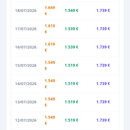
1.649
18/07/2026
1.549 €
1.739 €
€
1.619
17/07/2026
1.539 €
1.739 €
€
1.619
16/07/2026
1.539 €
1.739 €
€
1.549
15/07/2026
1.519 €
1.739 €
€
1.549
14/07/2026
1.519 €
1.739 €
€
1.549
13/07/2026
1.519 €
1.739 €
€
1.549
12/07/2026
1.519 €
1.739 €
€