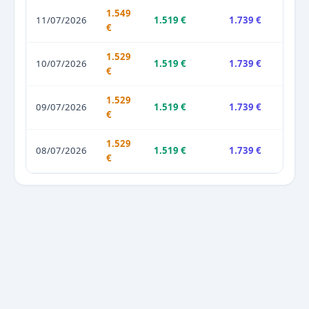
1.549
11/07/2026
1.519 €
1.739 €
€
1.529
10/07/2026
1.519 €
1.739 €
€
1.529
09/07/2026
1.519 €
1.739 €
€
1.529
08/07/2026
1.519 €
1.739 €
€