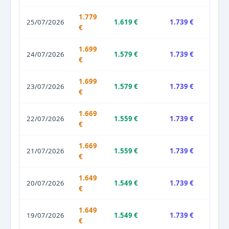
1.779
25/07/2026
1.619 €
1.739 €
€
1.699
24/07/2026
1.579 €
1.739 €
€
1.699
23/07/2026
1.579 €
1.739 €
€
1.669
22/07/2026
1.559 €
1.739 €
€
1.669
21/07/2026
1.559 €
1.739 €
€
1.649
20/07/2026
1.549 €
1.739 €
€
1.649
19/07/2026
1.549 €
1.739 €
€