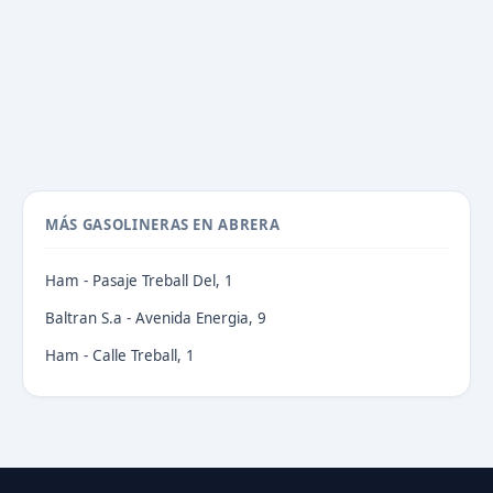
MÁS GASOLINERAS EN ABRERA
Ham - Pasaje Treball Del, 1
Baltran S.a - Avenida Energia, 9
Ham - Calle Treball, 1