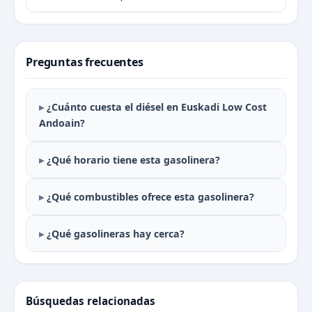
Preguntas frecuentes
¿Cuánto cuesta el diésel en Euskadi Low Cost
Andoain?
¿Qué horario tiene esta gasolinera?
¿Qué combustibles ofrece esta gasolinera?
¿Qué gasolineras hay cerca?
Búsquedas relacionadas