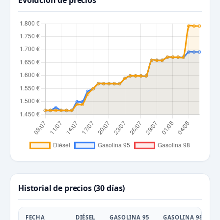
Evolución de precios
Historial de precios (30 días)
FECHA
DIÉSEL
GASOLINA 95
GASOLINA 98