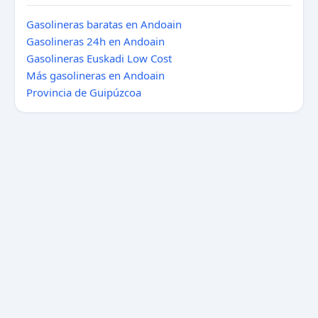
Gasolineras baratas en Andoain
Gasolineras 24h en Andoain
Gasolineras Euskadi Low Cost
Más gasolineras en Andoain
Provincia de Guipúzcoa