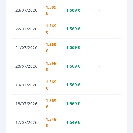
1.589
23/07/2026
1.589 €
–
€
1.569
22/07/2026
1.569 €
–
€
1.569
21/07/2026
1.569 €
–
€
1.569
20/07/2026
1.569 €
–
€
1.569
19/07/2026
1.569 €
–
€
1.569
18/07/2026
1.569 €
–
€
1.549
17/07/2026
1.549 €
–
€