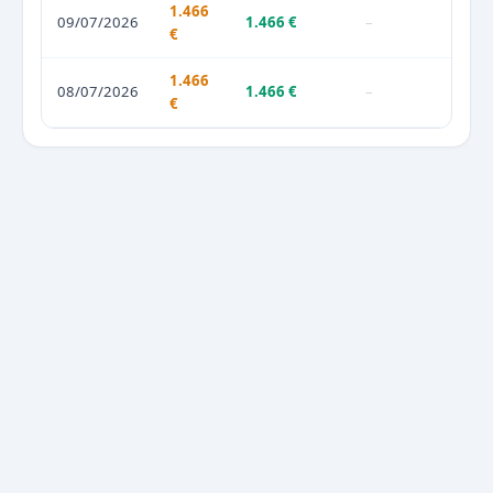
1.466
09/07/2026
1.466 €
–
€
1.466
08/07/2026
1.466 €
–
€