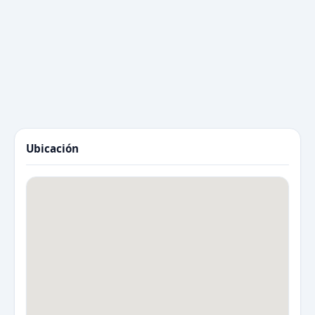
Ubicación