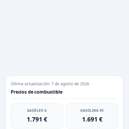
Última actualización: 7 de agosto de 2026
Precios de combustible
GASÓLEO A
GASOLINA 95
1.791 €
1.691 €