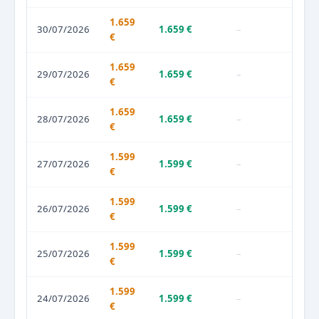
1.659
30/07/2026
1.659 €
–
€
1.659
29/07/2026
1.659 €
–
€
1.659
28/07/2026
1.659 €
–
€
1.599
27/07/2026
1.599 €
–
€
1.599
26/07/2026
1.599 €
–
€
1.599
25/07/2026
1.599 €
–
€
1.599
24/07/2026
1.599 €
–
€