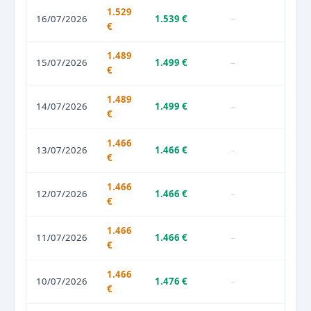
1.529
16/07/2026
1.539 €
–
€
1.489
15/07/2026
1.499 €
–
€
1.489
14/07/2026
1.499 €
–
€
1.466
13/07/2026
1.466 €
–
€
1.466
12/07/2026
1.466 €
–
€
1.466
11/07/2026
1.466 €
–
€
1.466
10/07/2026
1.476 €
–
€