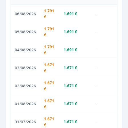
1.791
06/08/2026
1.691 €
–
€
1.791
05/08/2026
1.691 €
–
€
1.791
04/08/2026
1.691 €
–
€
1.671
03/08/2026
1.671 €
–
€
1.671
02/08/2026
1.671 €
–
€
1.671
01/08/2026
1.671 €
–
€
1.671
31/07/2026
1.671 €
–
€