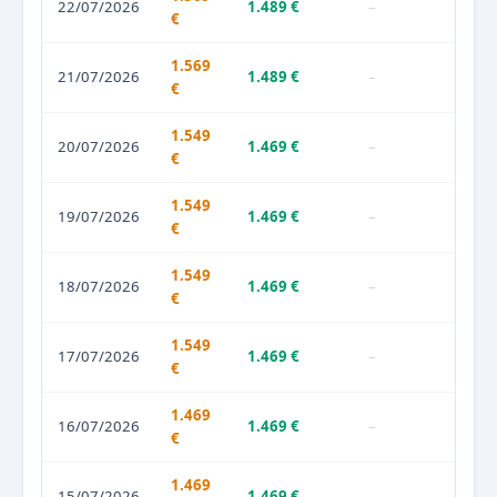
22/07/2026
1.489 €
–
€
1.569
21/07/2026
1.489 €
–
€
1.549
20/07/2026
1.469 €
–
€
1.549
19/07/2026
1.469 €
–
€
1.549
18/07/2026
1.469 €
–
€
1.549
17/07/2026
1.469 €
–
€
1.469
16/07/2026
1.469 €
–
€
1.469
15/07/2026
1.469 €
–