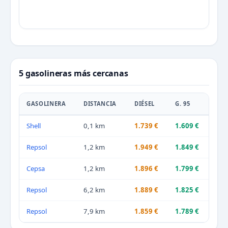
5 gasolineras más cercanas
GASOLINERA
DISTANCIA
DIÉSEL
G. 95
Shell
0,1 km
1.739 €
1.609 €
Repsol
1,2 km
1.949 €
1.849 €
Cepsa
1,2 km
1.896 €
1.799 €
Repsol
6,2 km
1.889 €
1.825 €
Repsol
7,9 km
1.859 €
1.789 €