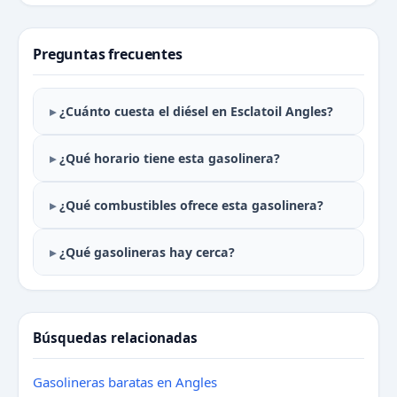
Preguntas frecuentes
¿Cuánto cuesta el diésel en Esclatoil Angles?
¿Qué horario tiene esta gasolinera?
¿Qué combustibles ofrece esta gasolinera?
¿Qué gasolineras hay cerca?
Búsquedas relacionadas
Gasolineras baratas en Angles