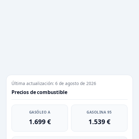
Última actualización: 6 de agosto de 2026
Precios de combustible
GASÓLEO A
GASOLINA 95
1.699 €
1.539 €