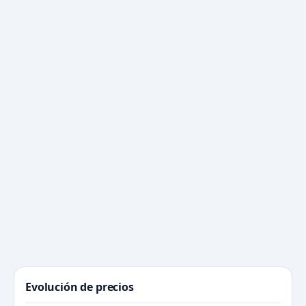
Evolución de precios