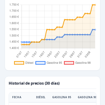
Historial de precios (30 días)
FECHA
DIÉSEL
GASOLINA 95
GASOLINA 98