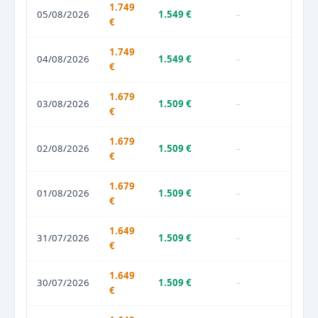
1.749
05/08/2026
1.549 €
–
€
1.749
04/08/2026
1.549 €
–
€
1.679
03/08/2026
1.509 €
–
€
1.679
02/08/2026
1.509 €
–
€
1.679
01/08/2026
1.509 €
–
€
1.649
31/07/2026
1.509 €
–
€
1.649
30/07/2026
1.509 €
–
€