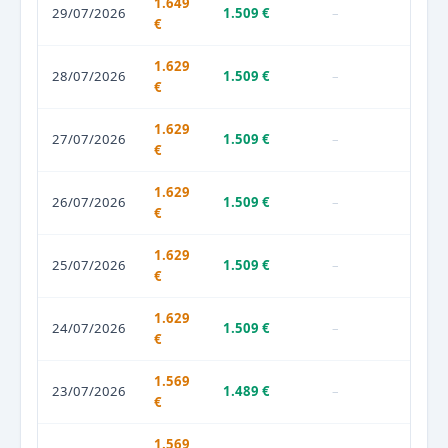
1.649
29/07/2026
1.509 €
–
€
1.629
28/07/2026
1.509 €
–
€
1.629
27/07/2026
1.509 €
–
€
1.629
26/07/2026
1.509 €
–
€
1.629
25/07/2026
1.509 €
–
€
1.629
24/07/2026
1.509 €
–
€
1.569
23/07/2026
1.489 €
–
€
1.569