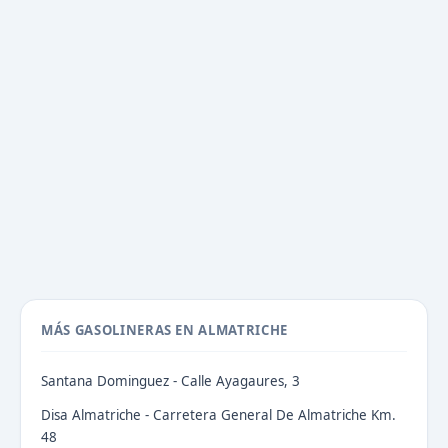
MÁS GASOLINERAS EN ALMATRICHE
Santana Dominguez - Calle Ayagaures, 3
Disa Almatriche - Carretera General De Almatriche Km.
48