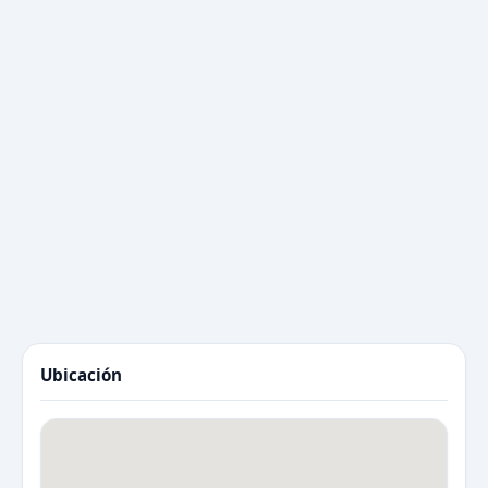
Ubicación