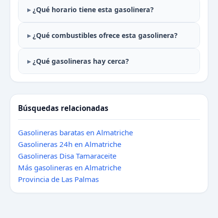
¿Qué horario tiene esta gasolinera?
¿Qué combustibles ofrece esta gasolinera?
¿Qué gasolineras hay cerca?
Búsquedas relacionadas
Gasolineras baratas en Almatriche
Gasolineras 24h en Almatriche
Gasolineras Disa Tamaraceite
Más gasolineras en Almatriche
Provincia de Las Palmas