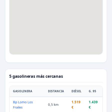
5 gasolineras más cercanas
GASOLINERA
DISTANCIA
DIÉSEL
G. 95
Bp Lomo Los
1.519
1.439
0,5 km
Frailes
€
€