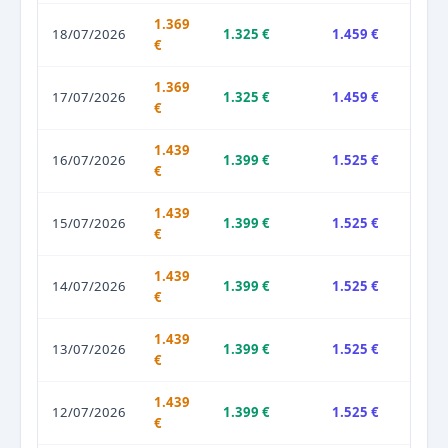
1.369
18/07/2026
1.325 €
1.459 €
€
1.369
17/07/2026
1.325 €
1.459 €
€
1.439
16/07/2026
1.399 €
1.525 €
€
1.439
15/07/2026
1.399 €
1.525 €
€
1.439
14/07/2026
1.399 €
1.525 €
€
1.439
13/07/2026
1.399 €
1.525 €
€
1.439
12/07/2026
1.399 €
1.525 €
€