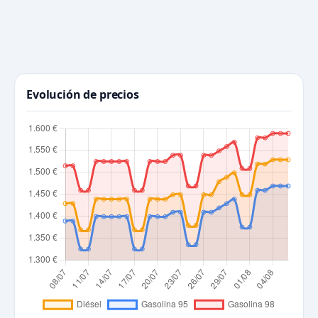
Evolución de precios