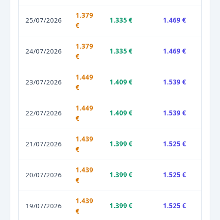
1.379
25/07/2026
1.335 €
1.469 €
€
1.379
24/07/2026
1.335 €
1.469 €
€
1.449
23/07/2026
1.409 €
1.539 €
€
1.449
22/07/2026
1.409 €
1.539 €
€
1.439
21/07/2026
1.399 €
1.525 €
€
1.439
20/07/2026
1.399 €
1.525 €
€
1.439
19/07/2026
1.399 €
1.525 €
€