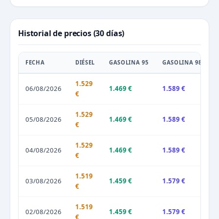
Historial de precios (30 días)
FECHA
DIÉSEL
GASOLINA 95
GASOLINA 98
1.529
06/08/2026
1.469 €
1.589 €
€
1.529
05/08/2026
1.469 €
1.589 €
€
1.529
04/08/2026
1.469 €
1.589 €
€
1.519
03/08/2026
1.459 €
1.579 €
€
1.519
02/08/2026
1.459 €
1.579 €
€