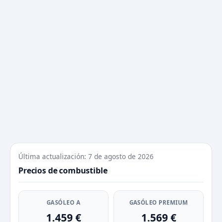
Última actualización: 7 de agosto de 2026
Precios de combustible
GASÓLEO A
GASÓLEO PREMIUM
1.459 €
1.569 €