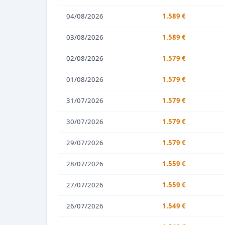
04/08/2026
1.589 €
03/08/2026
1.589 €
02/08/2026
1.579 €
01/08/2026
1.579 €
31/07/2026
1.579 €
30/07/2026
1.579 €
29/07/2026
1.579 €
28/07/2026
1.559 €
27/07/2026
1.559 €
26/07/2026
1.549 €