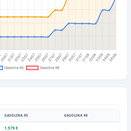
GASOLINA 95
GASOLINA 98
1.579 €
–