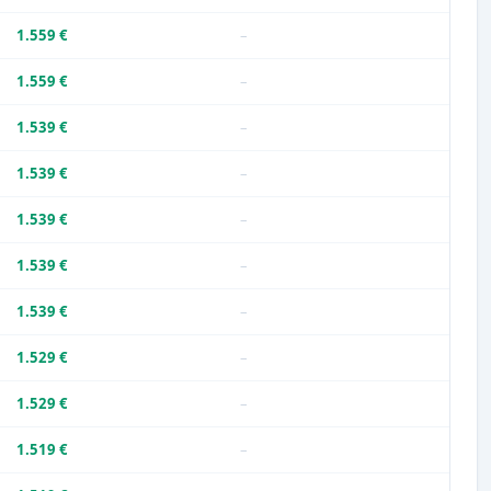
1.559 €
–
1.559 €
–
1.539 €
–
1.539 €
–
1.539 €
–
1.539 €
–
1.539 €
–
1.529 €
–
1.529 €
–
1.519 €
–