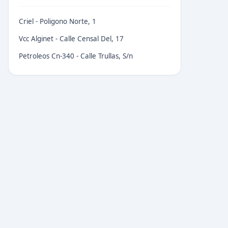
Criel - Poligono Norte, 1
Vcc Alginet - Calle Censal Del, 17
Petroleos Cn-340 - Calle Trullas, S/n