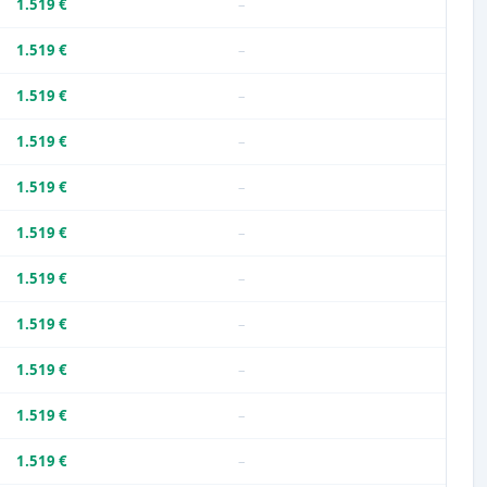
1.519 €
–
1.519 €
–
1.519 €
–
1.519 €
–
1.519 €
–
1.519 €
–
1.519 €
–
1.519 €
–
1.519 €
–
1.519 €
–
1.519 €
–