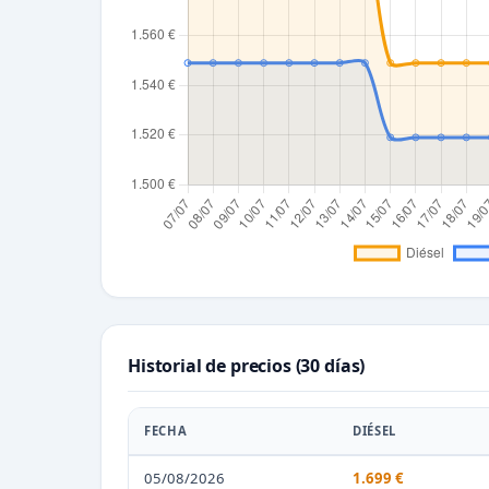
Historial de precios (30 días)
FECHA
DIÉSEL
05/08/2026
1.699 €