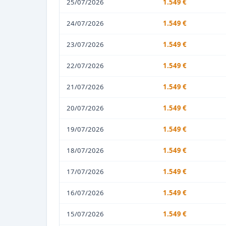
25/07/2026
1.549 €
24/07/2026
1.549 €
23/07/2026
1.549 €
22/07/2026
1.549 €
21/07/2026
1.549 €
20/07/2026
1.549 €
19/07/2026
1.549 €
18/07/2026
1.549 €
17/07/2026
1.549 €
16/07/2026
1.549 €
15/07/2026
1.549 €