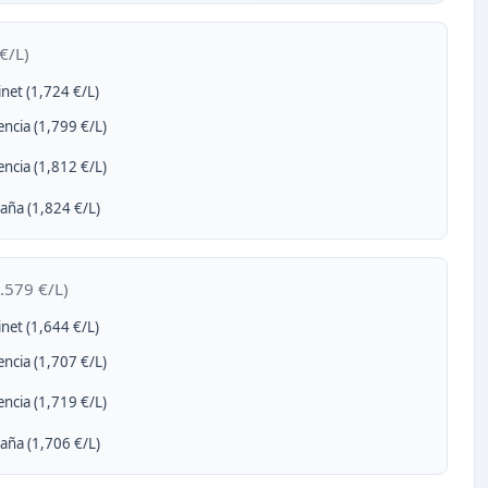
€/L)
net (1,724 €/L)
ncia (1,799 €/L)
ncia (1,812 €/L)
aña (1,824 €/L)
.579 €/L)
net (1,644 €/L)
ncia (1,707 €/L)
ncia (1,719 €/L)
aña (1,706 €/L)