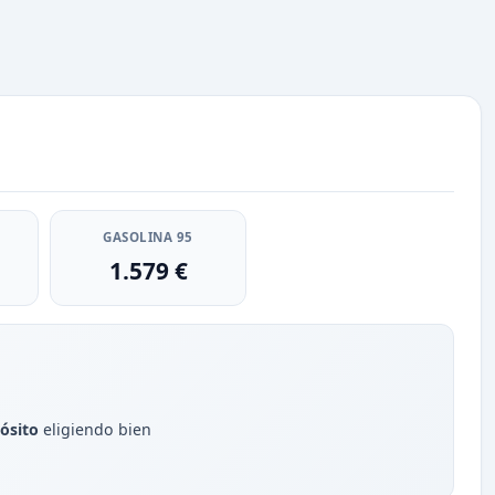
GASOLINA 95
1.579 €
ósito
eligiendo bien