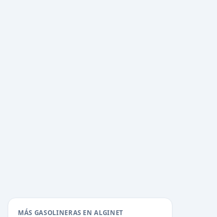
MÁS GASOLINERAS EN ALGINET