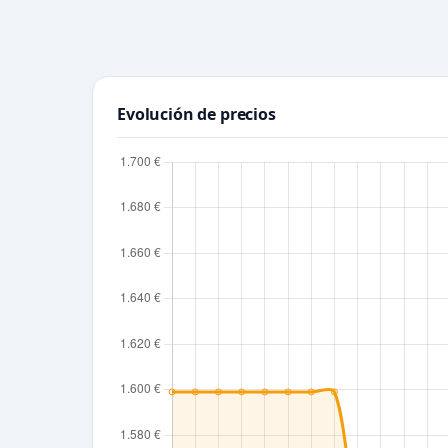
Evolución de precios