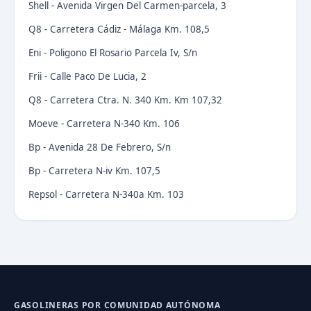
Shell - Avenida Virgen Del Carmen-parcela, 3
Q8 - Carretera Cádiz - Málaga Km. 108,5
Eni - Poligono El Rosario Parcela Iv, S/n
Frii - Calle Paco De Lucia, 2
Q8 - Carretera Ctra. N. 340 Km. Km 107,32
Moeve - Carretera N-340 Km. 106
Bp - Avenida 28 De Febrero, S/n
Bp - Carretera N-iv Km. 107,5
Repsol - Carretera N-340a Km. 103
GASOLINERAS POR COMUNIDAD AUTÓNOMA