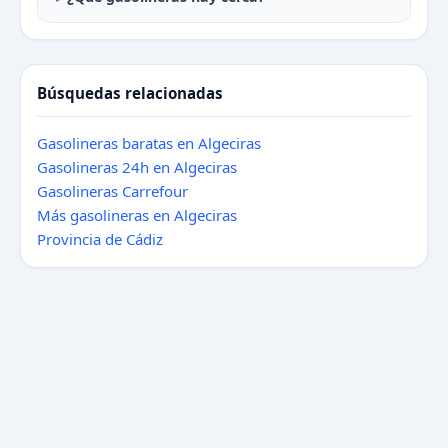
Búsquedas relacionadas
Gasolineras baratas en Algeciras
Gasolineras 24h en Algeciras
Gasolineras Carrefour
Más gasolineras en Algeciras
Provincia de Cádiz