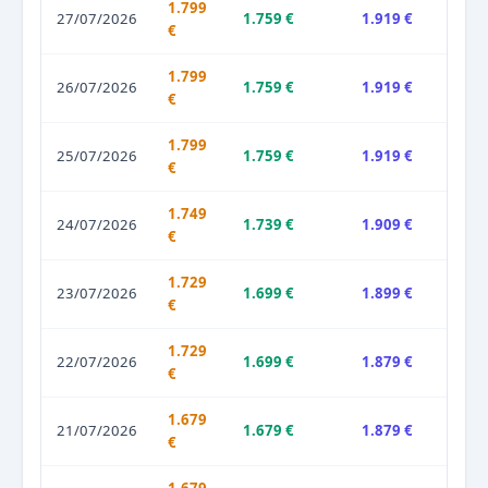
1.799
27/07/2026
1.759 €
1.919 €
€
1.799
26/07/2026
1.759 €
1.919 €
€
1.799
25/07/2026
1.759 €
1.919 €
€
1.749
24/07/2026
1.739 €
1.909 €
€
1.729
23/07/2026
1.699 €
1.899 €
€
1.729
22/07/2026
1.699 €
1.879 €
€
1.679
21/07/2026
1.679 €
1.879 €
€