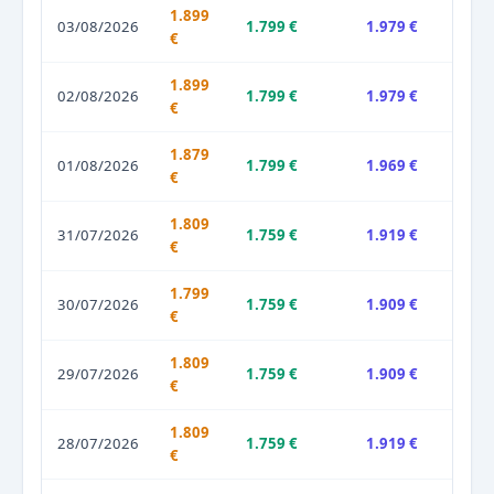
1.899
03/08/2026
1.799 €
1.979 €
€
1.899
02/08/2026
1.799 €
1.979 €
€
1.879
01/08/2026
1.799 €
1.969 €
€
1.809
31/07/2026
1.759 €
1.919 €
€
1.799
30/07/2026
1.759 €
1.909 €
€
1.809
29/07/2026
1.759 €
1.909 €
€
1.809
28/07/2026
1.759 €
1.919 €
€