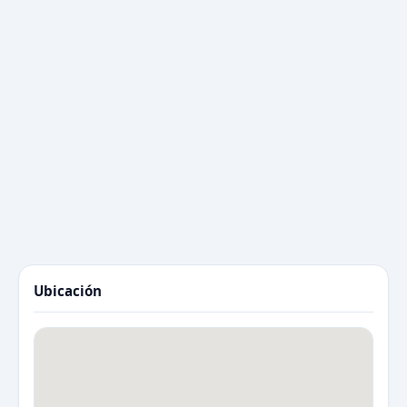
Ubicación