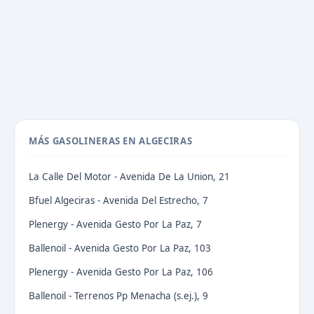
MÁS GASOLINERAS EN ALGECIRAS
La Calle Del Motor - Avenida De La Union, 21
Bfuel Algeciras - Avenida Del Estrecho, 7
Plenergy - Avenida Gesto Por La Paz, 7
Ballenoil - Avenida Gesto Por La Paz, 103
Plenergy - Avenida Gesto Por La Paz, 106
Ballenoil - Terrenos Pp Menacha (s.ej.), 9