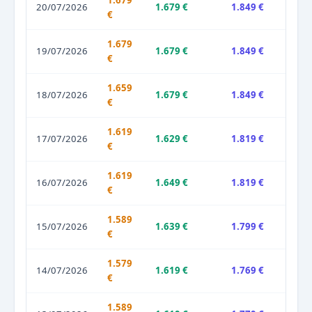
1.679
20/07/2026
1.679 €
1.849 €
€
1.679
19/07/2026
1.679 €
1.849 €
€
1.659
18/07/2026
1.679 €
1.849 €
€
1.619
17/07/2026
1.629 €
1.819 €
€
1.619
16/07/2026
1.649 €
1.819 €
€
1.589
15/07/2026
1.639 €
1.799 €
€
1.579
14/07/2026
1.619 €
1.769 €
€
1.589