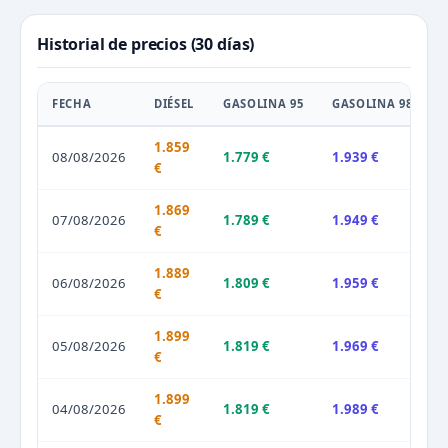
Historial de precios (30 días)
FECHA
DIÉSEL
GASOLINA 95
GASOLINA 98
1.859
08/08/2026
1.779 €
1.939 €
€
1.869
07/08/2026
1.789 €
1.949 €
€
1.889
06/08/2026
1.809 €
1.959 €
€
1.899
05/08/2026
1.819 €
1.969 €
€
1.899
04/08/2026
1.819 €
1.989 €
€