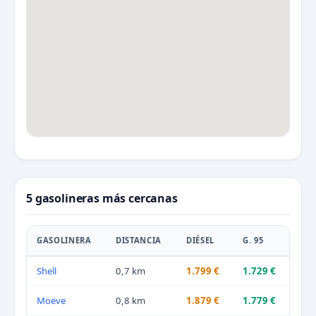
5 gasolineras más cercanas
GASOLINERA
DISTANCIA
DIÉSEL
G. 95
Shell
0,7 km
1.799 €
1.729 €
Moeve
0,8 km
1.879 €
1.779 €