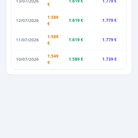
13/07/2026
1.619 €
1.779 €
€
1.589
12/07/2026
1.619 €
1.779 €
€
1.589
11/07/2026
1.619 €
1.779 €
€
1.549
10/07/2026
1.589 €
1.739 €
€