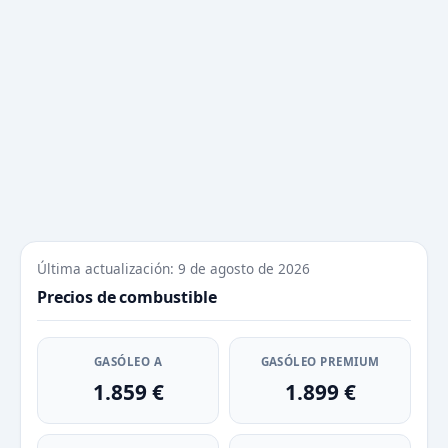
Última actualización: 9 de agosto de 2026
Precios de combustible
GASÓLEO A
GASÓLEO PREMIUM
1.859 €
1.899 €