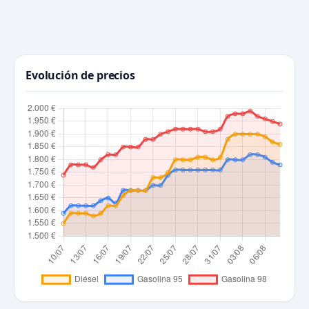
Evolución de precios