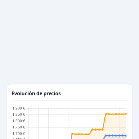
Evolución de precios