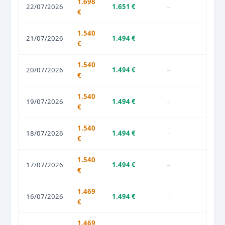
1.698
22/07/2026
1.651 €
–
€
1.540
21/07/2026
1.494 €
–
€
1.540
20/07/2026
1.494 €
–
€
1.540
19/07/2026
1.494 €
–
€
1.540
18/07/2026
1.494 €
–
€
1.540
17/07/2026
1.494 €
–
€
1.469
16/07/2026
1.494 €
–
€
1.469