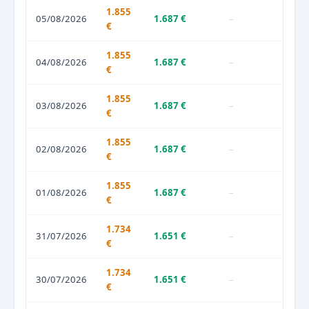
1.855
05/08/2026
1.687 €
–
€
1.855
04/08/2026
1.687 €
–
€
1.855
03/08/2026
1.687 €
–
€
1.855
02/08/2026
1.687 €
–
€
1.855
01/08/2026
1.687 €
–
€
1.734
31/07/2026
1.651 €
–
€
1.734
30/07/2026
1.651 €
–
€