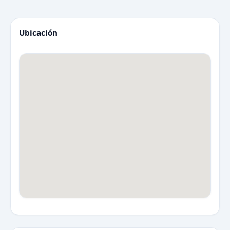
Ubicación