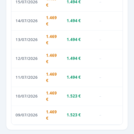
15/07/2026
1.494 €
–
€
1.469
14/07/2026
1.494 €
–
€
1.469
13/07/2026
1.494 €
–
€
1.469
12/07/2026
1.494 €
–
€
1.469
11/07/2026
1.494 €
–
€
1.469
10/07/2026
1.523 €
–
€
1.469
09/07/2026
1.523 €
–
€