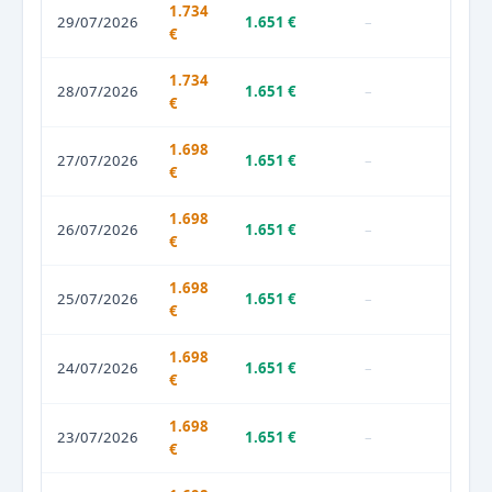
1.734
29/07/2026
1.651 €
–
€
1.734
28/07/2026
1.651 €
–
€
1.698
27/07/2026
1.651 €
–
€
1.698
26/07/2026
1.651 €
–
€
1.698
25/07/2026
1.651 €
–
€
1.698
24/07/2026
1.651 €
–
€
1.698
23/07/2026
1.651 €
–
€