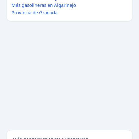
Más gasolineras en Algarinejo
Provincia de Granada