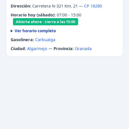
Dirección:
Carretera N-321 Km. 21 —
CP 18280
Horario hoy (sábado):
07:00 - 15:00
Abierta ahora · cierra a las 15:00
Ver horario completo
Gasolinera:
Carbualga
Ciudad:
Algarinejo
—
Provincia:
Granada