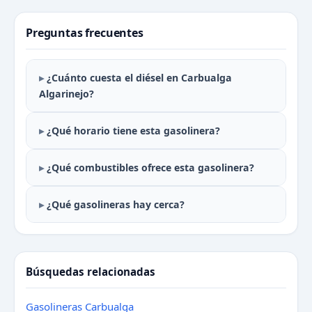
Preguntas frecuentes
¿Cuánto cuesta el diésel en Carbualga
Algarinejo?
¿Qué horario tiene esta gasolinera?
¿Qué combustibles ofrece esta gasolinera?
¿Qué gasolineras hay cerca?
Búsquedas relacionadas
Gasolineras Carbualga