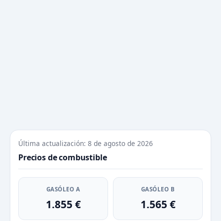
Última actualización: 8 de agosto de 2026
Precios de combustible
GASÓLEO A
GASÓLEO B
1.855 €
1.565 €