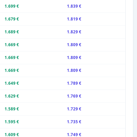
1.699 €
1.839 €
1.679 €
1.819 €
1.689 €
1.829 €
1.669 €
1.809 €
1.669 €
1.809 €
1.669 €
1.809 €
1.649 €
1.789 €
1.629 €
1.769 €
1.589 €
1.729 €
1.595 €
1.735 €
1.609 €
1.749 €