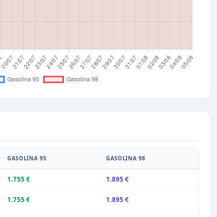
GASOLINA 95
GASOLINA 98
1.755 €
1.895 €
1.755 €
1.895 €