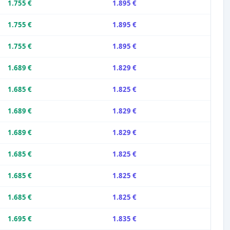
1.755 €
1.895 €
1.755 €
1.895 €
1.755 €
1.895 €
1.689 €
1.829 €
1.685 €
1.825 €
1.689 €
1.829 €
1.689 €
1.829 €
1.685 €
1.825 €
1.685 €
1.825 €
1.685 €
1.825 €
1.695 €
1.835 €