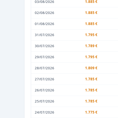
03/08/2026
1.885 €
02/08/2026
1.885 €
01/08/2026
1.885 €
31/07/2026
1.795 €
30/07/2026
1.789 €
29/07/2026
1.795 €
28/07/2026
1.809 €
27/07/2026
1.785 €
26/07/2026
1.785 €
25/07/2026
1.785 €
24/07/2026
1.775 €