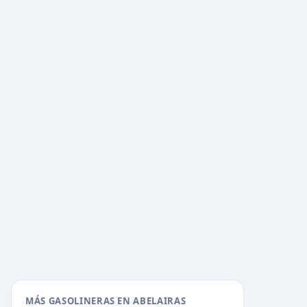
MÁS GASOLINERAS EN ABELAIRAS