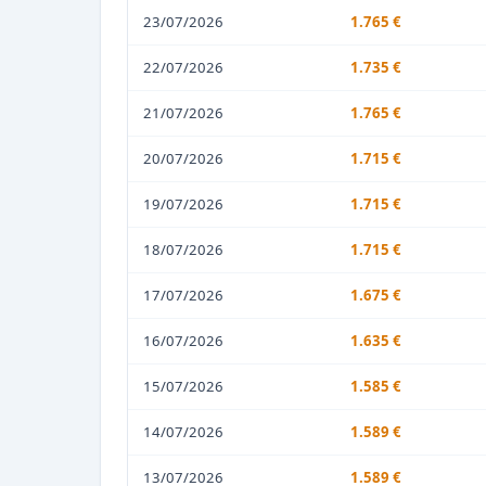
23/07/2026
1.765 €
22/07/2026
1.735 €
21/07/2026
1.765 €
20/07/2026
1.715 €
19/07/2026
1.715 €
18/07/2026
1.715 €
17/07/2026
1.675 €
16/07/2026
1.635 €
15/07/2026
1.585 €
14/07/2026
1.589 €
13/07/2026
1.589 €