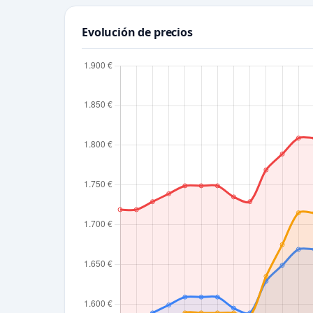
Evolución de precios