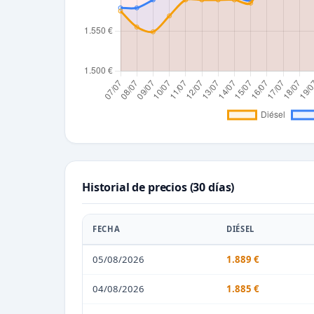
Historial de precios (30 días)
FECHA
DIÉSEL
05/08/2026
1.889 €
04/08/2026
1.885 €