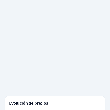
Evolución de precios