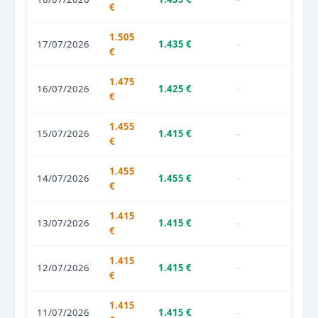
€
1.505
17/07/2026
1.435 €
–
€
1.475
16/07/2026
1.425 €
–
€
1.455
15/07/2026
1.415 €
–
€
1.455
14/07/2026
1.455 €
–
€
1.415
13/07/2026
1.415 €
–
€
1.415
12/07/2026
1.415 €
–
€
1.415
11/07/2026
1.415 €
–