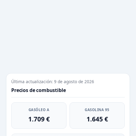
Última actualización: 9 de agosto de 2026
Precios de combustible
GASÓLEO A
GASOLINA 95
1.709 €
1.645 €