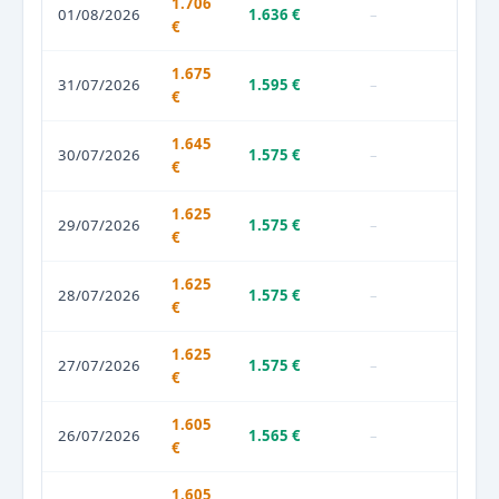
1.706
01/08/2026
1.636 €
–
€
1.675
31/07/2026
1.595 €
–
€
1.645
30/07/2026
1.575 €
–
€
1.625
29/07/2026
1.575 €
–
€
1.625
28/07/2026
1.575 €
–
€
1.625
27/07/2026
1.575 €
–
€
1.605
26/07/2026
1.565 €
–
€
1.605