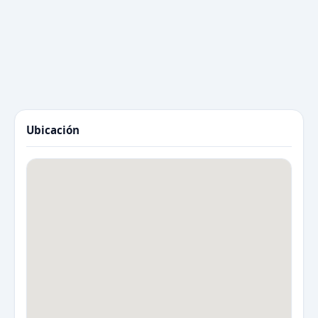
Ubicación