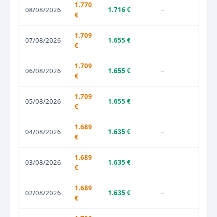
1.770
08/08/2026
1.716 €
–
€
1.709
07/08/2026
1.655 €
–
€
1.709
06/08/2026
1.655 €
–
€
1.709
05/08/2026
1.655 €
–
€
1.689
04/08/2026
1.635 €
–
€
1.689
03/08/2026
1.635 €
–
€
1.689
02/08/2026
1.635 €
–
€