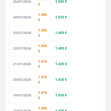
25/07/2026
1.565 €
–
€
1.585
24/07/2026
1.535 €
–
€
1.535
23/07/2026
1.495 €
–
€
1.535
22/07/2026
1.495 €
–
€
1.475
21/07/2026
1.435 €
–
€
1.475
20/07/2026
1.435 €
–
€
1.475
19/07/2026
1.435 €
–
€
1.505
18/07/2026
1.435 €
–