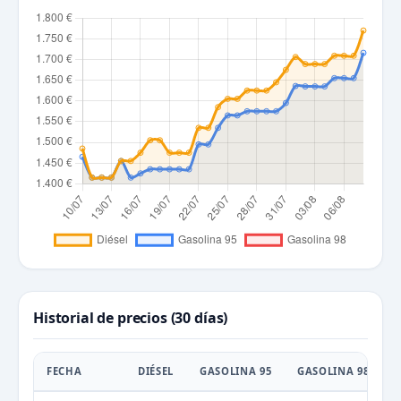
Historial de precios (30 días)
FECHA
DIÉSEL
GASOLINA 95
GASOLINA 98