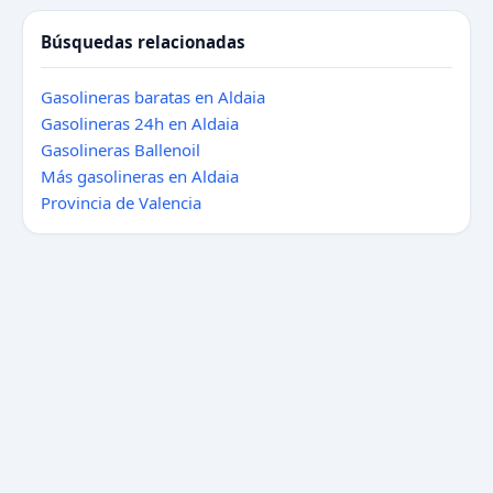
Búsquedas relacionadas
Gasolineras baratas en Aldaia
Gasolineras 24h en Aldaia
Gasolineras Ballenoil
Más gasolineras en Aldaia
Provincia de Valencia