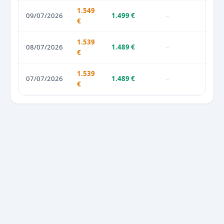
1.549
09/07/2026
1.499 €
–
€
1.539
08/07/2026
1.489 €
–
€
1.539
07/07/2026
1.489 €
–
€