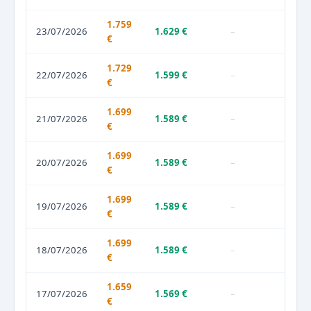
1.759
23/07/2026
1.629 €
–
€
1.729
22/07/2026
1.599 €
–
€
1.699
21/07/2026
1.589 €
–
€
1.699
20/07/2026
1.589 €
–
€
1.699
19/07/2026
1.589 €
–
€
1.699
18/07/2026
1.589 €
–
€
1.659
17/07/2026
1.569 €
–
€