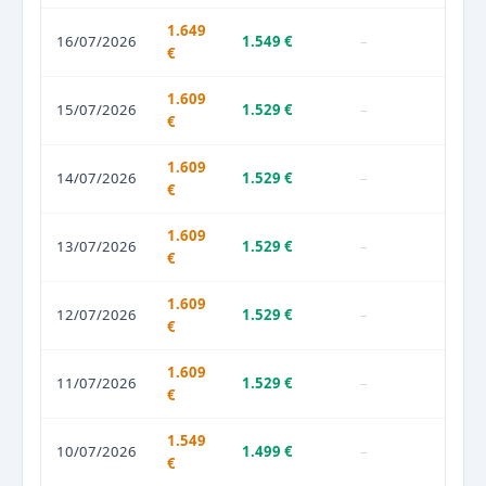
1.649
16/07/2026
1.549 €
–
€
1.609
15/07/2026
1.529 €
–
€
1.609
14/07/2026
1.529 €
–
€
1.609
13/07/2026
1.529 €
–
€
1.609
12/07/2026
1.529 €
–
€
1.609
11/07/2026
1.529 €
–
€
1.549
10/07/2026
1.499 €
–
€