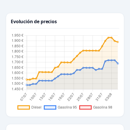
Evolución de precios