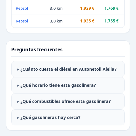
Repsol
3,0 km
1.929 €
1.769 €
Repsol
3,0 km
1.935 €
1.755 €
Preguntas frecuentes
¿Cuánto cuesta el diésel en Autonetoil Alella?
¿Qué horario tiene esta gasolinera?
¿Qué combustibles ofrece esta gasolinera?
¿Qué gasolineras hay cerca?