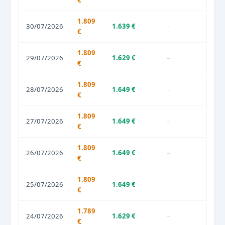
€
1.809
30/07/2026
1.639 €
–
€
1.809
29/07/2026
1.629 €
–
€
1.809
28/07/2026
1.649 €
–
€
1.809
27/07/2026
1.649 €
–
€
1.809
26/07/2026
1.649 €
–
€
1.809
25/07/2026
1.649 €
–
€
1.789
24/07/2026
1.629 €
–
€