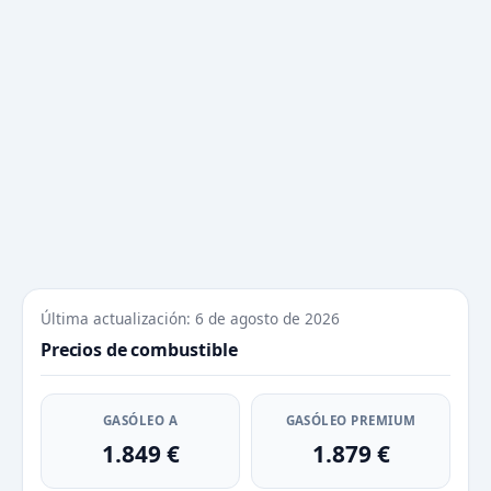
Última actualización: 6 de agosto de 2026
Precios de combustible
GASÓLEO A
GASÓLEO PREMIUM
1.849 €
1.879 €