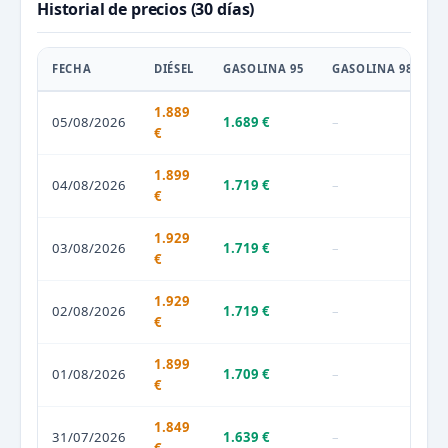
Historial de precios (30 días)
FECHA
DIÉSEL
GASOLINA 95
GASOLINA 98
1.889
05/08/2026
1.689 €
–
€
1.899
04/08/2026
1.719 €
–
€
1.929
03/08/2026
1.719 €
–
€
1.929
02/08/2026
1.719 €
–
€
1.899
01/08/2026
1.709 €
–
€
1.849
31/07/2026
1.639 €
–