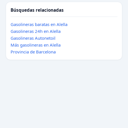
Búsquedas relacionadas
Gasolineras baratas en Alella
Gasolineras 24h en Alella
Gasolineras Autonetoil
Más gasolineras en Alella
Provincia de Barcelona