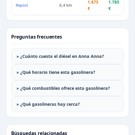
1.875
1.785
Repsol
6,4 km
€
€
Preguntas frecuentes
¿Cuánto cuesta el diésel en Anna Anna?
¿Qué horario tiene esta gasolinera?
¿Qué combustibles ofrece esta gasolinera?
¿Qué gasolineras hay cerca?
Búsquedas relacionadas