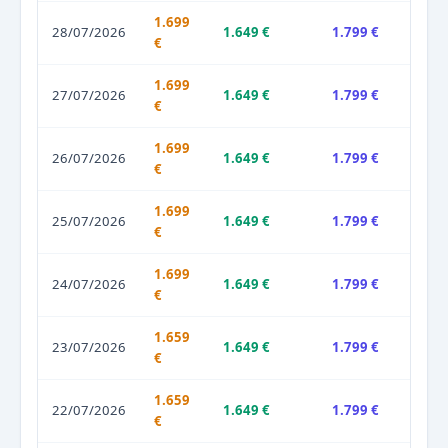
1.699
28/07/2026
1.649 €
1.799 €
€
1.699
27/07/2026
1.649 €
1.799 €
€
1.699
26/07/2026
1.649 €
1.799 €
€
1.699
25/07/2026
1.649 €
1.799 €
€
1.699
24/07/2026
1.649 €
1.799 €
€
1.659
23/07/2026
1.649 €
1.799 €
€
1.659
22/07/2026
1.649 €
1.799 €
€