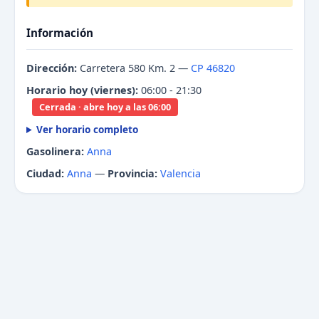
Información
Dirección:
Carretera 580 Km. 2 —
CP 46820
Horario hoy (viernes):
06:00 - 21:30
Cerrada · abre hoy a las 06:00
Ver horario completo
Gasolinera:
Anna
Ciudad:
Anna
—
Provincia:
Valencia