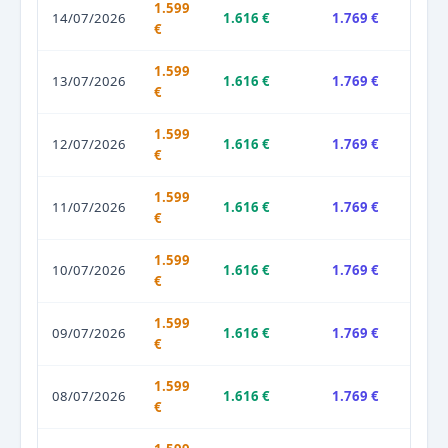
1.599
14/07/2026
1.616 €
1.769 €
€
1.599
13/07/2026
1.616 €
1.769 €
€
1.599
12/07/2026
1.616 €
1.769 €
€
1.599
11/07/2026
1.616 €
1.769 €
€
1.599
10/07/2026
1.616 €
1.769 €
€
1.599
09/07/2026
1.616 €
1.769 €
€
1.599
08/07/2026
1.616 €
1.769 €
€