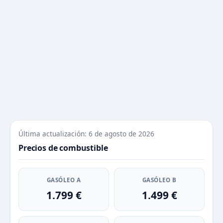
Última actualización: 6 de agosto de 2026
Precios de combustible
GASÓLEO A
GASÓLEO B
1.799 €
1.499 €