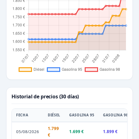
Historial de precios (30 días)
FECHA
DIÉSEL
GASOLINA 95
GASOLINA 98
1.799
05/08/2026
1.699 €
1.899 €
€