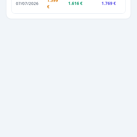
1.599
07/07/2026
1.616 €
1.769 €
€