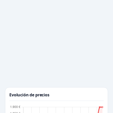
Evolución de precios