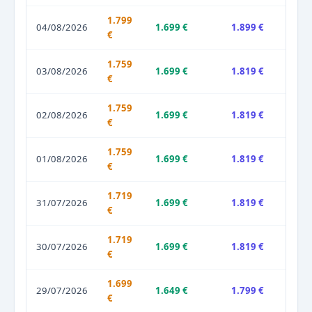
1.799
04/08/2026
1.699 €
1.899 €
€
1.759
03/08/2026
1.699 €
1.819 €
€
1.759
02/08/2026
1.699 €
1.819 €
€
1.759
01/08/2026
1.699 €
1.819 €
€
1.719
31/07/2026
1.699 €
1.819 €
€
1.719
30/07/2026
1.699 €
1.819 €
€
1.699
29/07/2026
1.649 €
1.799 €
€