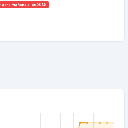
· abre mañana a las 06:30