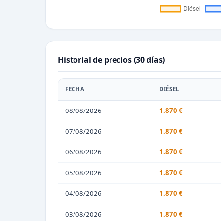
Historial de precios (30 días)
FECHA
DIÉSEL
08/08/2026
1.870 €
07/08/2026
1.870 €
06/08/2026
1.870 €
05/08/2026
1.870 €
04/08/2026
1.870 €
03/08/2026
1.870 €