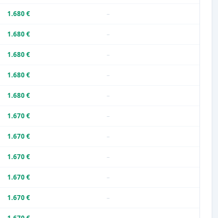
1.680 €
–
1.680 €
–
1.680 €
–
1.680 €
–
1.680 €
–
1.670 €
–
1.670 €
–
1.670 €
–
1.670 €
–
1.670 €
–