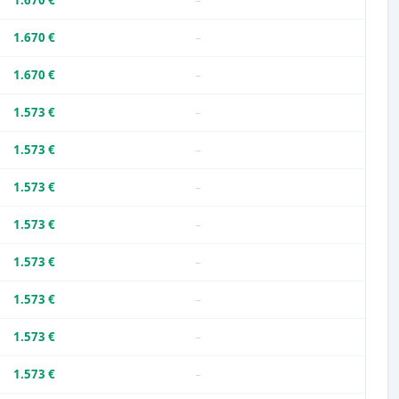
1.670 €
–
1.670 €
–
1.670 €
–
1.573 €
–
1.573 €
–
1.573 €
–
1.573 €
–
1.573 €
–
1.573 €
–
1.573 €
–
1.573 €
–