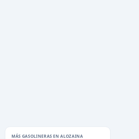
MÁS GASOLINERAS EN ALOZAINA