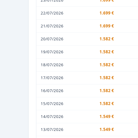
23/07/2026
1.699 €
22/07/2026
1.699 €
21/07/2026
1.699 €
20/07/2026
1.582 €
19/07/2026
1.582 €
18/07/2026
1.582 €
17/07/2026
1.582 €
16/07/2026
1.582 €
15/07/2026
1.582 €
14/07/2026
1.549 €
13/07/2026
1.549 €