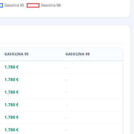
GASOLINA 95
GASOLINA 98
1.780 €
–
1.780 €
–
1.780 €
–
1.780 €
–
1.780 €
–
1.780 €
–