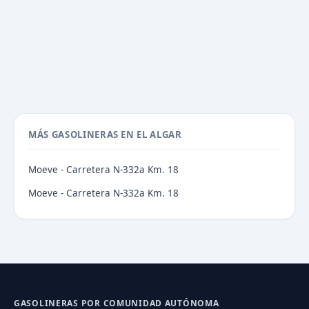
MÁS GASOLINERAS EN EL ALGAR
Moeve - Carretera N-332a Km. 18
Moeve - Carretera N-332a Km. 18
GASOLINERAS POR COMUNIDAD AUTÓNOMA