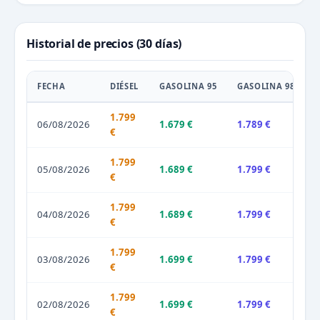
Historial de precios (30 días)
FECHA
DIÉSEL
GASOLINA 95
GASOLINA 98
1.799
06/08/2026
1.679 €
1.789 €
€
1.799
05/08/2026
1.689 €
1.799 €
€
1.799
04/08/2026
1.689 €
1.799 €
€
1.799
03/08/2026
1.699 €
1.799 €
€
1.799
02/08/2026
1.699 €
1.799 €
€