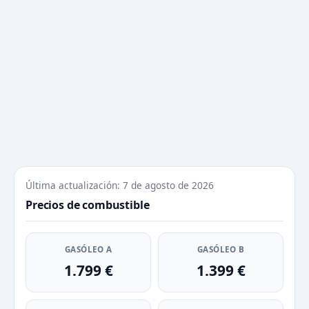
Última actualización: 7 de agosto de 2026
Precios de combustible
GASÓLEO A
GASÓLEO B
1.799 €
1.399 €