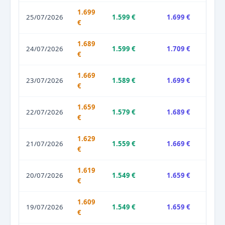
1.699
25/07/2026
1.599 €
1.699 €
€
1.689
24/07/2026
1.599 €
1.709 €
€
1.669
23/07/2026
1.589 €
1.699 €
€
1.659
22/07/2026
1.579 €
1.689 €
€
1.629
21/07/2026
1.559 €
1.669 €
€
1.619
20/07/2026
1.549 €
1.659 €
€
1.609
19/07/2026
1.549 €
1.659 €
€