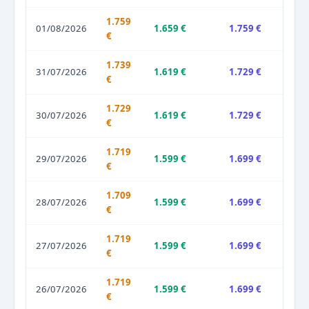
1.759
01/08/2026
1.659 €
1.759 €
€
1.739
31/07/2026
1.619 €
1.729 €
€
1.729
30/07/2026
1.619 €
1.729 €
€
1.719
29/07/2026
1.599 €
1.699 €
€
1.709
28/07/2026
1.599 €
1.699 €
€
1.719
27/07/2026
1.599 €
1.699 €
€
1.719
26/07/2026
1.599 €
1.699 €
€