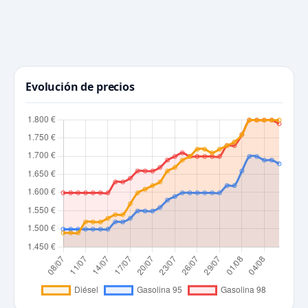
Evolución de precios