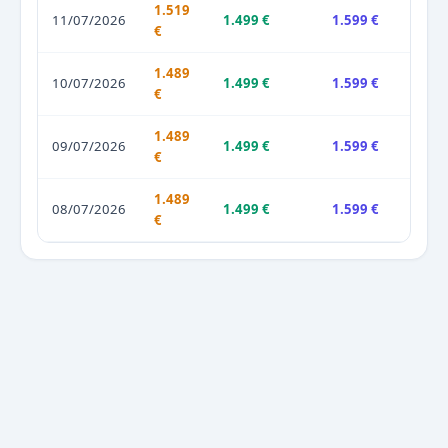
1.519
11/07/2026
1.499 €
1.599 €
€
1.489
10/07/2026
1.499 €
1.599 €
€
1.489
09/07/2026
1.499 €
1.599 €
€
1.489
08/07/2026
1.499 €
1.599 €
€