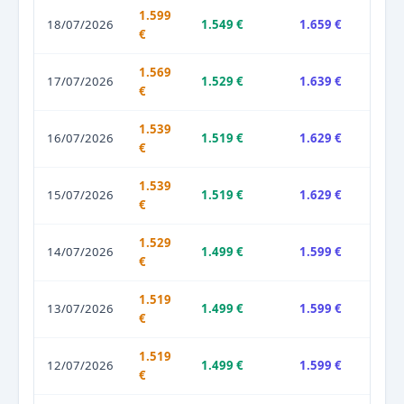
1.599
18/07/2026
1.549 €
1.659 €
€
1.569
17/07/2026
1.529 €
1.639 €
€
1.539
16/07/2026
1.519 €
1.629 €
€
1.539
15/07/2026
1.519 €
1.629 €
€
1.529
14/07/2026
1.499 €
1.599 €
€
1.519
13/07/2026
1.499 €
1.599 €
€
1.519
12/07/2026
1.499 €
1.599 €
€