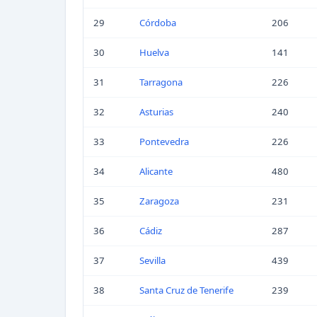
29
Córdoba
206
30
Huelva
141
31
Tarragona
226
32
Asturias
240
33
Pontevedra
226
34
Alicante
480
35
Zaragoza
231
36
Cádiz
287
37
Sevilla
439
38
Santa Cruz de Tenerife
239