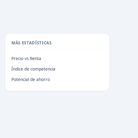
MÁS ESTADÍSTICAS
Precio vs Renta
Índice de competencia
Potencial de ahorro