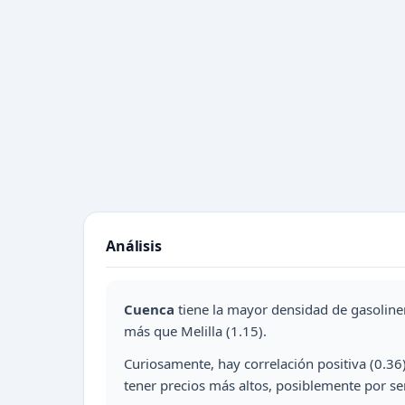
Análisis
Cuenca
tiene la mayor densidad de gasoline
más que Melilla (1.15).
Curiosamente, hay correlación positiva (0.36)
tener precios más altos, posiblemente por s