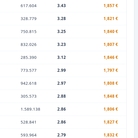
617.604
3.43
1,857 €
328.779
3.28
1,821 €
750.815
3.25
1,840 €
832.026
3.23
1,807 €
285.390
3.12
1,846 €
773.577
2.99
1,797 €
942.618
2.97
1,808 €
305.573
2.88
1,848 €
1.589.138
2.86
1,806 €
528.841
2.86
1,827 €
593.964
2.79
1,832 €