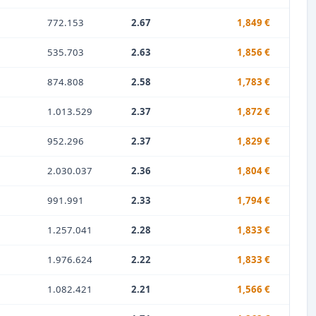
772.153
2.67
1,849 €
535.703
2.63
1,856 €
874.808
2.58
1,783 €
1.013.529
2.37
1,872 €
952.296
2.37
1,829 €
2.030.037
2.36
1,804 €
991.991
2.33
1,794 €
1.257.041
2.28
1,833 €
1.976.624
2.22
1,833 €
1.082.421
2.21
1,566 €