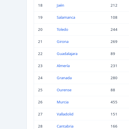
18
Jaén
212
19
Salamanca
108
20
Toledo
244
21
Girona
269
22
Guadalajara
89
23
Almería
231
24
Granada
280
25
Ourense
88
26
Murcia
455
27
Valladolid
151
28
Cantabria
166