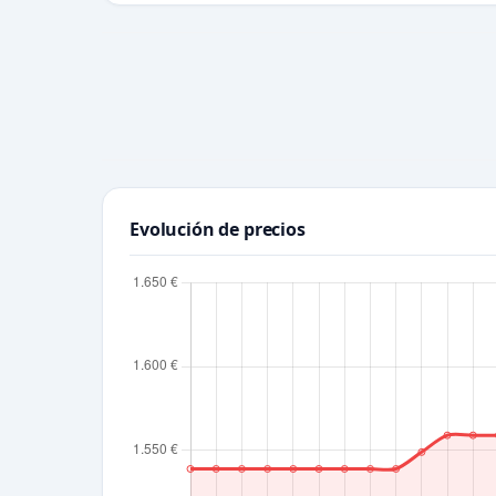
Evolución de precios