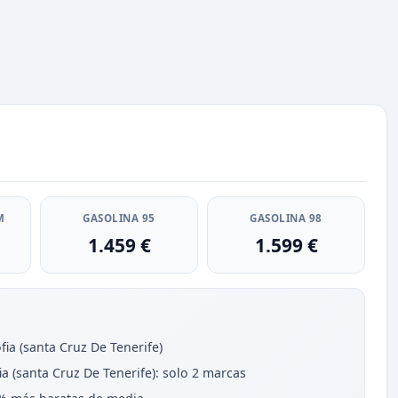
M
GASOLINA 95
GASOLINA 98
1.459 €
1.599 €
ia (santa Cruz De Tenerife)
 (santa Cruz De Tenerife): solo 2 marcas