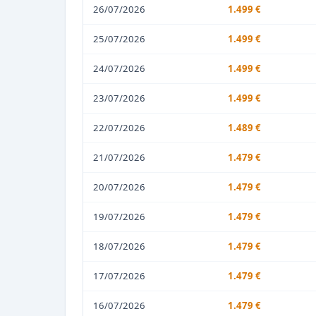
26/07/2026
1.499 €
25/07/2026
1.499 €
24/07/2026
1.499 €
23/07/2026
1.499 €
22/07/2026
1.489 €
21/07/2026
1.479 €
20/07/2026
1.479 €
19/07/2026
1.479 €
18/07/2026
1.479 €
17/07/2026
1.479 €
16/07/2026
1.479 €