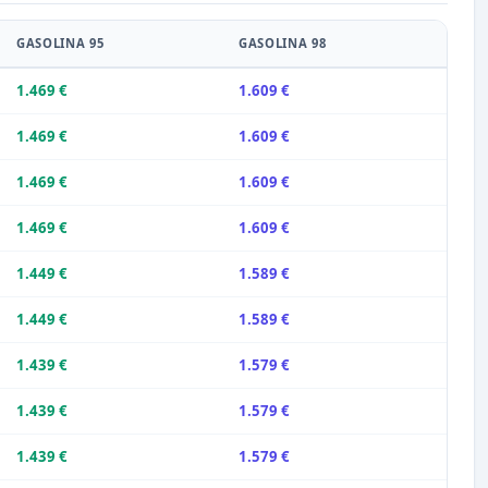
GASOLINA 95
GASOLINA 98
1.469 €
1.609 €
1.469 €
1.609 €
1.469 €
1.609 €
1.469 €
1.609 €
1.449 €
1.589 €
1.449 €
1.589 €
1.439 €
1.579 €
1.439 €
1.579 €
1.439 €
1.579 €