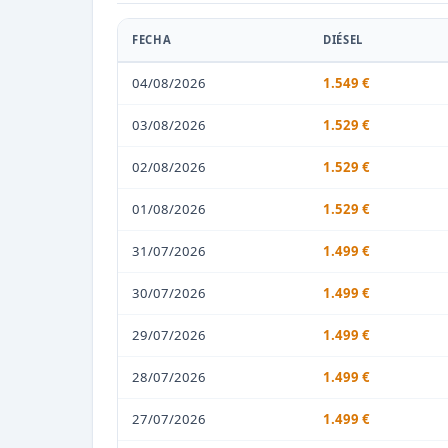
FECHA
DIÉSEL
04/08/2026
1.549 €
03/08/2026
1.529 €
02/08/2026
1.529 €
01/08/2026
1.529 €
31/07/2026
1.499 €
30/07/2026
1.499 €
29/07/2026
1.499 €
28/07/2026
1.499 €
27/07/2026
1.499 €