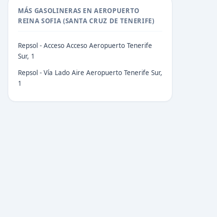
MÁS GASOLINERAS EN AEROPUERTO
REINA SOFIA (SANTA CRUZ DE TENERIFE)
Repsol - Acceso Acceso Aeropuerto Tenerife
Sur, 1
Repsol - Vía Lado Aire Aeropuerto Tenerife Sur,
1